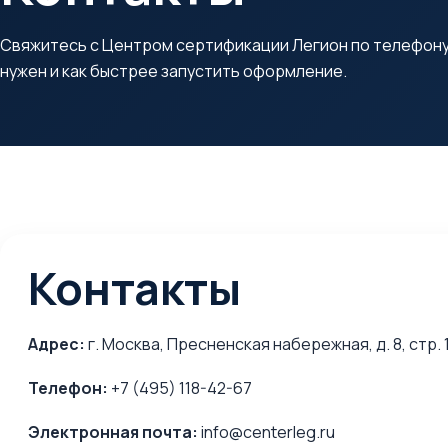
Свяжитесь с Центром сертификации Легион по телефону,
нужен и как быстрее запустить оформление.
Контакты
Адрес:
г. Москва, Пресненская набережная, д. 8, стр.
Телефон:
+7 (495) 118-42-67
Электронная почта:
info@centerleg.ru