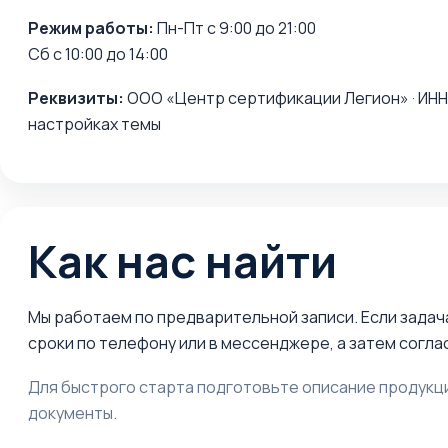
Режим работы:
Пн-Пт с 9:00 до 21:00
Сб с 10:00 до 14:00
Реквизиты:
ООО «Центр сертификации Легион» · ИНН,
настройках темы
Как нас найти
Мы работаем по предварительной записи. Если задач
сроки по телефону или в мессенджере, а затем согл
Для быстрого старта подготовьте описание продукци
документы.