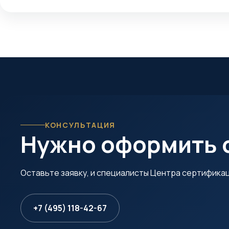
КОНСУЛЬТАЦИЯ
Нужно оформить 
Оставьте заявку, и специалисты Центра сертифика
+7 (495) 118-42-67