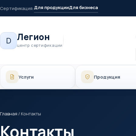
Для продукции
Для бизнеса
Сертификация:
Легион
D
центр сертификации
Услуги
Продукция
Главная
/
Контакты
Контакты