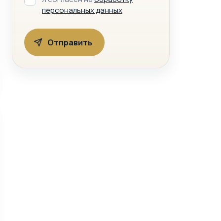
персональных данных