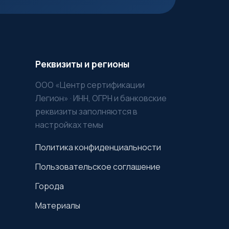
Реквизиты и регионы
ООО «Центр сертификации
Легион» · ИНН, ОГРН и банковские
реквизиты заполняются в
настройках темы
Политика конфиденциальности
Пользовательское соглашение
Города
Материалы