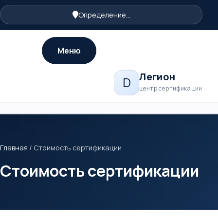
Определение...
Меню
Легион
D
центр сертификации
Главная
/
Стоимость сертификации
Стоимость сертификации