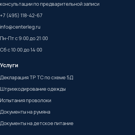
консультации по предварительной записи
+7 (495) 118-42-67
info@centerleg.ru
Пн-Пт с 9:00 до 21:00
Сб с 10:00 до 14:00
Услуги
Декларация ТР ТС по схеме 5Д
Штрихкодирование одежды
Испытания проволоки
Документы на румяна
Документы на детское питание