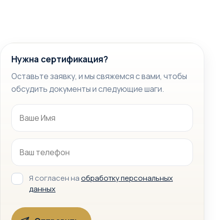
Нужна сертификация?
Оставьте заявку, и мы свяжемся с вами, чтобы
обсудить документы и следующие шаги.
Я согласен на
обработку персональных
данных