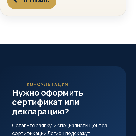
КОНСУЛЬТАЦИЯ
Нужно оформить
сертификат или
декларацию?
Оставьте заявку, и специалисты Центра
сертификации Легион подскажут