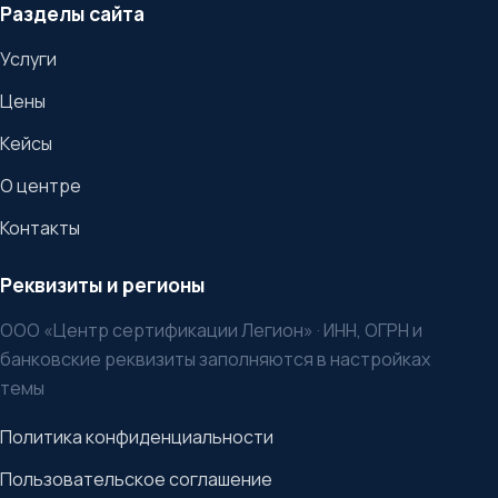
Разделы сайта
Услуги
Цены
Кейсы
О центре
Контакты
Реквизиты и регионы
ООО «Центр сертификации Легион» · ИНН, ОГРН и
банковские реквизиты заполняются в настройках
темы
Политика конфиденциальности
Пользовательское соглашение