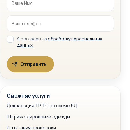
Я согласен на
обработку персональных
данных
Смежные услуги
Декларация ТР ТС по схеме 5Д
Штрихкодирование одежды
Испытания проволоки