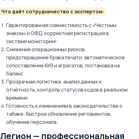
Что даёт сотрудничество с экспертом:
Гарантированная совместимость с «Честным
знаком» и ОФД, корректная регистрация в
системе мониторинг.
Снижение операционных рисков:
предотвращение брака печати, автоматическое
сопоставление КИЗ и агрегатов, постановка на
баланс.
Прозрачная логистика: анализ данных и
отчётность, контроль статусов кодов в реальном
времени.
Готовность к изменениям в законодательстве о
табаке: быстрое обновление регламентов,
обучение персонала.
Легион — профессиональная