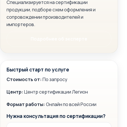
Специализируется на сертификации
продукции, подборе схем оформления и
сопровождении производителей и
импортеров.
Подробнее об эксперте
Быстрый старт по услуге
Стоимость от:
По запросу
Центр:
Центр сертификации Легион
Формат работы:
Онлайн по всей России
Нужна консультация по сертификации?