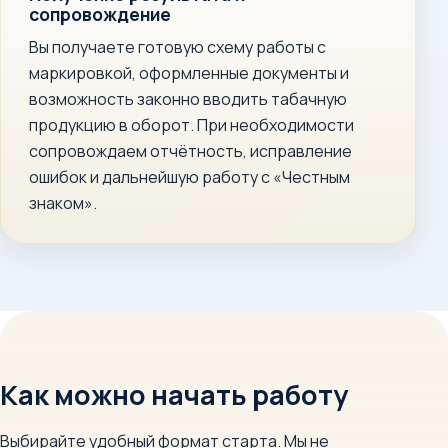
сопровождение
Вы получаете готовую схему работы с
маркировкой, оформленные документы и
возможность законно вводить табачную
продукцию в оборот. При необходимости
сопровождаем отчётность, исправление
ошибок и дальнейшую работу с «Честным
знаком».
Как можно начать работу
Выбирайте удобный формат старта. Мы не