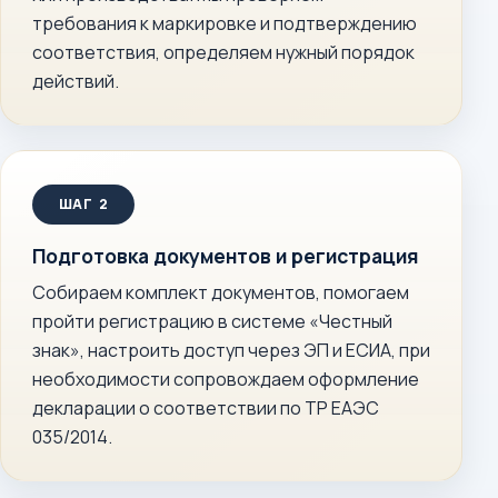
требования к маркировке и подтверждению
соответствия, определяем нужный порядок
действий.
Подготовка документов и регистрация
Собираем комплект документов, помогаем
пройти регистрацию в системе «Честный
знак», настроить доступ через ЭП и ЕСИА, при
необходимости сопровождаем оформление
декларации о соответствии по ТР ЕАЭС
035/2014.