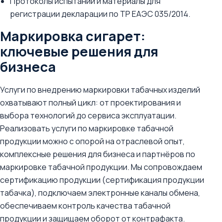
Протоколы испытаний и материалы для
регистрации декларации по ТР ЕАЭС 035/2014.
Маркировка сигарет:
ключевые решения для
бизнеса
Услуги по внедрению маркировки табачных изделий
охватывают полный цикл: от проектирования и
выбора технологий до сервиса эксплуатации.
Реализовать услуги по маркировке табачной
продукции можно с опорой на отраслевой опыт,
комплексные решения для бизнеса и партнёров по
маркировке табачной продукции. Мы сопровождаем
сертификацию продукции (сертификация продукции
табачка), подключаем электронные каналы обмена,
обеспечиваем контроль качества табачной
продукции и защищаем оборот от контрафакта.