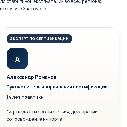
до стабильной эксплуатации во всех регионах,
включая в Златоусте.
ЭКСПЕРТ ПО СЕРТИФИКАЦИИ
А
Александр Романов
Руководитель направления сертификации
14 лет практики
Сертификаты соответствия, декларации,
сопровождение импорта