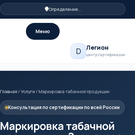
Определение...
Меню
Легион
D
центр сертификации
Главная
/
Услуги
/
Маркировка табачной продукции
Консультация по сертификации по всей России
Маркировка табачной