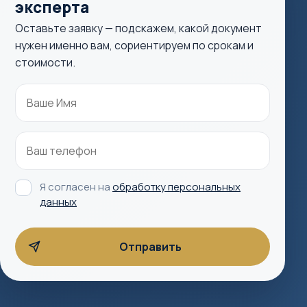
эксперта
Оставьте заявку — подскажем, какой документ
нужен именно вам, сориентируем по срокам и
стоимости.
Я согласен на
обработку персональных
данных