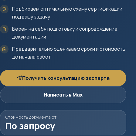
Подбираем оптимальную схему сертификации
под вашу задачу
Берем на себя подготовку и сопровождение
документации
Предварительно оцениваем сроки и стоимость
до начала работ
Получить консультацию эксперта
Написать в Max
Стоимость документа от
По запросу