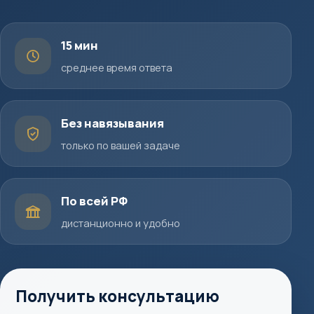
15 мин
среднее время ответа
Без навязывания
только по вашей задаче
По всей РФ
дистанционно и удобно
Получить консультацию