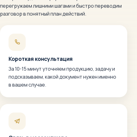
перегружаем лишними шагами и быстро переводим
разговор в понятный план действий.
Короткая консультация
За 10-15 минут уточняем продукцию, задачу и
подсказываем, какой документ нужен именно
в вашем случае.