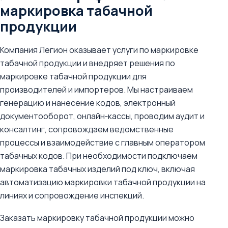
маркировка табачной
продукции
Компания Легион оказывает услуги по маркировке
табачной продукции и внедряет решения по
маркировке табачной продукции для
производителей и импортеров. Мы настраиваем
генерацию и нанесение кодов, электронный
документооборот, онлайн‑кассы, проводим аудит и
консалтинг, сопровождаем ведомственные
процессы и взаимодействие с главным оператором
табачных кодов. При необходимости подключаем
маркировка табачных изделий под ключ, включая
автоматизацию маркировки табачной продукции на
линиях и сопровождение инспекций.
Заказать маркировку табачной продукции можно