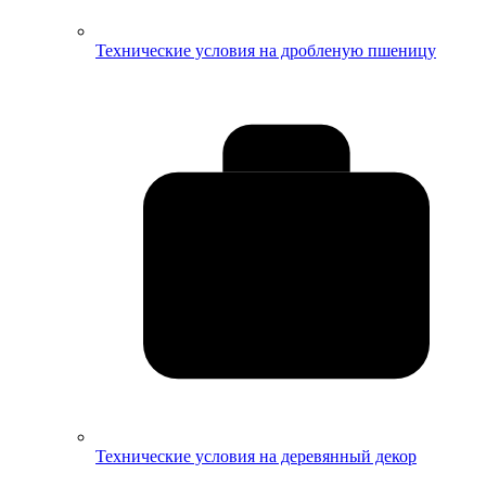
Технические условия на дробленую пшеницу
Технические условия на деревянный декор