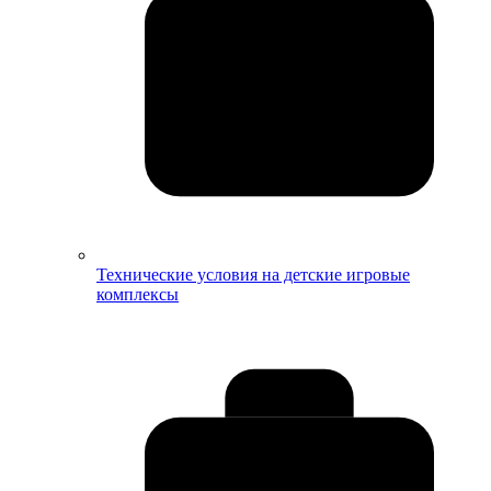
Технические условия на детские игровые
комплексы