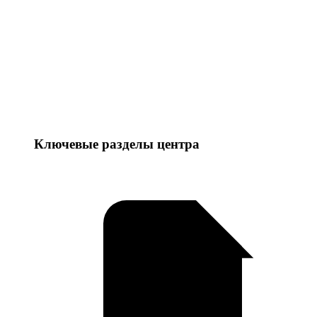
Ключевые разделы центра