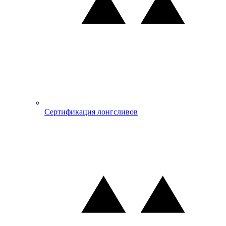
Сертификация лонгсливов