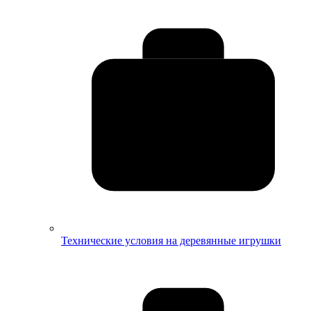
Технические условия на деревянные игрушки