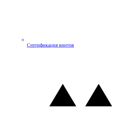
Сертификация винтов