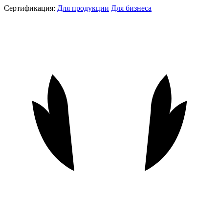
Сертификация:
Для продукции
Для бизнеса