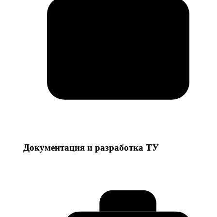
Документация и разработка ТУ