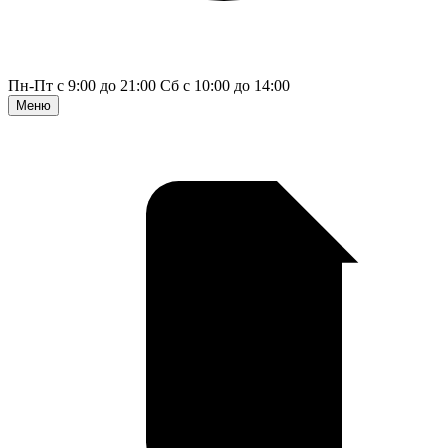
Пн-Пт с 9:00 до 21:00
Сб с 10:00 до 14:00
Меню