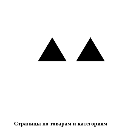
Страницы по товарам и категориям