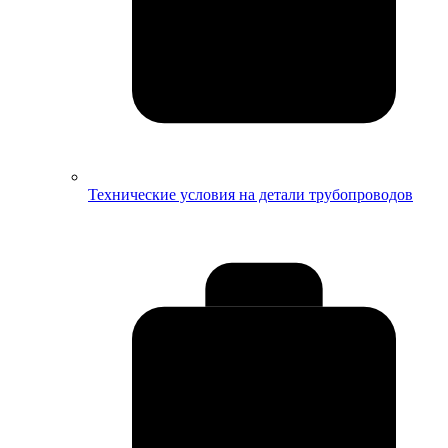
Технические условия на детали трубопроводов