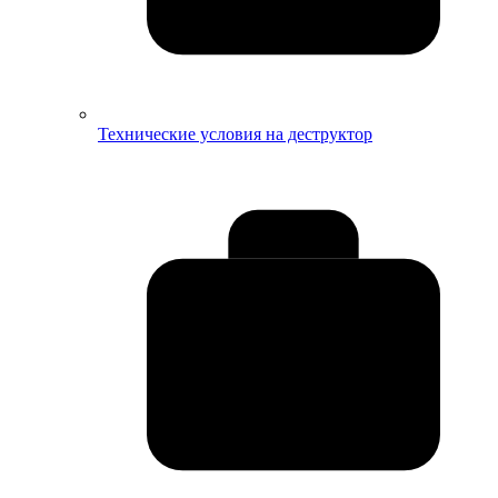
Технические условия на деструктор