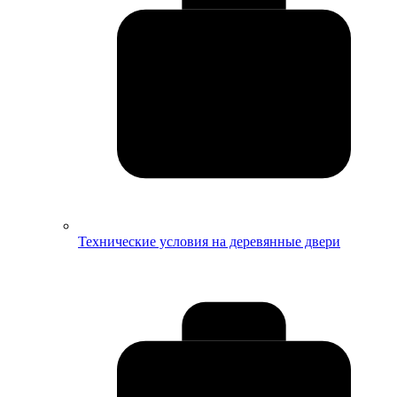
Технические условия на деревянные двери