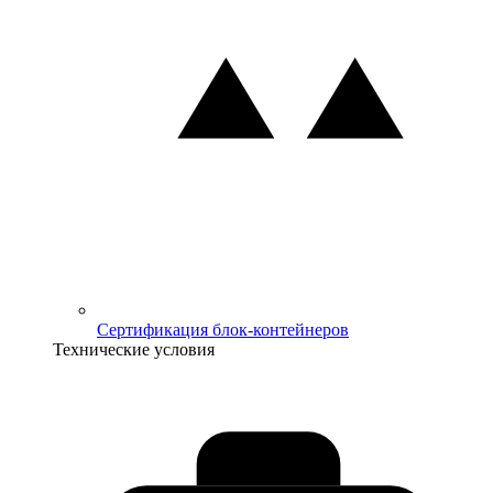
Сертификация блок-контейнеров
Технические условия