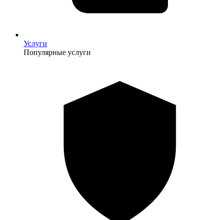
Услуги
Популярные услуги