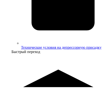
Технические условия на депрессорную присадку
Быстрый переход