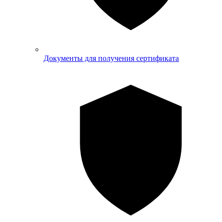
Документы для получения сертификата