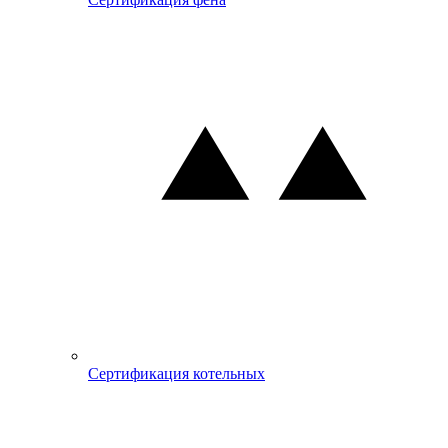
Сертификация котельных