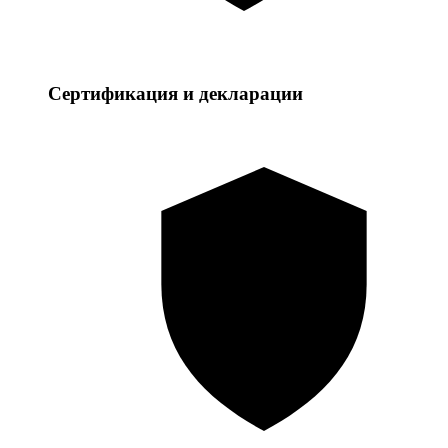
Сертификация и декларации