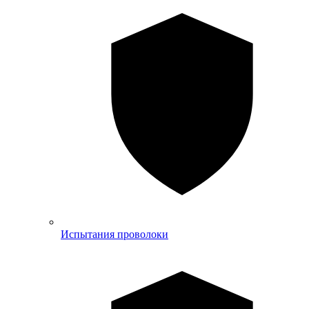
Испытания проволоки