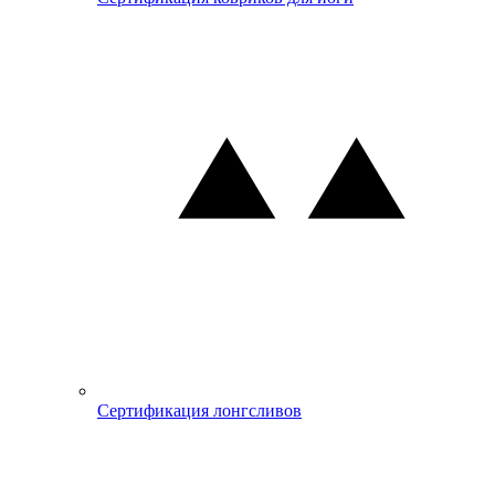
Сертификация лонгсливов