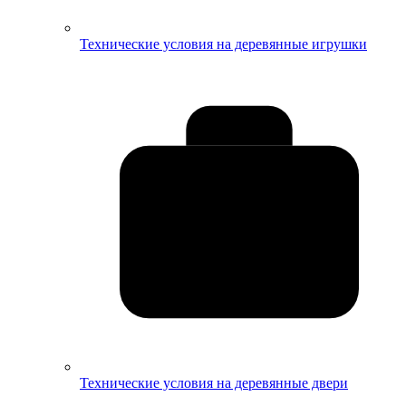
Технические условия на деревянные игрушки
Технические условия на деревянные двери