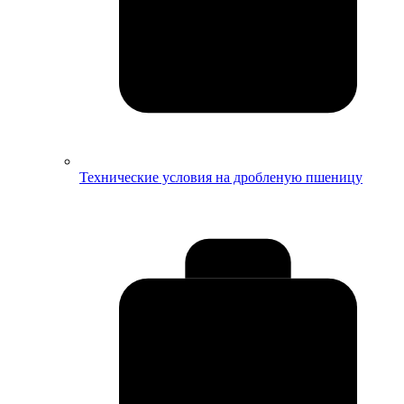
Технические условия на дробленую пшеницу