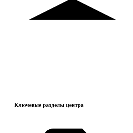
Ключевые разделы центра