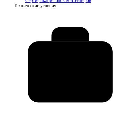
Сертификация блок-контейнеров
Технические условия