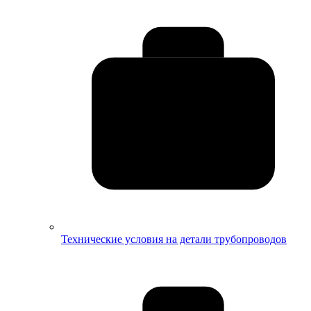
Технические условия на детали трубопроводов