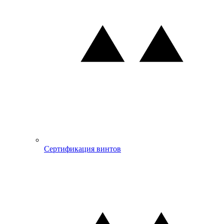
Сертификация винтов