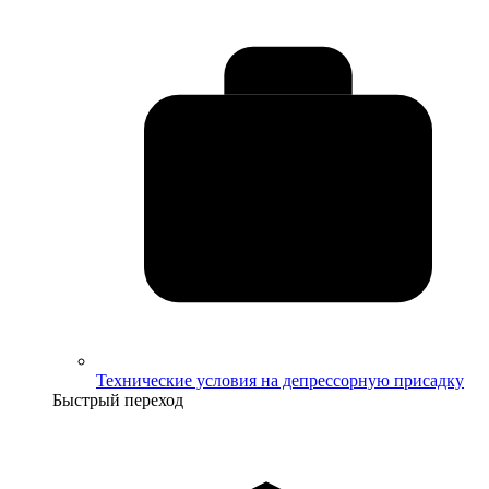
Технические условия на депрессорную присадку
Быстрый переход