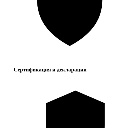
Сертификация и декларации