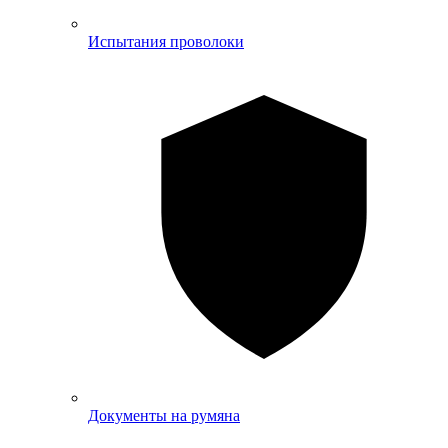
Испытания проволоки
Документы на румяна