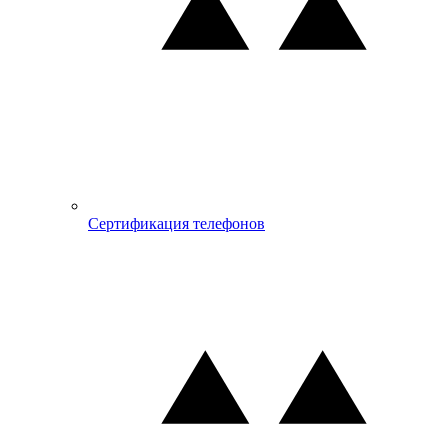
Сертификация телефонов