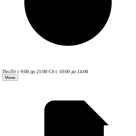
Пн-Пт с 9:00 до 21:00
Сб с 10:00 до 14:00
Меню