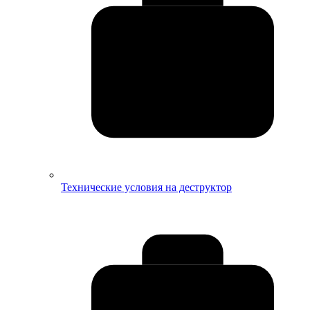
Технические условия на деструктор