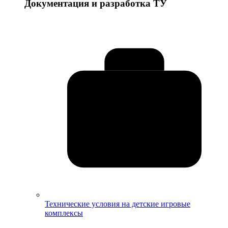
Документация и разработка ТУ
Технические условия на детские игровые
комплексы