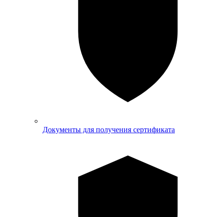
Документы для получения сертификата