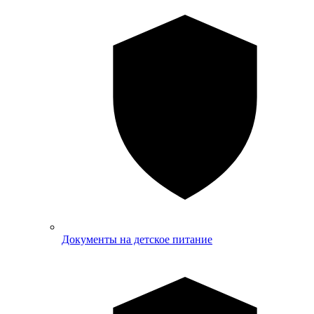
Документы на детское питание