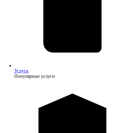
Услуги
Популярные услуги