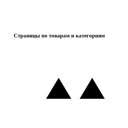
Страницы по товарам и категориям