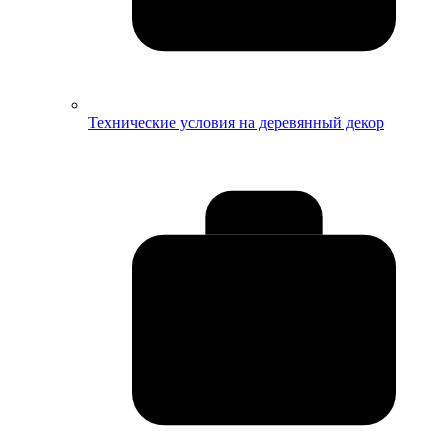
Технические условия на деревянный декор