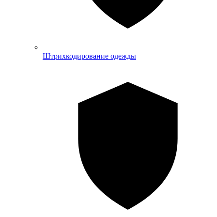
Штрихкодирование одежды