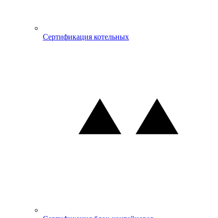
Сертификация котельных