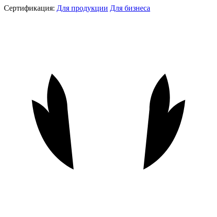
Сертификация:
Для продукции
Для бизнеса