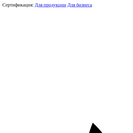
Сертификация:
Для продукции
Для бизнеса