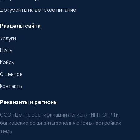
Документы на детское питание
Разделы сайта
Услуги
Цены
Кейсы
О центре
Контакты
Реквизиты и регионы
ООО «Центр сертификации Легион» · ИНН, ОГРН и
банковские реквизиты заполняются в настройках
темы