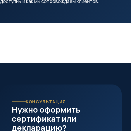
доступны и как мы сопровождаем клиентов.
КОНСУЛЬТАЦИЯ
Нужно оформить
сертификат или
декларацию?