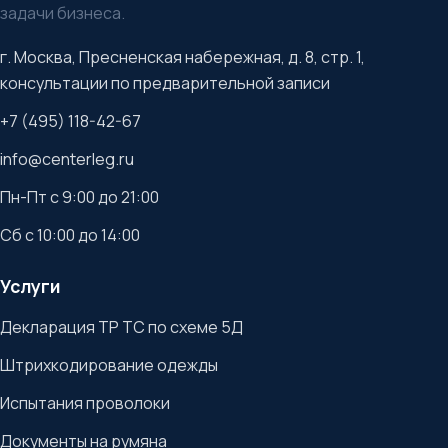
задачи бизнеса.
г. Москва, Пресненская набережная, д. 8, стр. 1,
консультации по предварительной записи
+7 (495) 118-42-67
info@centerleg.ru
Пн-Пт с 9:00 до 21:00
Сб с 10:00 до 14:00
Услуги
Декларация ТР ТС по схеме 5Д
Штрихкодирование одежды
Испытания проволоки
Документы на румяна