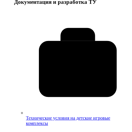
Документация и разработка ТУ
Технические условия на детские игровые
комплексы