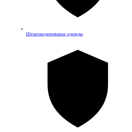
Штрихкодирование одежды