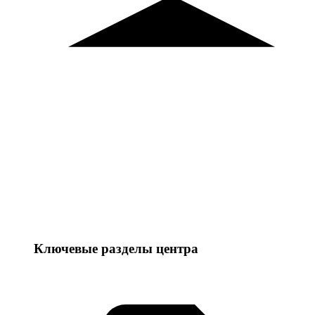
Ключевые разделы центра