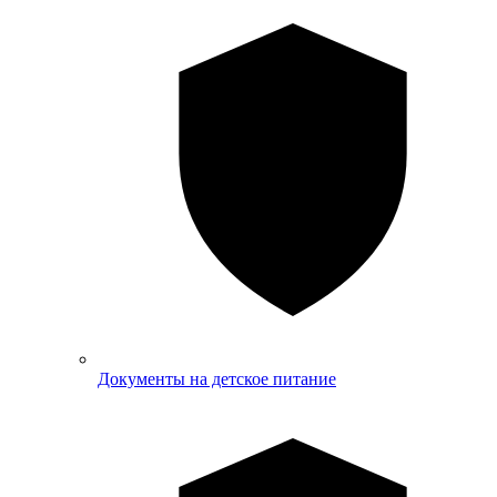
Документы на детское питание