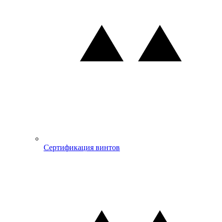
Сертификация винтов