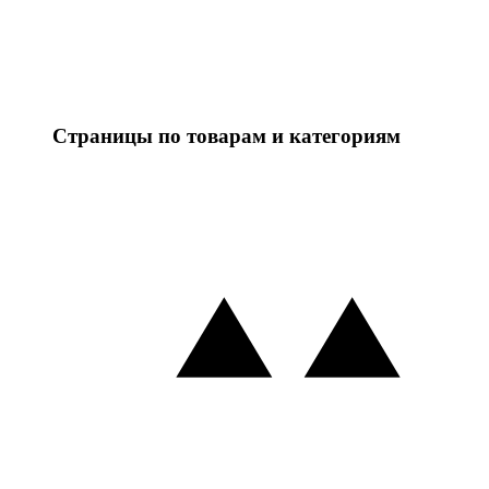
Страницы по товарам и категориям