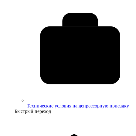
Технические условия на депрессорную присадку
Быстрый переход