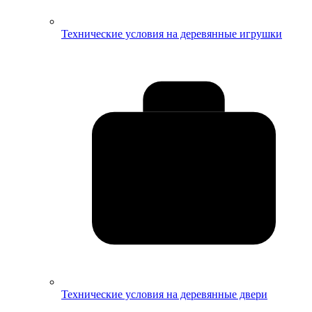
Технические условия на деревянные игрушки
Технические условия на деревянные двери