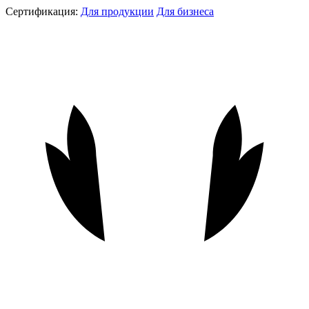
Сертификация:
Для продукции
Для бизнеса