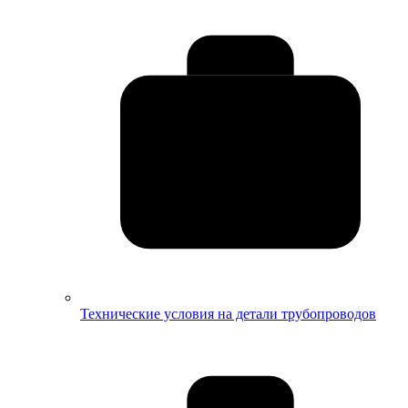
Технические условия на детали трубопроводов