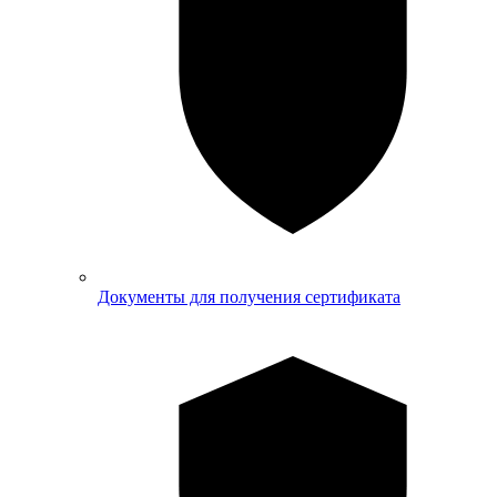
Документы для получения сертификата