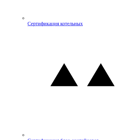
Сертификация котельных