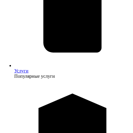
Услуги
Популярные услуги