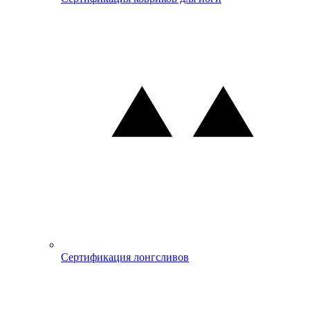
Сертификация лонгсливов