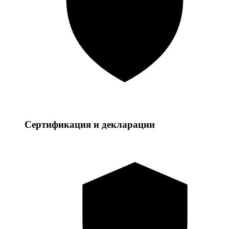
Сертификация и декларации