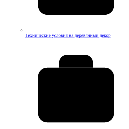
Технические условия на деревянный декор