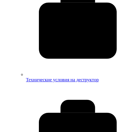
Технические условия на деструктор