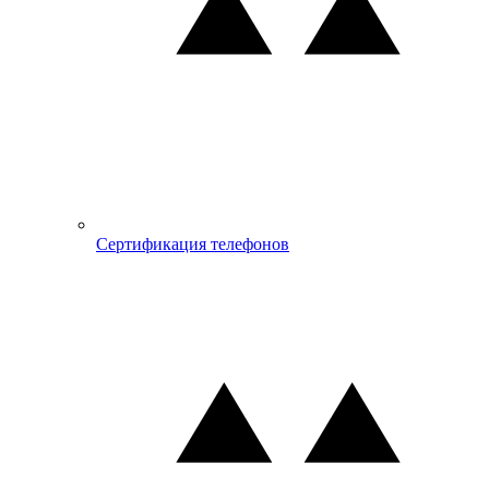
Сертификация телефонов