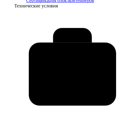
Сертификация блок-контейнеров
Технические условия