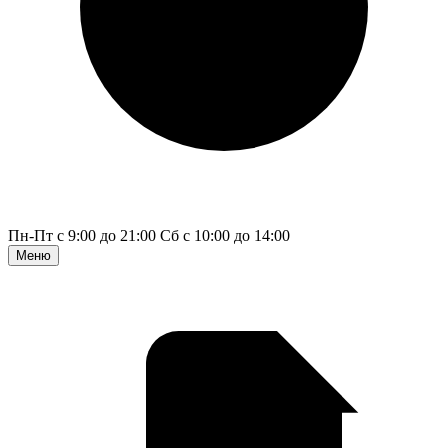
Пн-Пт с 9:00 до 21:00
Сб с 10:00 до 14:00
Меню