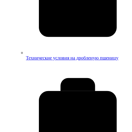
Технические условия на дробленую пшеницу