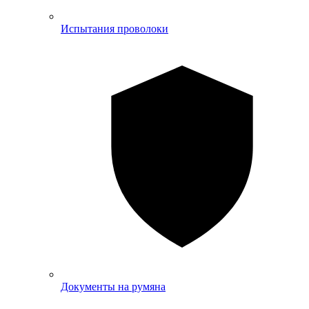
Испытания проволоки
Документы на румяна