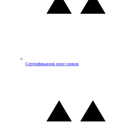
Сертификация лонгсливов