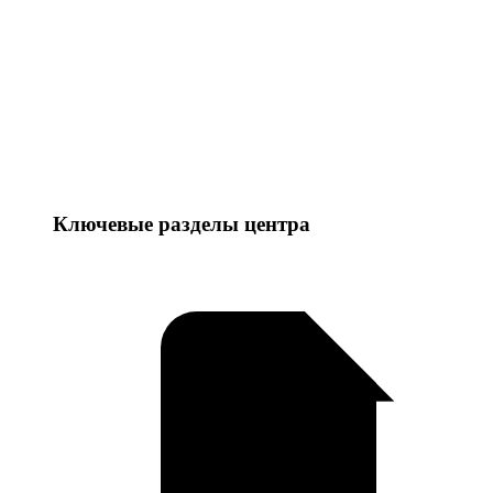
Ключевые разделы центра