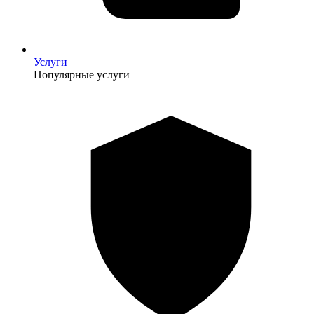
Услуги
Популярные услуги