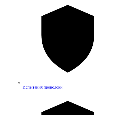
Испытания проволоки