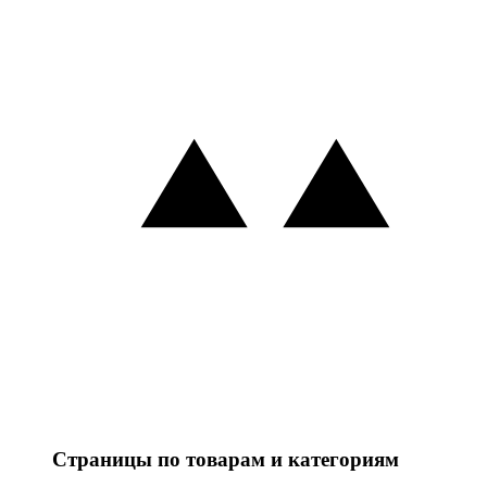
Страницы по товарам и категориям