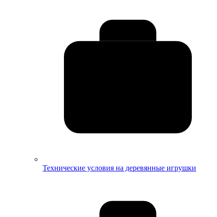
Технические условия на деревянные игрушки