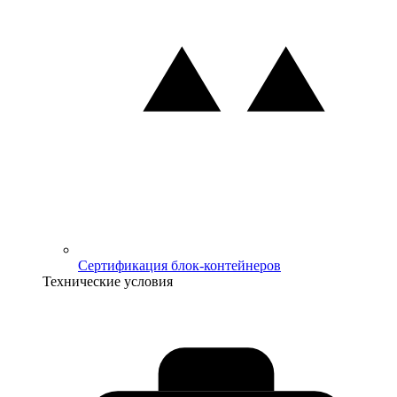
Сертификация блок-контейнеров
Технические условия