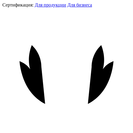
Сертификация:
Для продукции
Для бизнеса