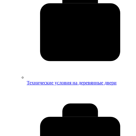
Технические условия на деревянные двери