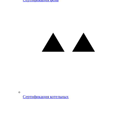
Сертификация котельных