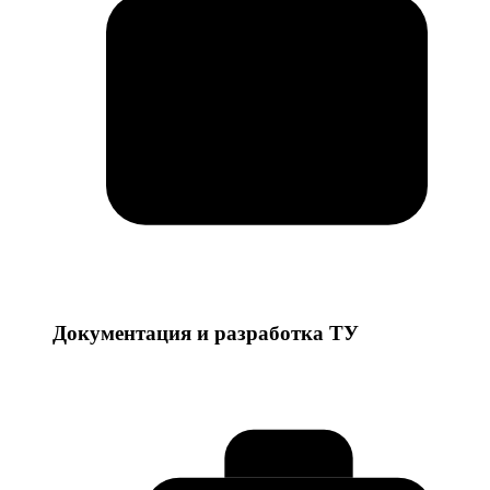
Документация и разработка ТУ