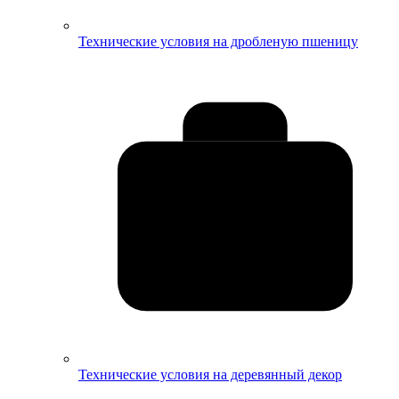
Технические условия на дробленую пшеницу
Технические условия на деревянный декор