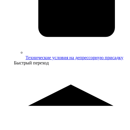
Технические условия на депрессорную присадку
Быстрый переход