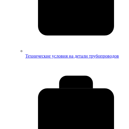
Технические условия на детали трубопроводов