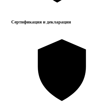
Сертификация и декларации