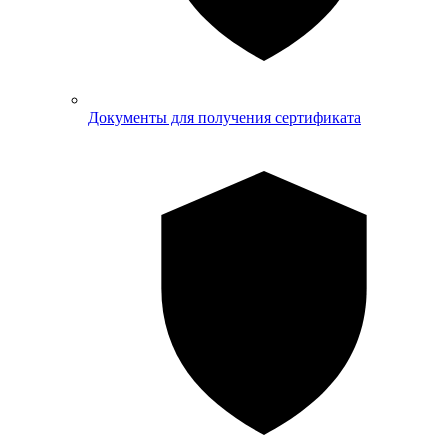
Документы для получения сертификата