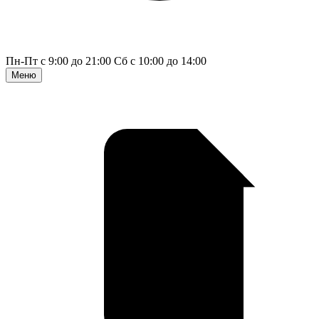
Пн-Пт с 9:00 до 21:00
Сб с 10:00 до 14:00
Меню