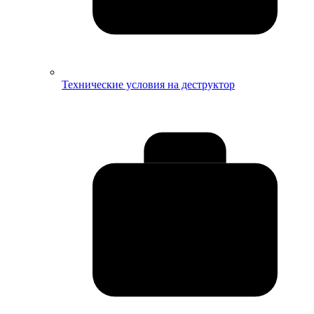
Технические условия на деструктор