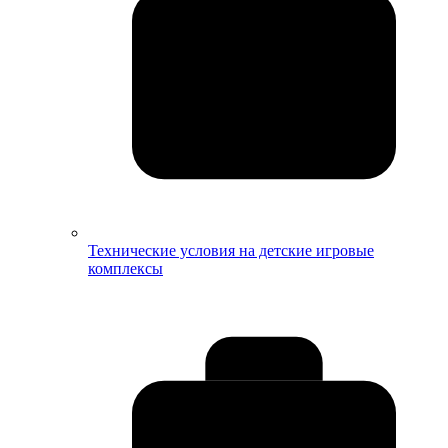
Технические условия на детские игровые
комплексы