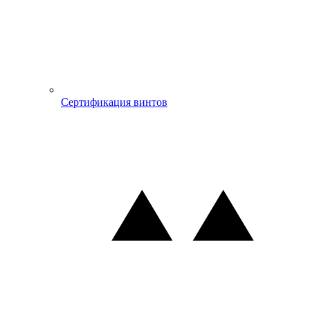
Сертификация винтов