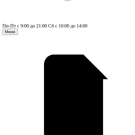
Пн-Пт с 9:00 до 21:00
Сб с 10:00 до 14:00
Меню