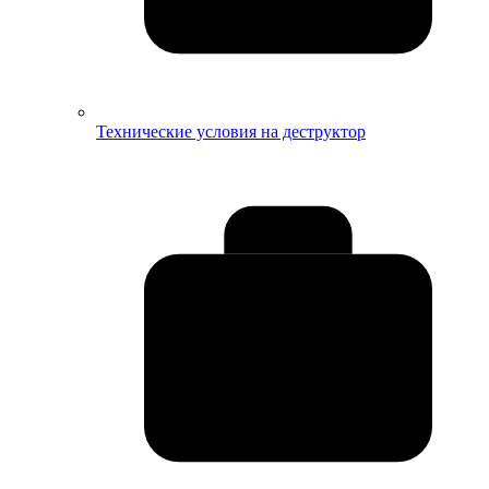
Технические условия на деструктор