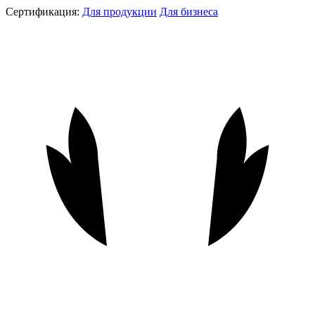
Сертификация:
Для продукции
Для бизнеса