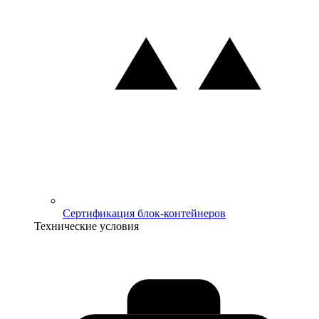
Сертификация блок-контейнеров
Технические условия