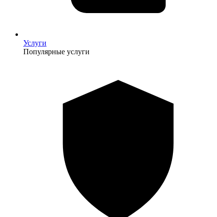
Услуги
Популярные услуги