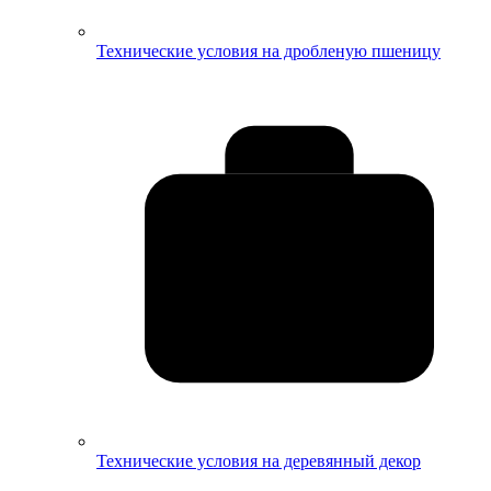
Технические условия на дробленую пшеницу
Технические условия на деревянный декор