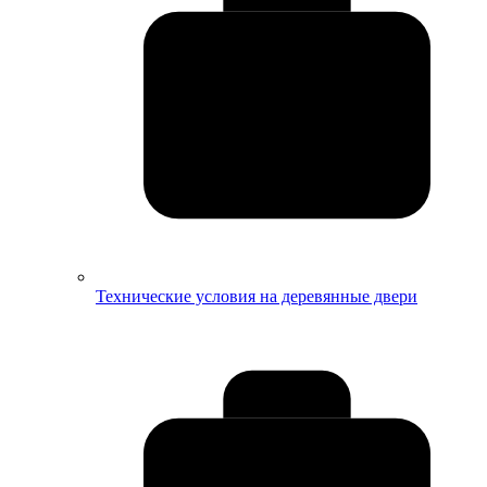
Технические условия на деревянные двери