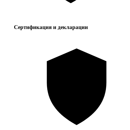
Сертификация и декларации