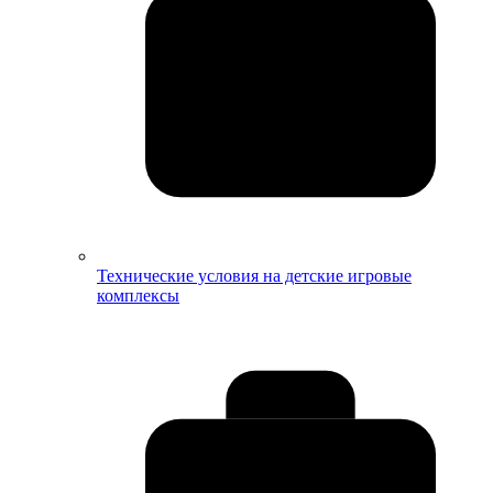
Технические условия на детские игровые
комплексы