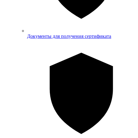
Документы для получения сертификата