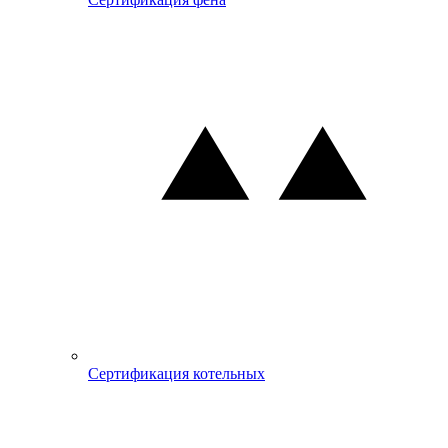
Сертификация котельных