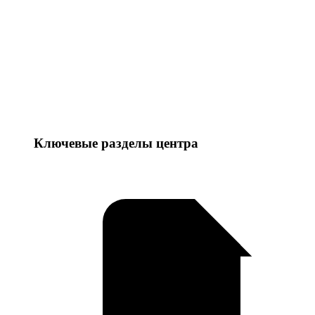
Ключевые разделы центра