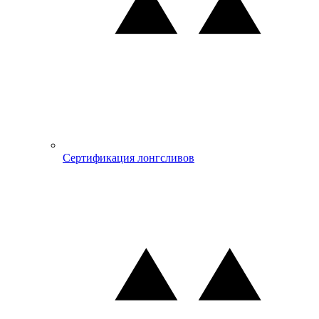
Сертификация лонгсливов