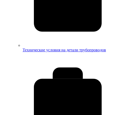
Технические условия на детали трубопроводов