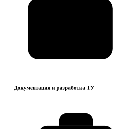
Документация и разработка ТУ