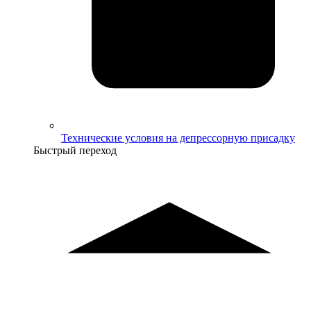
Технические условия на депрессорную присадку
Быстрый переход