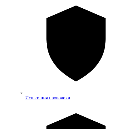
Испытания проволоки