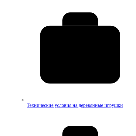
Технические условия на деревянные игрушки