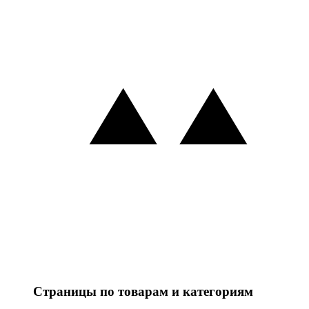
Страницы по товарам и категориям