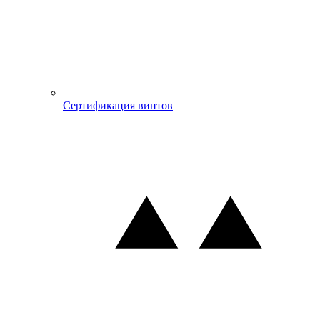
Сертификация винтов