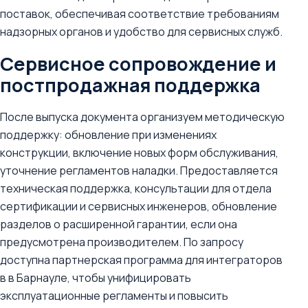
поставок, обеспечивая соответствие требованиям
надзорных органов и удобство для сервисных служб.
Сервисное сопровождение и
постпродажная поддержка
После выпуска документа организуем методическую
поддержку: обновление при изменениях
конструкции, включение новых форм обслуживания,
уточнение регламентов наладки. Предоставляется
техническая поддержка, консультации для отдела
сертификации и сервисных инженеров, обновление
разделов о расширенной гарантии, если она
предусмотрена производителем. По запросу
доступна партнерская программа для интеграторов
в в Барнауле, чтобы унифицировать
эксплуатационные регламенты и повысить