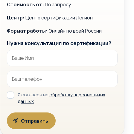
Стоимость от:
По запросу
Центр:
Центр сертификации Легион
Формат работы:
Онлайн по всей России
Нужна консультация по сертификации?
Я согласен на
обработку персональных
данных