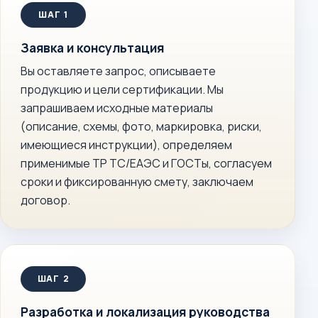
Заявка и консультация
Вы оставляете запрос, описываете
продукцию и цели сертификации. Мы
запрашиваем исходные материалы
(описание, схемы, фото, маркировка, риски,
имеющиеся инструкции), определяем
применимые ТР ТС/ЕАЭС и ГОСТы, согласуем
сроки и фиксированную смету, заключаем
договор.
Разработка и локализация руководства