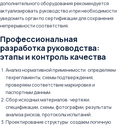
дополнительного оборудования рекомендуется
актуализировать руководство и при необходимости
уведомить орган по сертификации для сохранения
непрерывности соответствия.
Профессиональная
разработка руководства:
этапы и контроль качества
Анализ нормативной применимости: определяем
техрегламенты, схемы подтверждения,
проверяем соответствие маркировке и
паспортным данным.
Сбор исходных материалов: чертежи,
спецификации, схемы, фотографии, результаты
анализа рисков, протоколы испытаний.
Проектирование структуры: создаем логичную