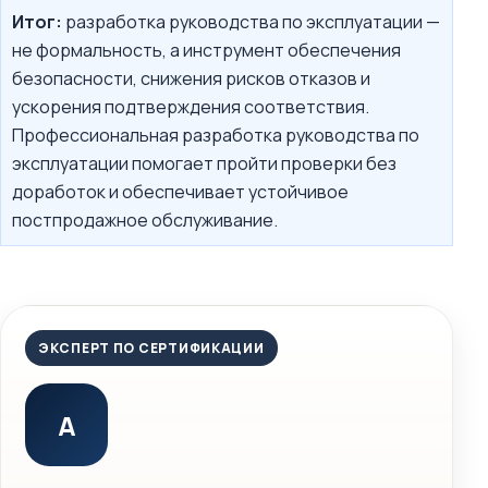
Итог:
разработка руководства по эксплуатации —
не формальность, а инструмент обеспечения
безопасности, снижения рисков отказов и
ускорения подтверждения соответствия.
Профессиональная разработка руководства по
эксплуатации помогает пройти проверки без
доработок и обеспечивает устойчивое
постпродажное обслуживание.
ЭКСПЕРТ ПО СЕРТИФИКАЦИИ
А