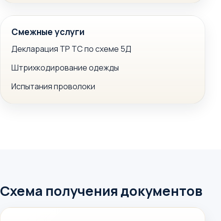
Смежные услуги
Декларация ТР ТС по схеме 5Д
Штрихкодирование одежды
Испытания проволоки
Схема получения документов