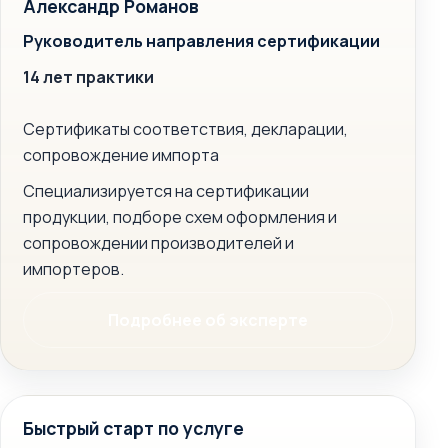
Александр Романов
Руководитель направления сертификации
14 лет практики
Сертификаты соответствия, декларации,
сопровождение импорта
Специализируется на сертификации
продукции, подборе схем оформления и
сопровождении производителей и
импортеров.
Подробнее об эксперте
Быстрый старт по услуге