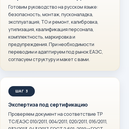
Готовим руководство на русском языке:
безопасность, монтаж, пусконаладка,
эксплуатация, ТО и ремонт, калибровка,
утилизация, квалификация персонала,
комплектность, маркировка и
предупреждения. При необходимости
переводим и адаптируем под рынок ЕАЭС,
согласуем структуру и макет с вами.
Экспертиза под сертификацию
Проверяем документ на соответствие ТР
ТС/ЕАЭС 010/2011, 004/2011, 020/2011, 016/2011,