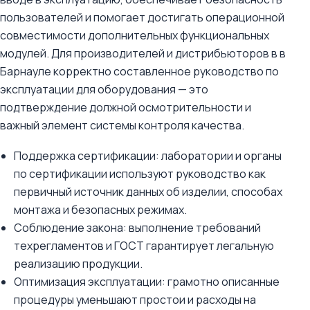
пользователей и помогает достигать операционной
совместимости дополнительных функциональных
модулей. Для производителей и дистрибьюторов в в
Барнауле корректно составленное руководство по
эксплуатации для оборудования — это
подтверждение должной осмотрительности и
важный элемент системы контроля качества.
Поддержка сертификации: лаборатории и органы
по сертификации используют руководство как
первичный источник данных об изделии, способах
монтажа и безопасных режимах.
Соблюдение закона: выполнение требований
техрегламентов и ГОСТ гарантирует легальную
реализацию продукции.
Оптимизация эксплуатации: грамотно описанные
процедуры уменьшают простои и расходы на