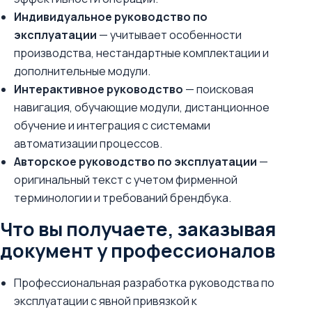
Индивидуальное руководство по
эксплуатации
— учитывает особенности
производства, нестандартные комплектации и
дополнительные модули.
Интерактивное руководство
— поисковая
навигация, обучающие модули, дистанционное
обучение и интеграция с системами
автоматизации процессов.
Авторское руководство по эксплуатации
—
оригинальный текст с учетом фирменной
терминологии и требований брендбука.
Что вы получаете, заказывая
документ у профессионалов
Профессиональная разработка руководства по
эксплуатации с явной привязкой к