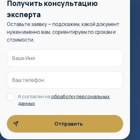
Получить консультацию
эксперта
Оставьте заявку — подскажем, какой документ
нужен именно вам, сориентируем по срокам и
стоимости.
Я согласен на
обработку персональных
данных