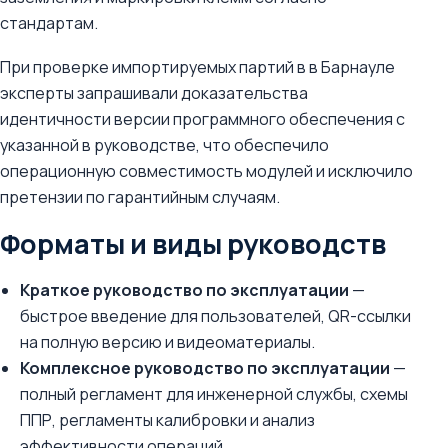
стандартам.
При проверке импортируемых партий в в Барнауле
эксперты запрашивали доказательства
идентичности версии программного обеспечения с
указанной в руководстве, что обеспечило
операционную совместимость модулей и исключило
претензии по гарантийным случаям.
Форматы и виды руководств
Краткое руководство по эксплуатации
—
быстрое введение для пользователей, QR-ссылки
на полную версию и видеоматериалы.
Комплексное руководство по эксплуатации
—
полный регламент для инженерной службы, схемы
ППР, регламенты калибровки и анализ
эффективности операций.