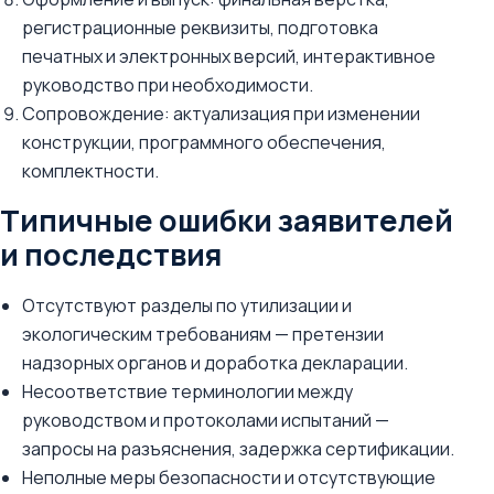
регистрационные реквизиты, подготовка
печатных и электронных версий, интерактивное
руководство при необходимости.
Сопровождение: актуализация при изменении
конструкции, программного обеспечения,
комплектности.
Типичные ошибки заявителей
и последствия
Отсутствуют разделы по утилизации и
экологическим требованиям — претензии
надзорных органов и доработка декларации.
Несоответствие терминологии между
руководством и протоколами испытаний —
запросы на разъяснения, задержка сертификации.
Неполные меры безопасности и отсутствующие