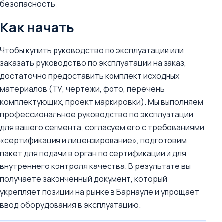
безопасность.
Как начать
Чтобы купить руководство по эксплуатации или
заказать руководство по эксплуатации на заказ,
достаточно предоставить комплект исходных
материалов (ТУ, чертежи, фото, перечень
комплектующих, проект маркировки). Мы выполняем
профессиональное руководство по эксплуатации
для вашего сегмента, согласуем его с требованиями
«сертификация и лицензирование», подготовим
пакет для подачи в орган по сертификации и для
внутреннего контроля качества. В результате вы
получаете законченный документ, который
укрепляет позиции на рынке в Барнауле и упрощает
ввод оборудования в эксплуатацию.