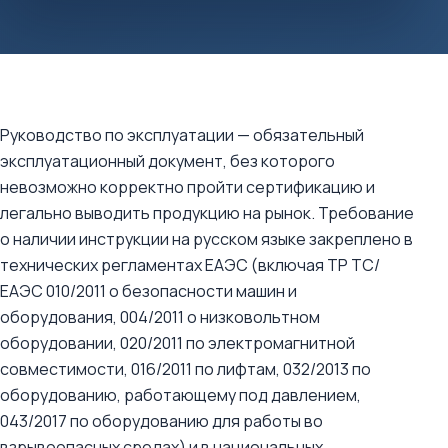
Руководство по эксплуатации — обязательный
эксплуатационный документ, без которого
невозможно корректно пройти сертификацию и
легально выводить продукцию на рынок. Требование
о наличии инструкции на русском языке закреплено в
технических регламентах ЕАЭС (включая ТР ТС/
ЕАЭС 010/2011 о безопасности машин и
оборудования, 004/2011 о низковольтном
оборудовании, 020/2011 по электромагнитной
совместимости, 016/2011 по лифтам, 032/2013 по
оборудованию, работающему под давлением,
043/2017 по оборудованию для работы во
взрывоопасных средах) и в национальных