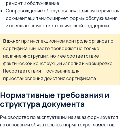
ремонт и обслуживание.
Сопровождение оборудования: единая сервисная
документация унифицирует формы обслуживания
и повышает качество технической поддержки.
Важно:
при инспекционном контроле органов по
сертификации часто проверяют не только
наличие инструкции, но и ее соответствие
фактической конструкции изделия и маркировке.
Несоответствия — основание для
приостановления действия сертификата.
Нормативные требования и
структура документа
Руководство по эксплуатации на заказ формируется
на основании обязательных норм: техрегламентов