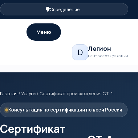
Определение...
Меню
Легион
D
центр сертификации
Главная
/
Услуги
/
Сертификат происхождения СТ-1
Консультация по сертификации по всей России
Сертификат