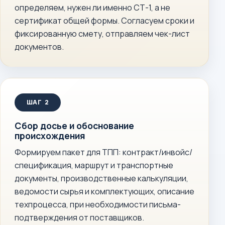
определяем, нужен ли именно СТ-1, а не
сертификат общей формы. Согласуем сроки и
фиксированную смету, отправляем чек-лист
документов.
Сбор досье и обоснование
происхождения
Формируем пакет для ТПП: контракт/инвойс/
спецификация, маршрут и транспортные
документы, производственные калькуляции,
ведомости сырья и комплектующих, описание
техпроцесса, при необходимости письма-
подтверждения от поставщиков.