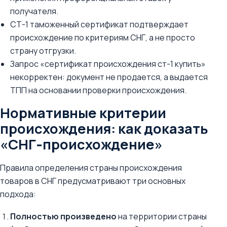
получателя.
СТ-1 таможенный сертификат подтверждает
происхождение по критериям СНГ, а не просто
страну отгрузки.
Запрос «сертификат происхождения ст-1 купить»
некорректен: документ не продается, а выдается
ТПП на основании проверки происхождения.
Нормативные критерии
происхождения: как доказать
«СНГ‑происхождение»
Правила определения страны происхождения
товаров в СНГ предусматривают три основных
подхода:
Полностью произведено
на территории страны