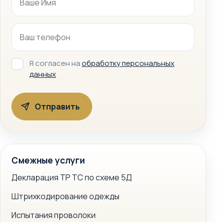
Я согласен на
обработку персональных
данных
Смежные услуги
Декларация ТР ТС по схеме 5Д
Штрихкодирование одежды
Испытания проволоки