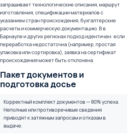
запрашивает технологические описания, маршрут
изготовления, спецификации материалов с
указанием стран происхождения, бухгалтерские
расчеты и коммерческую документацию. В в
Барнауле и других регионах подход идентичен: если
переработка недостаточна (например, простая
упаковка или сортировка), заявка на сертификат
происхождения может быть отклонена.
Пакет документов и
подготовка досье
Корректный комплект документов — 80% успеха.
Неполные или противоречивые сведения
приводят к затяжным запросам и отказам в
выдаче.