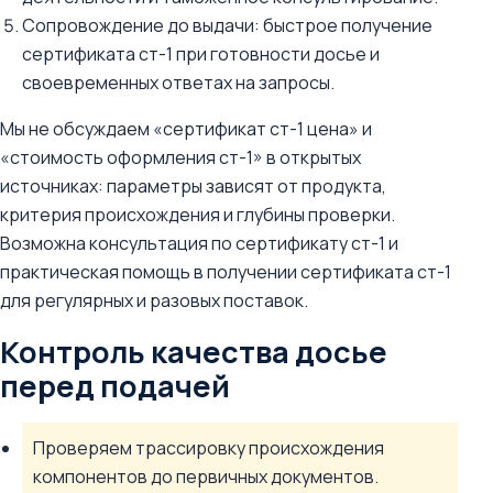
Сопровождение до выдачи: быстрое получение
сертификата ст-1 при готовности досье и
своевременных ответах на запросы.
Мы не обсуждаем «сертификат ст-1 цена» и
«стоимость оформления ст-1» в открытых
источниках: параметры зависят от продукта,
критерия происхождения и глубины проверки.
Возможна консультация по сертификату ст-1 и
практическая помощь в получении сертификата ст-1
для регулярных и разовых поставок.
Контроль качества досье
перед подачей
Проверяем трассировку происхождения
компонентов до первичных документов.