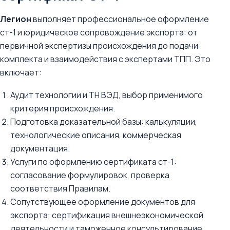
Легион
выполняет профессиональное оформление
ст-1 и юридическое сопровождение экспорта: от
первичной экспертизы происхождения до подачи
комплекта и взаимодействия с экспертами ТПП. Это
включает:
Аудит технологии и ТН ВЭД, выбор применимого
критерия происхождения.
Подготовка доказательной базы: калькуляции,
технологические описания, коммерческая
документация.
Услуги по оформлению сертификата ст-1:
согласование формулировок, проверка
соответствия Правилам.
Сопутствующее оформление документов для
экспорта: сертификация внешнеэкономической
деятельности и таможенное консультирование.