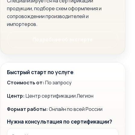
Специализируется на сертификации
продукции, подборе схем оформления и
сопровождении производителей и
импортеров.
Подробнее об эксперте
Быстрый старт по услуге
Стоимость от:
По запросу
Центр:
Центр сертификации Легион
Формат работы:
Онлайн по всей России
Нужна консультация по сертификации?