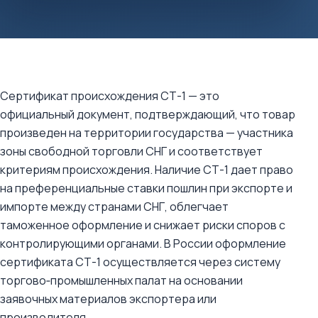
Сертификат происхождения СТ-1 — это
официальный документ, подтверждающий, что товар
произведен на территории государства — участника
зоны свободной торговли СНГ и соответствует
критериям происхождения. Наличие СТ-1 дает право
на преференциальные ставки пошлин при экспорте и
импорте между странами СНГ, облегчает
таможенное оформление и снижает риски споров с
контролирующими органами. В России оформление
сертификата СТ-1 осуществляется через систему
торгово‑промышленных палат на основании
заявочных материалов экспортера или
производителя.