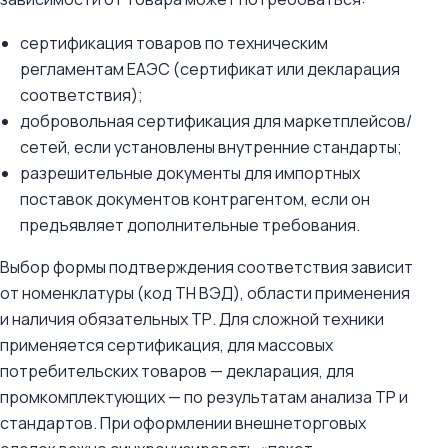
сертификация товаров по техническим
регламентам ЕАЭС (сертификат или декларация
соответствия);
добровольная сертификация для маркетплейсов/
сетей, если установлены внутренние стандарты;
разрешительные документы для импортных
поставок документов контрагентом, если он
предъявляет дополнительные требования.
Выбор формы подтверждения соответствия зависит
от номенклатуры (код ТН ВЭД), области применения
и наличия обязательных ТР. Для сложной техники
применяется сертификация, для массовых
потребительских товаров — декларация, для
промкомплектующих — по результатам анализа ТР и
стандартов. При оформлении внешнеторговых