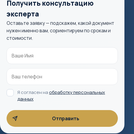
Получить консультацию
эксперта
Оставьте заявку — подскажем, какой документ
нужен именно вам, сориентируем по срокам и
стоимости.
Я согласен на
обработку персональных
данных