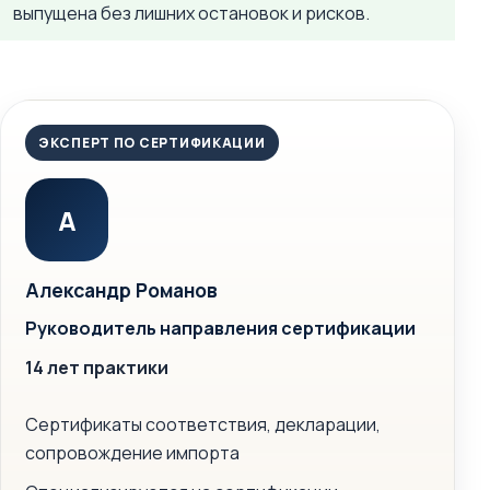
выпущена без лишних остановок и рисков.
ЭКСПЕРТ ПО СЕРТИФИКАЦИИ
А
Александр Романов
Руководитель направления сертификации
14 лет практики
Сертификаты соответствия, декларации,
сопровождение импорта