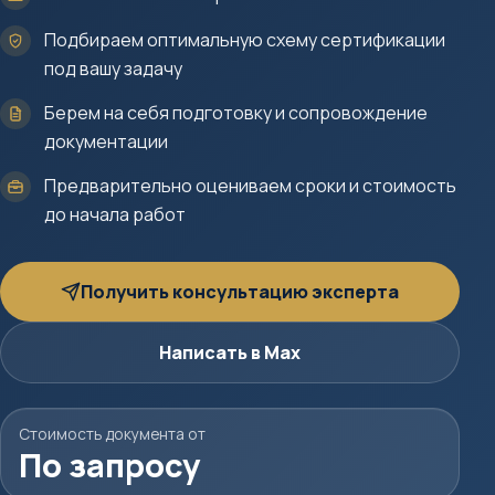
Подбираем оптимальную схему сертификации
под вашу задачу
Берем на себя подготовку и сопровождение
документации
Предварительно оцениваем сроки и стоимость
до начала работ
Получить консультацию эксперта
Написать в Max
Стоимость документа от
По запросу