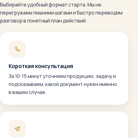
Выбирайте удобный формат старта. Мы не
перегружаем лишними шагами и быстро переводим
разговор в понятный план действий.
Короткая консультация
За 10-15 минут уточняем продукцию, задачу и
подсказываем, какой документ нужен именно
в вашем случае.