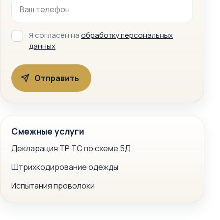
Я согласен на
обработку персональных
данных
Смежные услуги
Декларация ТР ТС по схеме 5Д
Штрихкодирование одежды
Испытания проволоки