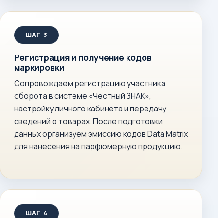
Регистрация и получение кодов
маркировки
Сопровождаем регистрацию участника
оборота в системе «Честный ЗНАК»,
настройку личного кабинета и передачу
сведений о товарах. После подготовки
данных организуем эмиссию кодов Data Matrix
для нанесения на парфюмерную продукцию.