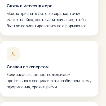
Связь в мессенджере
Можно прислать фото товара, карточку
маркетплейса, состав или описание, чтобы
быстро сориентироваться по оформлению.
Созвон с экспертом
Если задача сложнее, подключаем
профильного специалиста и разбираем схему
оформления, сроки и риски.