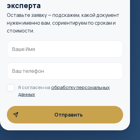
эксперта
Оставьте заявку — подскажем, какой документ
нужен именно вам, сориентируем по срокам и
стоимости.
Я согласен на
обработку персональных
данных