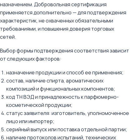
назначением. Добровольная сертификация
применяется дополнительно — для подтверждения
характеристик, не охваченных обязательными
требованиями, и повышения доверия торговых
сетей.
Выбор формы подтверждения соответствия зависит
от следующих факторов:
назначение продукции и способ ее применения;
состав, наличие спирта, ароматических
композиций и функциональных компонентов;
код ТН ВЭД и принадлежность к парфюмерно-
косметической продукции;
статус заявителя: изготовитель, уполномоченное
лицо или импортер;
серийный выпуск или поставка отдельной партии;
наличие протоколов испытаний, технических