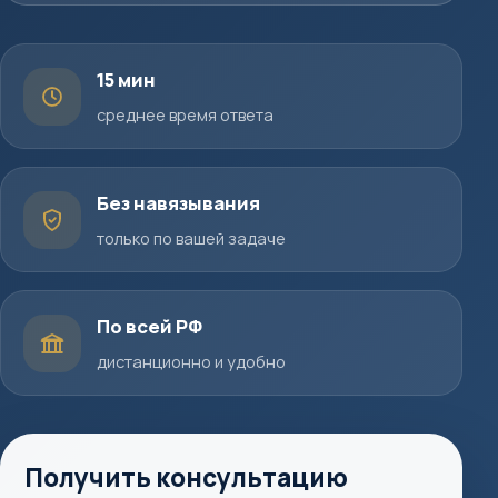
15 мин
среднее время ответа
Без навязывания
только по вашей задаче
По всей РФ
дистанционно и удобно
Получить консультацию