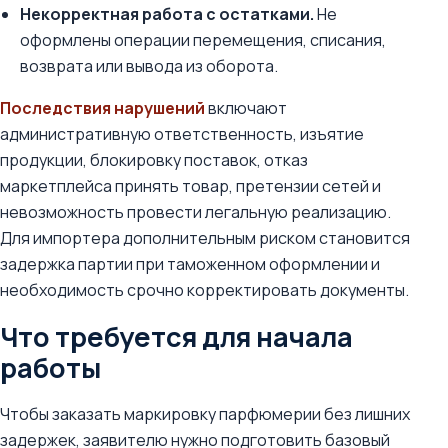
Некорректная работа с остатками.
Не
оформлены операции перемещения, списания,
возврата или вывода из оборота.
Последствия нарушений
включают
административную ответственность, изъятие
продукции, блокировку поставок, отказ
маркетплейса принять товар, претензии сетей и
невозможность провести легальную реализацию.
Для импортера дополнительным риском становится
задержка партии при таможенном оформлении и
необходимость срочно корректировать документы.
Что требуется для начала
работы
Чтобы заказать маркировку парфюмерии без лишних
задержек, заявителю нужно подготовить базовый