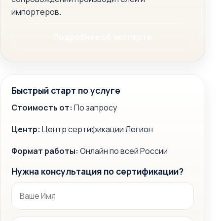
импортеров.
Подробнее об эксперте
Быстрый старт по услуге
Стоимость от:
По запросу
Центр:
Центр сертификации Легион
Формат работы:
Онлайн по всей России
Нужна консультация по сертификации?