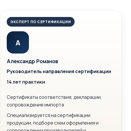
ЭКСПЕРТ ПО СЕРТИФИКАЦИИ
А
Александр Романов
Руководитель направления сертификации
14 лет практики
Сертификаты соответствия, декларации,
сопровождение импорта
Специализируется на сертификации
продукции, подборе схем оформления и
сопровождении производителей и