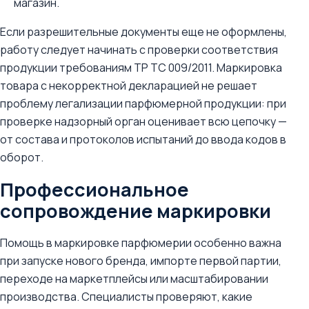
магазин.
Если разрешительные документы еще не оформлены,
работу следует начинать с проверки соответствия
продукции требованиям ТР ТС 009/2011. Маркировка
товара с некорректной декларацией не решает
проблему легализации парфюмерной продукции: при
проверке надзорный орган оценивает всю цепочку —
от состава и протоколов испытаний до ввода кодов в
оборот.
Профессиональное
сопровождение маркировки
Помощь в маркировке парфюмерии особенно важна
при запуске нового бренда, импорте первой партии,
переходе на маркетплейсы или масштабировании
производства. Специалисты проверяют, какие