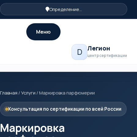
Определение...
Меню
Легион
D
центр сертификации
Главная
/
Услуги
/
Маркировка парфюмерии
Консультация по сертификации по всей России
Маркировка