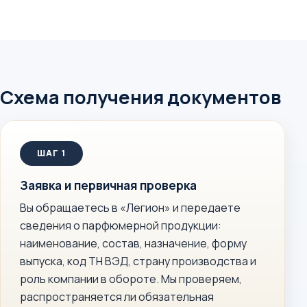
Схема получения документов
Заявка и первичная проверка
Вы обращаетесь в «Легион» и передаете
сведения о парфюмерной продукции:
наименование, состав, назначение, форму
выпуска, код ТН ВЭД, страну производства и
роль компании в обороте. Мы проверяем,
распространяется ли обязательная