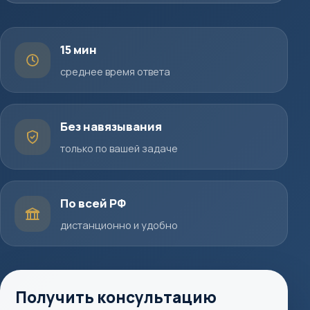
15 мин
среднее время ответа
Без навязывания
только по вашей задаче
По всей РФ
дистанционно и удобно
Получить консультацию