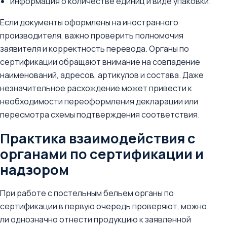
информация о количестве единиц и виде упаковки.
Если документы оформлены на иностранного
производителя, важно проверить полномочия
заявителя и корректность перевода. Органы по
сертификации обращают внимание на совпадение
наименований, адресов, артикулов и состава. Даже
незначительное расхождение может привести к
необходимости переоформления декларации или
пересмотра схемы подтверждения соответствия.
Практика взаимодействия с
органами по сертификации и
надзором
При работе с постельным бельем органы по
сертификации в первую очередь проверяют, можно
ли однозначно отнести продукцию к заявленной