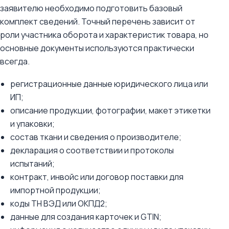
заявителю необходимо подготовить базовый
комплект сведений. Точный перечень зависит от
роли участника оборота и характеристик товара, но
основные документы используются практически
всегда.
регистрационные данные юридического лица или
ИП;
описание продукции, фотографии, макет этикетки
и упаковки;
состав ткани и сведения о производителе;
декларация о соответствии и протоколы
испытаний;
контракт, инвойс или договор поставки для
импортной продукции;
коды ТН ВЭД или ОКПД2;
данные для создания карточек и GTIN;