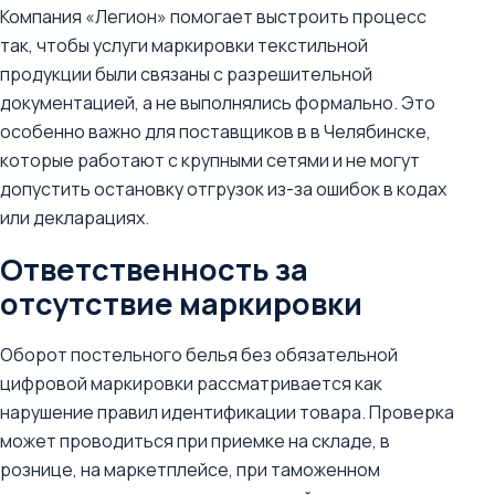
Компания «Легион» помогает выстроить процесс
так, чтобы услуги маркировки текстильной
продукции были связаны с разрешительной
документацией, а не выполнялись формально. Это
особенно важно для поставщиков в в Челябинске,
которые работают с крупными сетями и не могут
допустить остановку отгрузок из-за ошибок в кодах
или декларациях.
Ответственность за
отсутствие маркировки
Оборот постельного белья без обязательной
цифровой маркировки рассматривается как
нарушение правил идентификации товара. Проверка
может проводиться при приемке на складе, в
рознице, на маркетплейсе, при таможенном