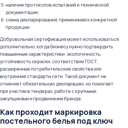
наличие протоколов испытаний и технической
документации;
схема декларирования, применимая к конкретной
продукции.
Добровольная сертификация может использоваться
дополнительно, когда бизнесу нужно подтвердить
повышенные характеристики: экологичность,
устойчивость окраски, соответствие ГОСТ,
расширенные потребительские свойства или
внутренние стандарты сети. Такой документ не
отменяет обязательную декларацию, но помогает
при участии в тендерах, работе с крупными
закупщиками и продвижении бренда.
Как проходит маркировка
постельного белья под ключ