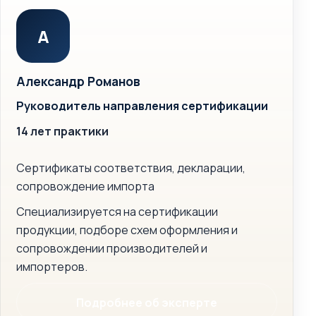
А
Александр Романов
Руководитель направления сертификации
14 лет практики
Сертификаты соответствия, декларации,
сопровождение импорта
Специализируется на сертификации
продукции, подборе схем оформления и
сопровождении производителей и
импортеров.
Подробнее об эксперте