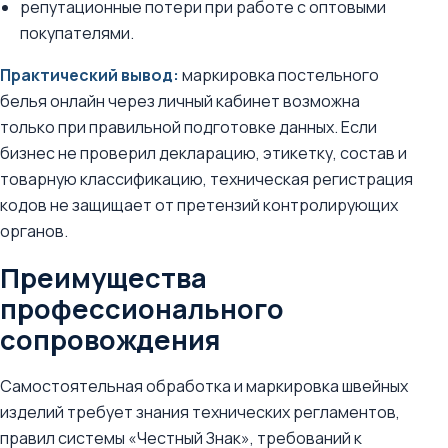
репутационные потери при работе с оптовыми
покупателями.
Практический вывод:
маркировка постельного
белья онлайн через личный кабинет возможна
только при правильной подготовке данных. Если
бизнес не проверил декларацию, этикетку, состав и
товарную классификацию, техническая регистрация
кодов не защищает от претензий контролирующих
органов.
Преимущества
профессионального
сопровождения
Самостоятельная обработка и маркировка швейных
изделий требует знания технических регламентов,
правил системы «Честный Знак», требований к