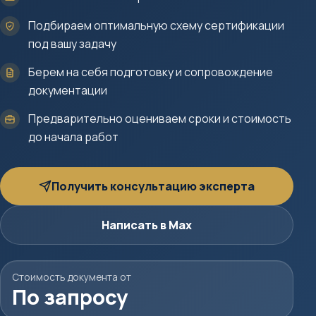
Подбираем оптимальную схему сертификации
под вашу задачу
Берем на себя подготовку и сопровождение
документации
Предварительно оцениваем сроки и стоимость
до начала работ
Получить консультацию эксперта
Написать в Max
Стоимость документа от
По запросу