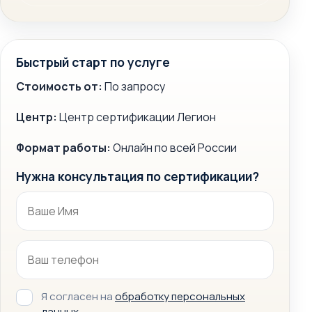
Быстрый старт по услуге
Стоимость от:
По запросу
Центр:
Центр сертификации Легион
Формат работы:
Онлайн по всей России
Нужна консультация по сертификации?
Я согласен на
обработку персональных
данных