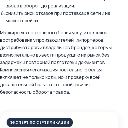
ввода в оборот до реализации;
снизить риск отказов при поставках в сети и на
маркетплейсы.
Маркировка постельного белья услуги под ключ
востребована у производителей, импортеров,
дистрибьюторов и владельцев брендов, которым
важно легально вывести продукцию на рынок без
задержек и повторной подготовки документов.
Комплексная легализация постельного белья
включает не только коды, но и проверку всей
доказательной базы, от которой зависит
безопасность оборота товара.
ЭКСПЕРТ ПО СЕРТИФИКАЦИИ