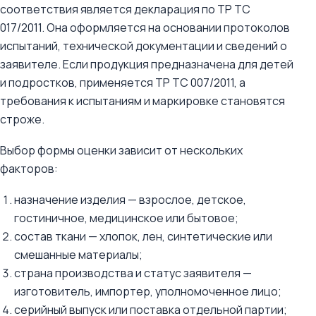
соответствия является декларация по ТР ТС
017/2011. Она оформляется на основании протоколов
испытаний, технической документации и сведений о
заявителе. Если продукция предназначена для детей
и подростков, применяется ТР ТС 007/2011, а
требования к испытаниям и маркировке становятся
строже.
Выбор формы оценки зависит от нескольких
факторов:
назначение изделия — взрослое, детское,
гостиничное, медицинское или бытовое;
состав ткани — хлопок, лен, синтетические или
смешанные материалы;
страна производства и статус заявителя —
изготовитель, импортер, уполномоченное лицо;
серийный выпуск или поставка отдельной партии;