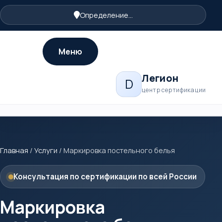
Определение...
Меню
Легион
D
центр сертификации
Главная
/
Услуги
/
Маркировка постельного белья
Консультация по сертификации по всей России
Маркировка