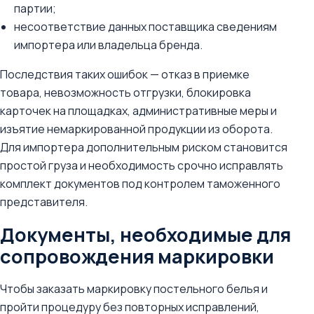
партии;
несоответствие данных поставщика сведениям
импортера или владельца бренда.
Последствия таких ошибок — отказ в приемке
товара, невозможность отгрузки, блокировка
карточек на площадках, административные меры и
изъятие немаркированной продукции из оборота.
Для импортера дополнительным риском становится
простой груза и необходимость срочно исправлять
комплект документов под контролем таможенного
представителя.
Документы, необходимые для
сопровождения маркировки
Чтобы заказать маркировку постельного белья и
пройти процедуру без повторных исправлений,