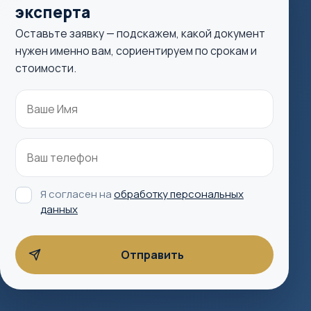
эксперта
Оставьте заявку — подскажем, какой документ
нужен именно вам, сориентируем по срокам и
стоимости.
Я согласен на
обработку персональных
данных