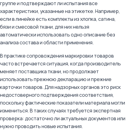
группе и подтверждают ли испытания все
характеристики, указанные на этикетке. Например,
если в линейке есть комплекты из хлопка, сатина,
бязи и смесовой ткани, для них нельзя
автоматически использовать одно описание без
анализа состава и области применения.
В практике сопровождения маркировки товаров
часто встречается ситуация, когда производитель
меняет поставщика ткани, но продолжает
использовать прежнюю декларацию и прежние
карточки товаров. Для надзорных органов это риск
недостоверного подтверждения соответствия,
поскольку фактические показатели материала могли
измениться. В таких случаях требуется экспертная
проверка: достаточно ли актуальных документов или
нужно проводить новые испытания.