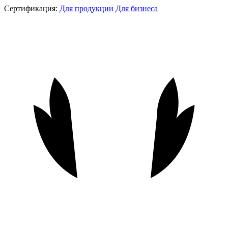
Сертификация:
Для продукции
Для бизнеса