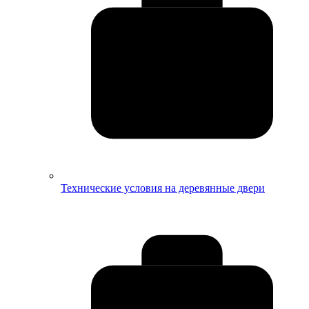
Технические условия на деревянные двери