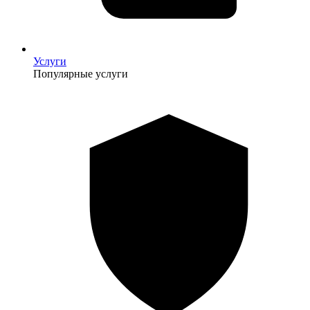
Услуги
Популярные услуги