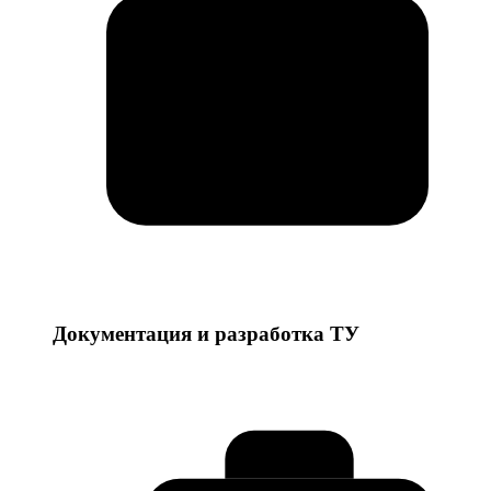
Документация и разработка ТУ