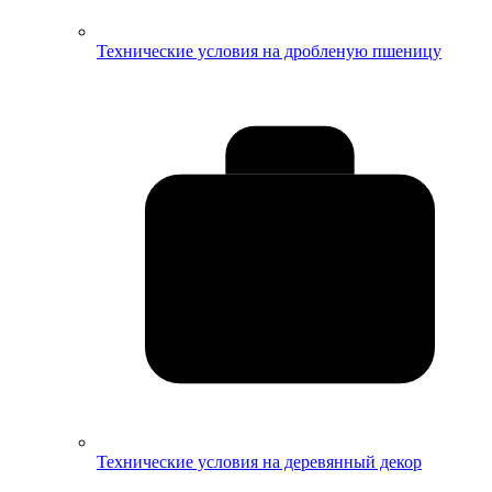
Технические условия на дробленую пшеницу
Технические условия на деревянный декор