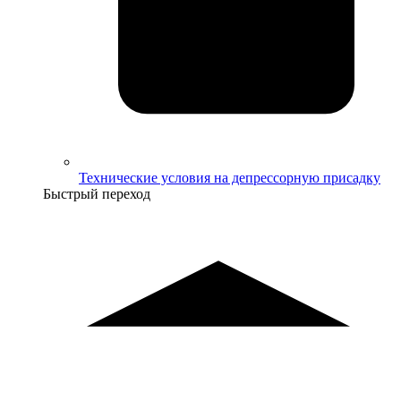
Технические условия на депрессорную присадку
Быстрый переход