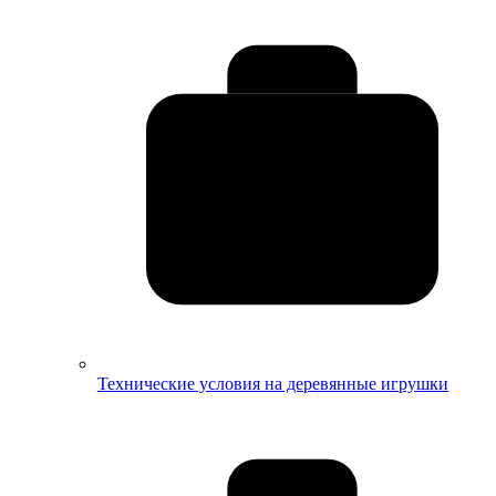
Технические условия на деревянные игрушки