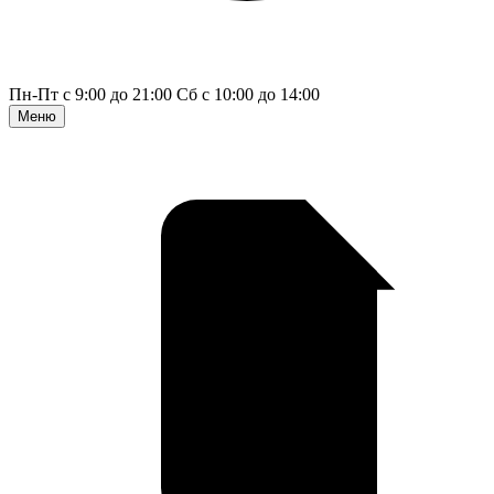
Пн-Пт с 9:00 до 21:00
Сб с 10:00 до 14:00
Меню