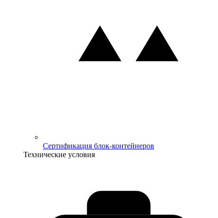
Сертификация блок-контейнеров
Технические условия