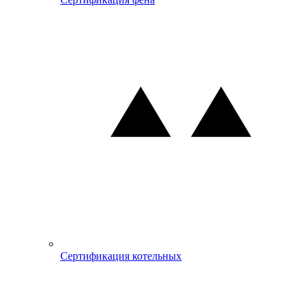
Сертификация котельных