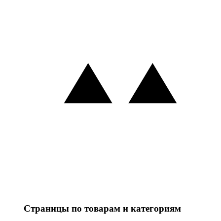
Страницы по товарам и категориям