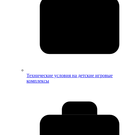
Технические условия на детские игровые
комплексы