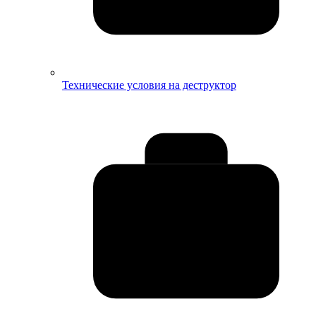
Технические условия на деструктор