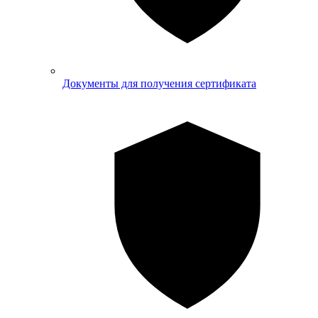
Документы для получения сертификата