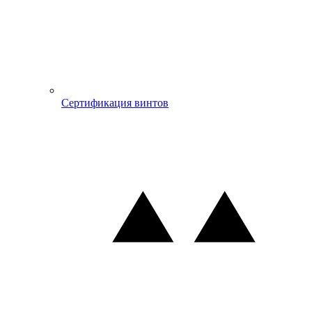
Сертификация винтов