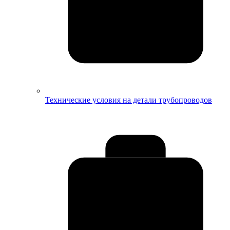
Технические условия на детали трубопроводов