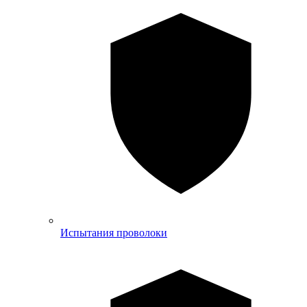
Испытания проволоки