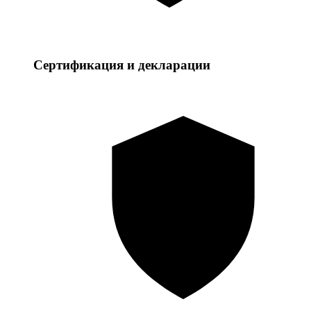
Сертификация и декларации