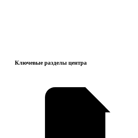
Ключевые разделы центра