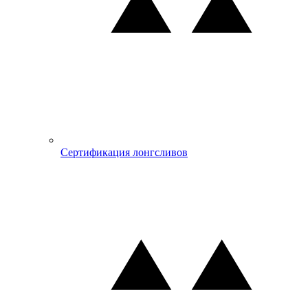
Сертификация лонгсливов