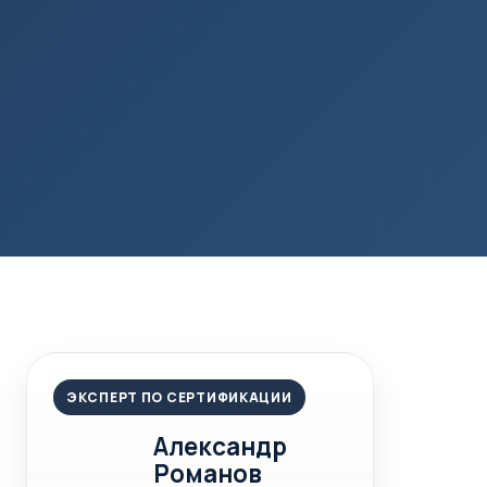
ЭКСПЕРТ ПО СЕРТИФИКАЦИИ
Александр
Романов