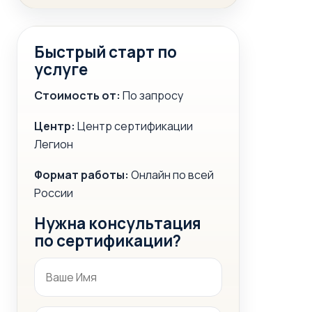
Быстрый старт по
услуге
Стоимость от:
По запросу
Центр:
Центр сертификации
Легион
Формат работы:
Онлайн по всей
России
Нужна консультация
по сертификации?