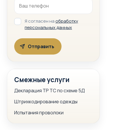
Я согласен на
обработку
персональных данных
Смежные услуги
Декларация ТР ТС по схеме 5Д
Штрихкодирование одежды
Испытания проволоки