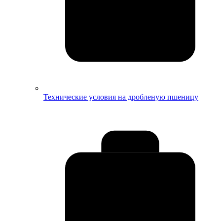
Технические условия на дробленую пшеницу