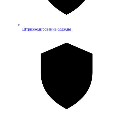
Штрихкодирование одежды