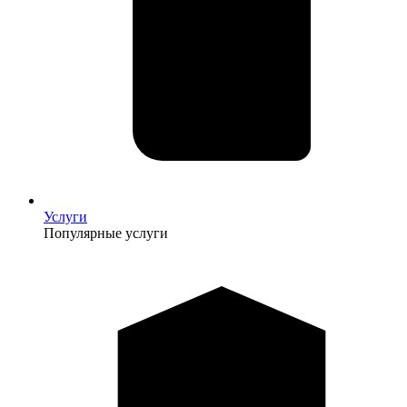
Услуги
Популярные услуги