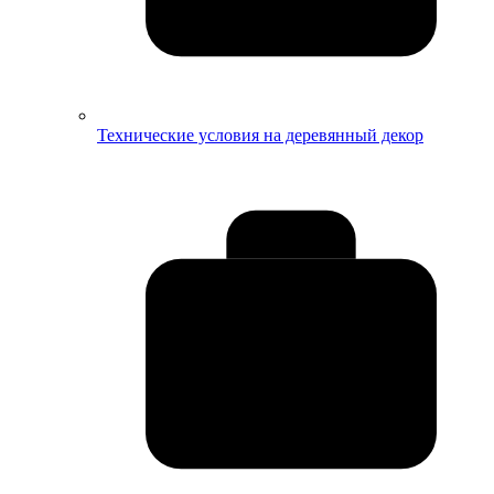
Технические условия на деревянный декор