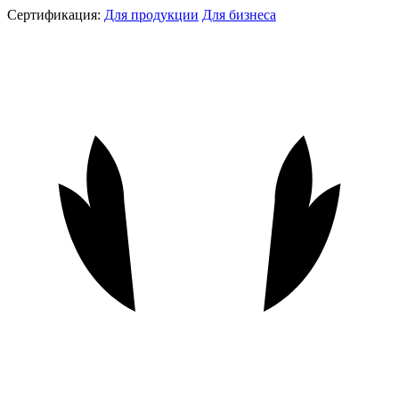
Сертификация:
Для продукции
Для бизнеса