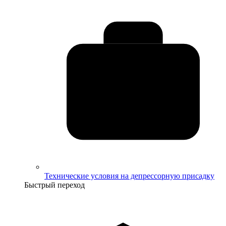
Технические условия на депрессорную присадку
Быстрый переход