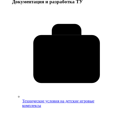
Документация и разработка ТУ
Технические условия на детские игровые
комплексы