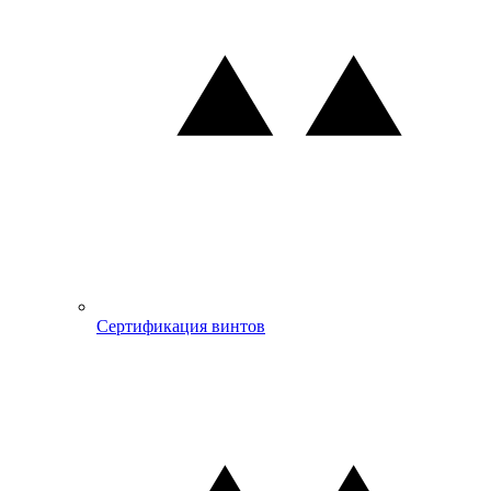
Сертификация винтов