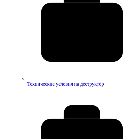
Технические условия на деструктор