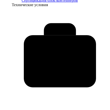
Сертификация блок-контейнеров
Технические условия