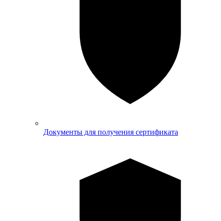
Документы для получения сертификата