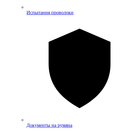
Испытания проволоки
Документы на румяна