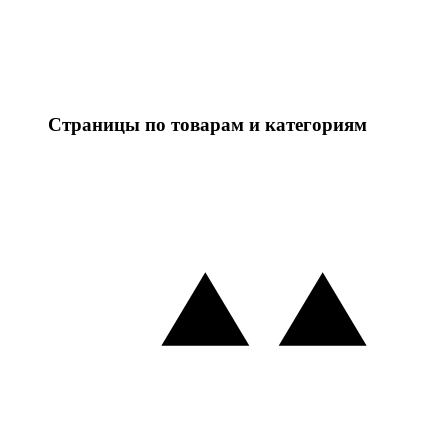
Страницы по товарам и категориям