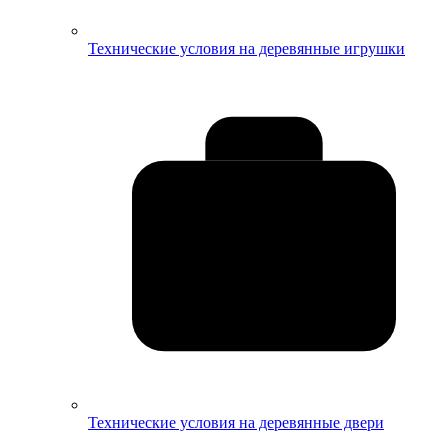
Технические условия на деревянные игрушки
Технические условия на деревянные двери