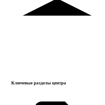
Ключевые разделы центра