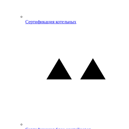
Сертификация котельных