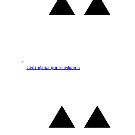
Сертификация телефонов