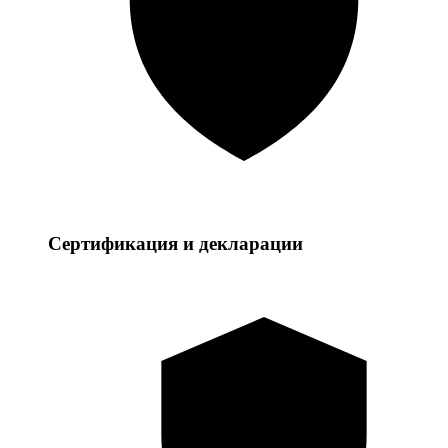
Сертификация и декларации