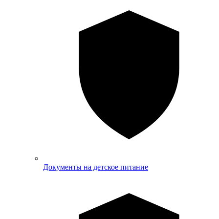
Документы на детское питание