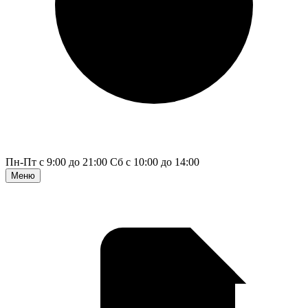
Пн-Пт с 9:00 до 21:00
Сб с 10:00 до 14:00
Меню