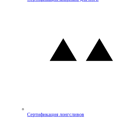
Сертификация лонгсливов