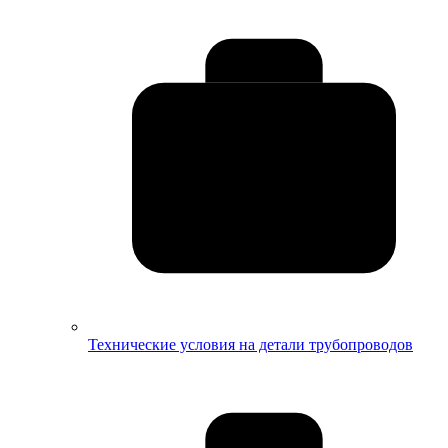
Технические условия на детали трубопроводов