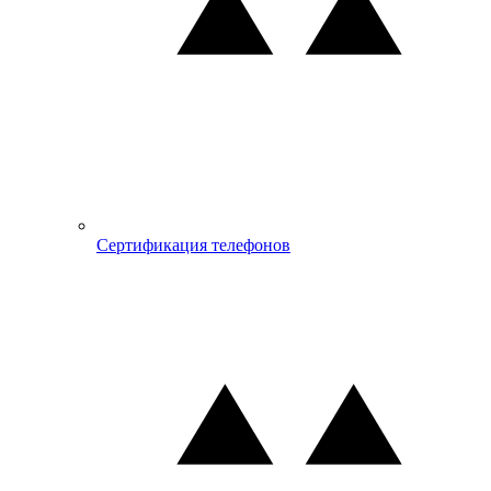
Сертификация телефонов