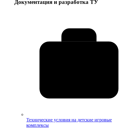
Документация и разработка ТУ
Технические условия на детские игровые
комплексы