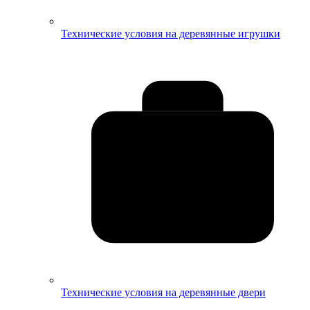
Технические условия на деревянные игрушки
Технические условия на деревянные двери