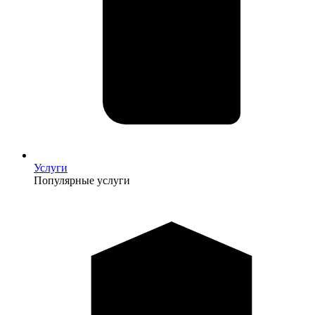
Услуги
Популярные услуги