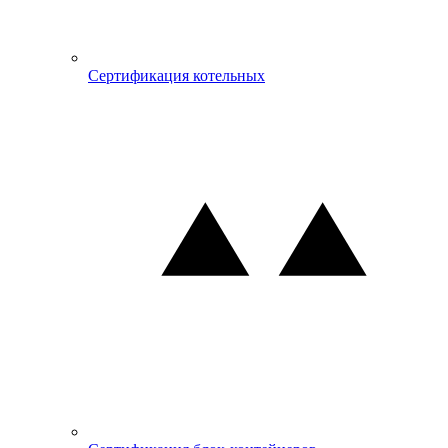
Сертификация котельных