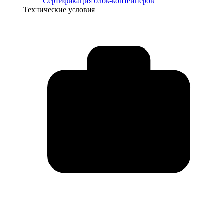
Сертификация блок-контейнеров
Технические условия