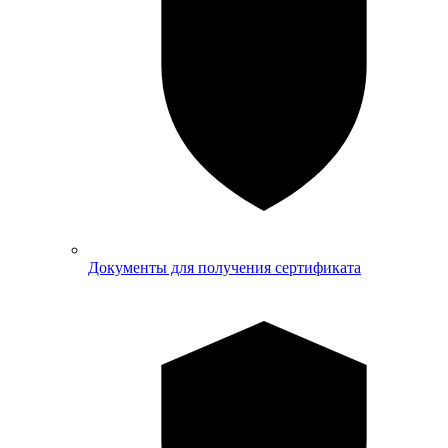
Документы для получения сертификата