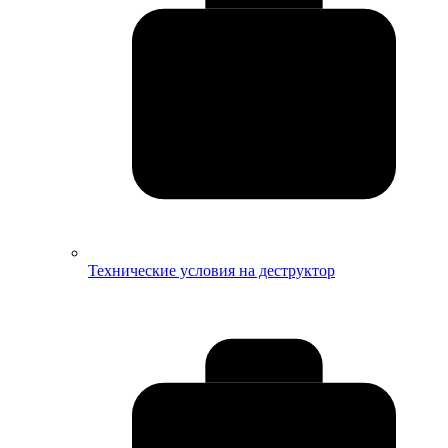
Технические условия на деструктор