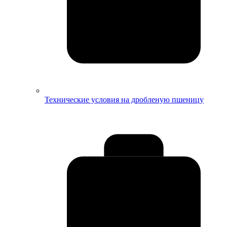
Технические условия на дробленую пшеницу