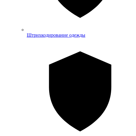
Штрихкодирование одежды