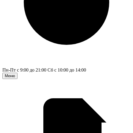
Пн-Пт с 9:00 до 21:00
Сб с 10:00 до 14:00
Меню