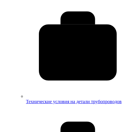
Технические условия на детали трубопроводов