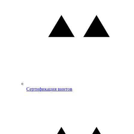
Сертификация винтов