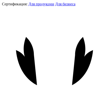
Сертификация:
Для продукции
Для бизнеса