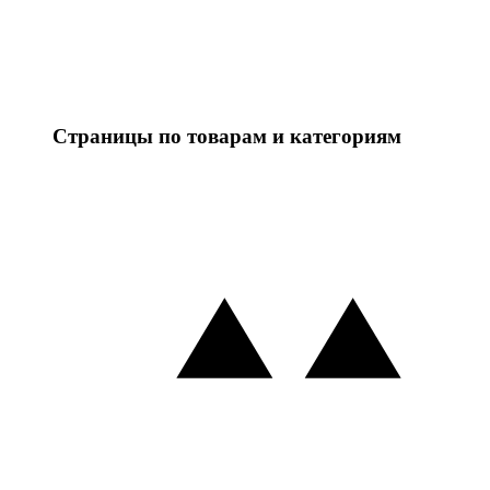
Страницы по товарам и категориям