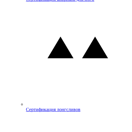
Сертификация лонгсливов