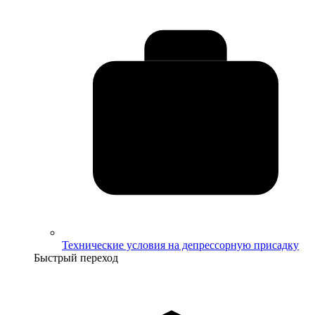
Технические условия на депрессорную присадку
Быстрый переход