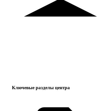
Ключевые разделы центра