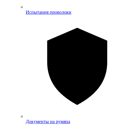
Испытания проволоки
Документы на румяна