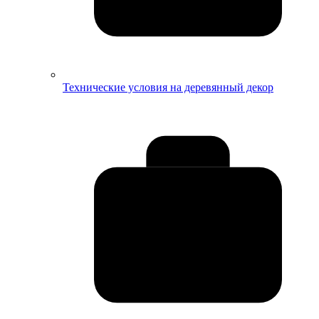
Технические условия на деревянный декор