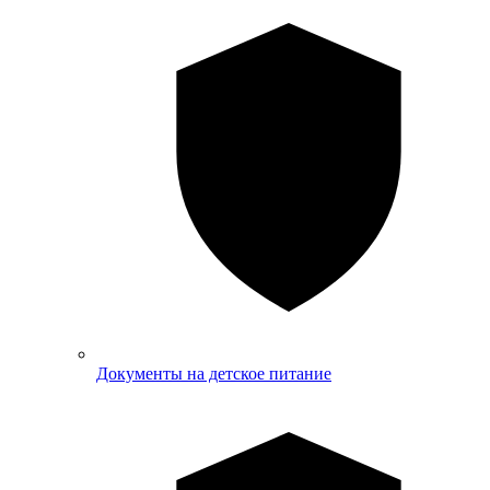
Документы на детское питание