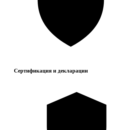
Сертификация и декларации