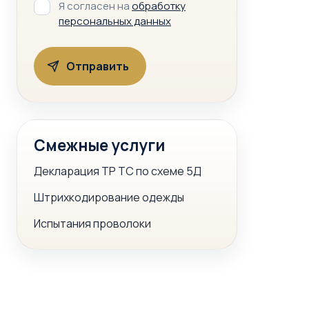
Я согласен на
обработку
персональных данных
Смежные услуги
Декларация ТР ТС по схеме 5Д
Штрихкодирование одежды
Испытания проволоки