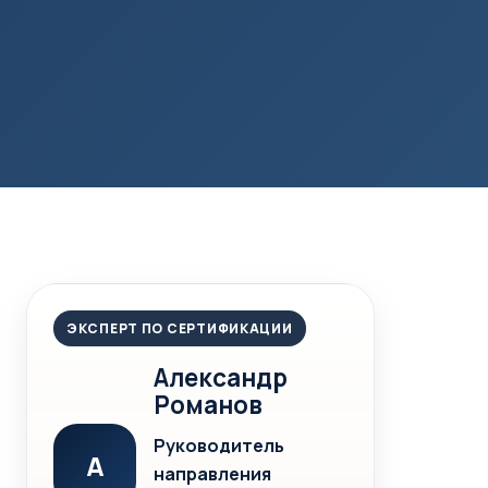
ЭКСПЕРТ ПО СЕРТИФИКАЦИИ
Александр
Романов
Руководитель
А
направления