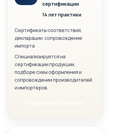
сертификации
14 лет практики
Сертификаты соответствия,
декларации, сопровождение
импорта
Специализируется на
сертификации продукции,
подборе схем оформления и
сопровождении производителей
и импортеров.
Подробнее об эксперте