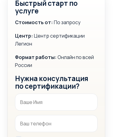
Быстрый старт по
услуге
Стоимость от:
По запросу
Центр:
Центр сертификации
Легион
Формат работы:
Онлайн по всей
России
Нужна консультация
по сертификации?