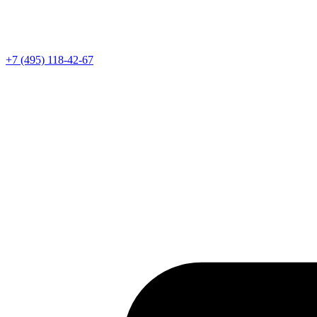
Телефон
+7 (495) 118-42-67