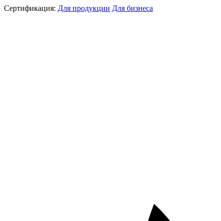
Сертификация:
Для продукции
Для бизнеса