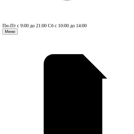
Пн-Пт с 9:00 до 21:00
Сб с 10:00 до 14:00
Меню