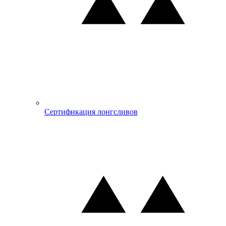
Сертификация лонгсливов