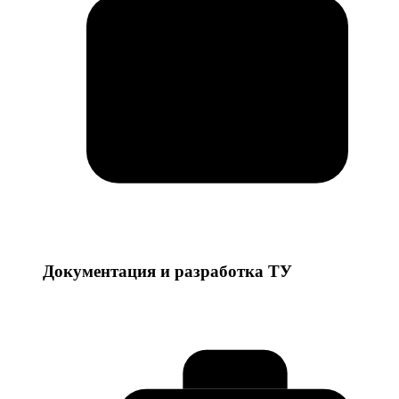
Документация и разработка ТУ