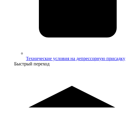
Технические условия на депрессорную присадку
Быстрый переход