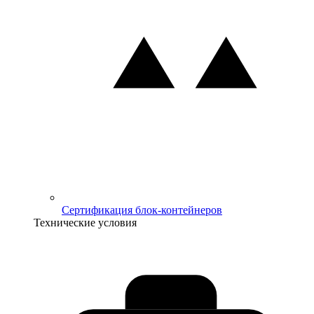
Сертификация блок-контейнеров
Технические условия