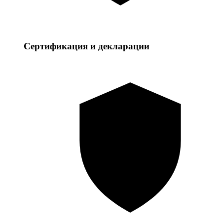
Сертификация и декларации