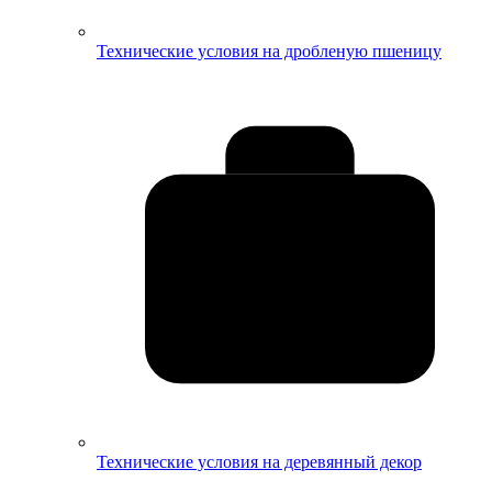
Технические условия на дробленую пшеницу
Технические условия на деревянный декор