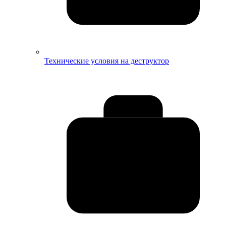
Технические условия на деструктор