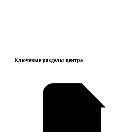
Ключевые разделы центра