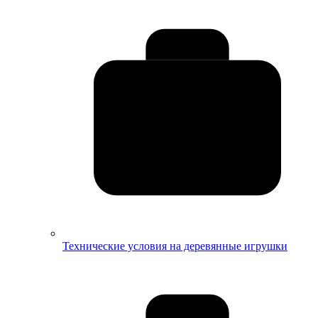
Технические условия на деревянные игрушки