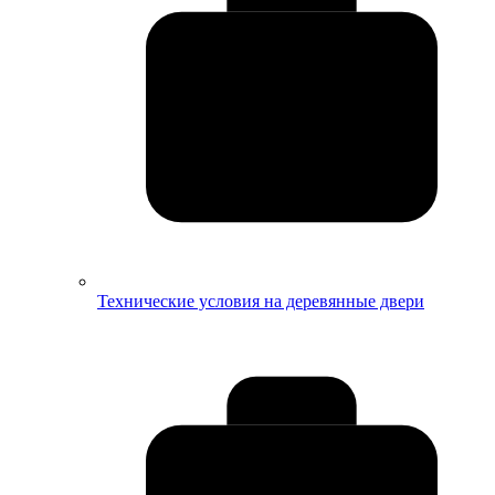
Технические условия на деревянные двери