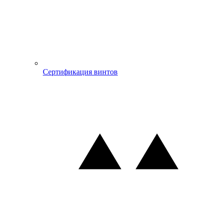
Сертификация винтов