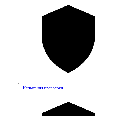
Испытания проволоки