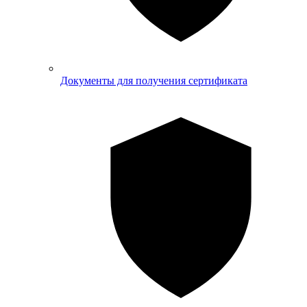
Документы для получения сертификата