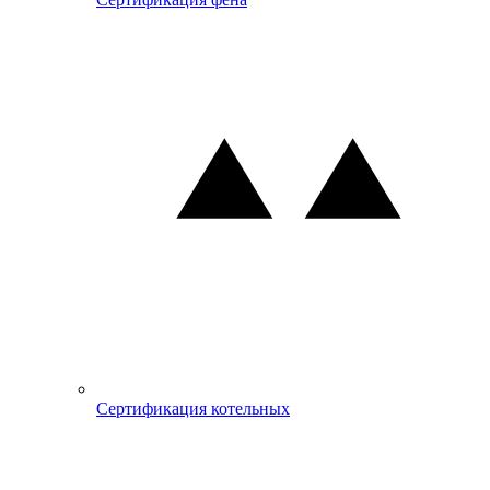
Сертификация котельных