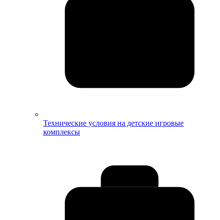
Технические условия на детские игровые
комплексы