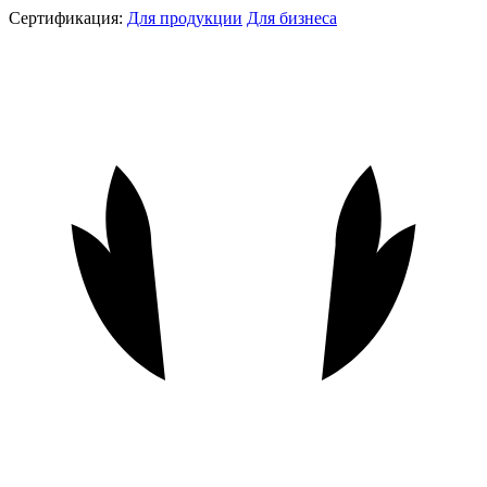
Сертификация:
Для продукции
Для бизнеса