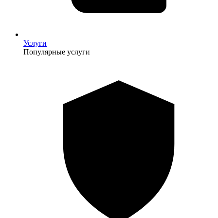
Услуги
Популярные услуги