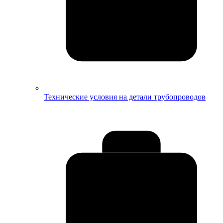
Технические условия на детали трубопроводов