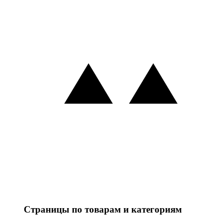
Страницы по товарам и категориям