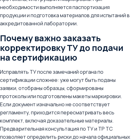
необходимости выполняется паспортизация
продукции и подготовка материалов для испытаний в
аккредитованной лаборатории.
Почему важно заказать
корректировку ТУ до подачи
на сертификацию
Исправлять ТУ после замечаний органа по
сертификации сложнее: уже могут быть поданы
заявки, отобраны образцы, сформированы
протоколы или подготовлены макеты маркировки.
Если документ изначально не соответствует
регламенту, приходится пересматривать весь
комплект, включая доказательные материалы.
Предварительная консультация по ТУ и ТР ТС
позволяет определить риски до начала официальных