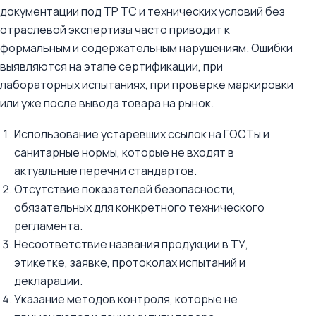
документации под ТР ТС и технических условий без
отраслевой экспертизы часто приводит к
формальным и содержательным нарушениям. Ошибки
выявляются на этапе сертификации, при
лабораторных испытаниях, при проверке маркировки
или уже после вывода товара на рынок.
Использование устаревших ссылок на ГОСТы и
санитарные нормы, которые не входят в
актуальные перечни стандартов.
Отсутствие показателей безопасности,
обязательных для конкретного технического
регламента.
Несоответствие названия продукции в ТУ,
этикетке, заявке, протоколах испытаний и
декларации.
Указание методов контроля, которые не