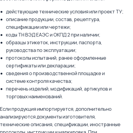
действующие технические условия или проект ТУ;
описание продукции, состав, рецептура,
спецификации или чертежи;
коды ТН ВЭД ЕАЭС и ОКПД 2 при наличии;
образцы этикеток, инструкции, паспорта,
руководства по эксплуатации;
протоколы испытаний, ранее оформленные
сертификаты или декларации;
сведения о производственной площадке и
системе контроля качества;
перечень изделий, модификаций, артикулов и
торговых наименований.
Если продукция импортируется, дополнительно
анализируются документы изготовителя,
технические описания, спецификации, иностранные
протоколы, инструкции и маркировка. При