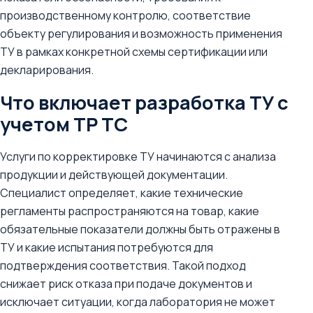
производственному контролю, соответствие
объекту регулирования и возможность применения
ТУ в рамках конкретной схемы сертификации или
декларирования.
Что включает разработка ТУ с
учетом ТР ТС
Услуги по корректировке ТУ начинаются с анализа
продукции и действующей документации.
Специалист определяет, какие технические
регламенты распространяются на товар, какие
обязательные показатели должны быть отражены в
ТУ и какие испытания потребуются для
подтверждения соответствия. Такой подход
снижает риск отказа при подаче документов и
исключает ситуации, когда лаборатория не может