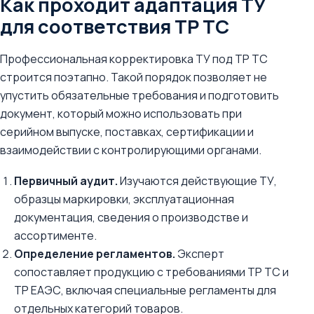
Как проходит адаптация ТУ
для соответствия ТР ТС
Профессиональная корректировка ТУ под ТР ТС
строится поэтапно. Такой порядок позволяет не
упустить обязательные требования и подготовить
документ, который можно использовать при
серийном выпуске, поставках, сертификации и
взаимодействии с контролирующими органами.
Первичный аудит.
Изучаются действующие ТУ,
образцы маркировки, эксплуатационная
документация, сведения о производстве и
ассортименте.
Определение регламентов.
Эксперт
сопоставляет продукцию с требованиями ТР ТС и
ТР ЕАЭС, включая специальные регламенты для
отдельных категорий товаров.