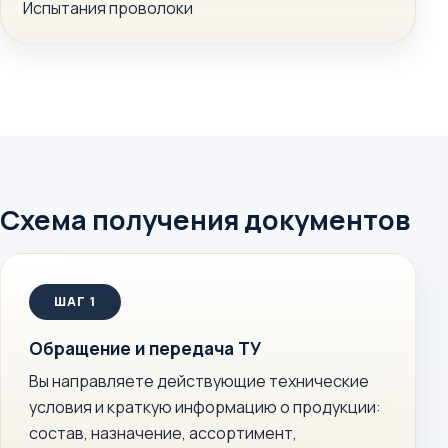
Испытания проволоки
Схема получения документов
Обращение и передача ТУ
Вы направляете действующие технические
условия и краткую информацию о продукции:
состав, назначение, ассортимент,