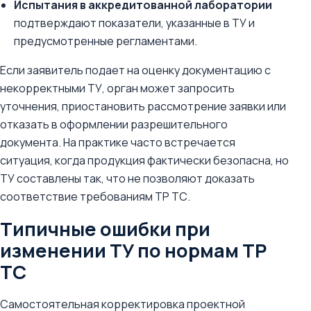
Испытания в аккредитованной лаборатории
подтверждают показатели, указанные в ТУ и
предусмотренные регламентами.
Если заявитель подает на оценку документацию с
некорректными ТУ, орган может запросить
уточнения, приостановить рассмотрение заявки или
отказать в оформлении разрешительного
документа. На практике часто встречается
ситуация, когда продукция фактически безопасна, но
ТУ составлены так, что не позволяют доказать
соответствие требованиям ТР ТС.
Типичные ошибки при
изменении ТУ по нормам ТР
ТС
Самостоятельная корректировка проектной