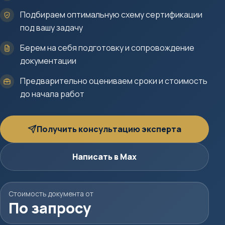
Подбираем оптимальную схему сертификации
под вашу задачу
Берем на себя подготовку и сопровождение
документации
Предварительно оцениваем сроки и стоимость
до начала работ
Получить консультацию эксперта
Написать в Max
Стоимость документа от
По запросу