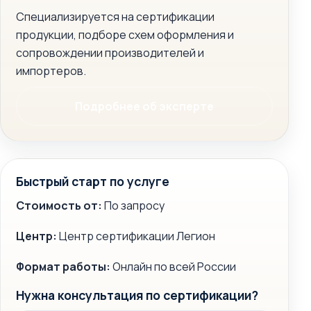
Специализируется на сертификации
продукции, подборе схем оформления и
сопровождении производителей и
импортеров.
Подробнее об эксперте
Быстрый старт по услуге
Стоимость от:
По запросу
Центр:
Центр сертификации Легион
Формат работы:
Онлайн по всей России
Нужна консультация по сертификации?