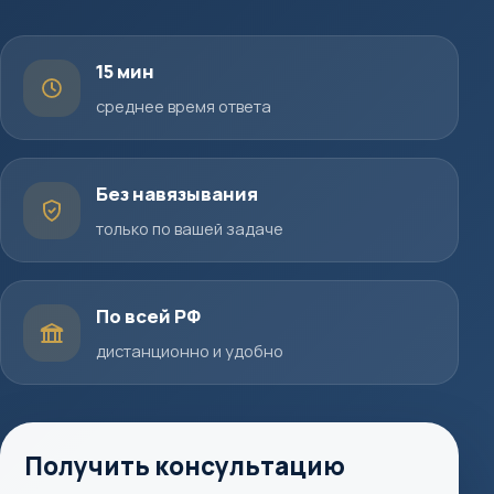
15 мин
среднее время ответа
Без навязывания
только по вашей задаче
По всей РФ
дистанционно и удобно
Получить консультацию