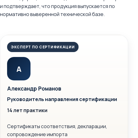
и подтверждает, что продукция выпускается по
нормативно выверенной технической базе.
ЭКСПЕРТ ПО СЕРТИФИКАЦИИ
А
Александр Романов
Руководитель направления сертификации
14 лет практики
Сертификаты соответствия, декларации,
сопровождение импорта