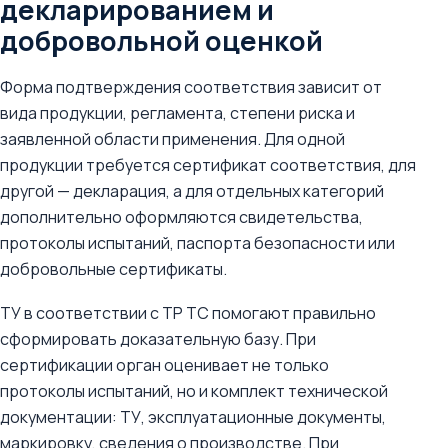
декларированием и
добровольной оценкой
Форма подтверждения соответствия зависит от
вида продукции, регламента, степени риска и
заявленной области применения. Для одной
продукции требуется сертификат соответствия, для
другой — декларация, а для отдельных категорий
дополнительно оформляются свидетельства,
протоколы испытаний, паспорта безопасности или
добровольные сертификаты.
ТУ в соответствии с ТР ТС помогают правильно
сформировать доказательную базу. При
сертификации орган оценивает не только
протоколы испытаний, но и комплект технической
документации: ТУ, эксплуатационные документы,
маркировку, сведения о производстве. При