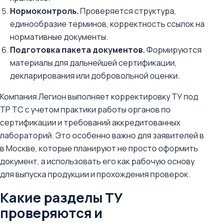
Нормоконтроль.
Проверяется структура,
единообразие терминов, корректность ссылок на
нормативные документы.
Подготовка пакета документов.
Формируются
материалы для дальнейшей сертификации,
декларирования или добровольной оценки.
Компания Легион выполняет корректировку ТУ под
ТР ТС с учетом практики работы органов по
сертификации и требований аккредитованных
лабораторий. Это особенно важно для заявителей в
в Москве, которые планируют не просто оформить
документ, а использовать его как рабочую основу
для выпуска продукции и прохождения проверок.
Какие разделы ТУ
проверяются и