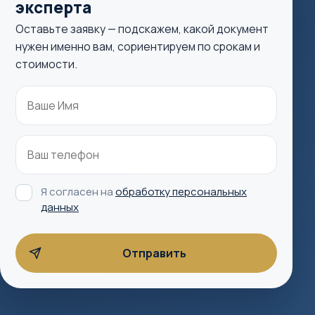
эксперта
Оставьте заявку — подскажем, какой документ
нужен именно вам, сориентируем по срокам и
стоимости.
Я согласен на
обработку персональных
данных