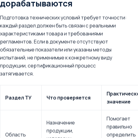
дорабатываются
Подготовка технических условий требует точности:
каждый раздел должен быть связан с реальными
характеристиками товара и требованиями
регламентов. Если в документе отсутствуют
обязательные показатели или указаны методы
испытаний, не применимые к конкретному виду
продукции, сертификационный процесс
затягивается.
Практическ
Раздел ТУ
Что проверяется
значение
Помогает
Назначение
правильно
продукции,
Область
определить