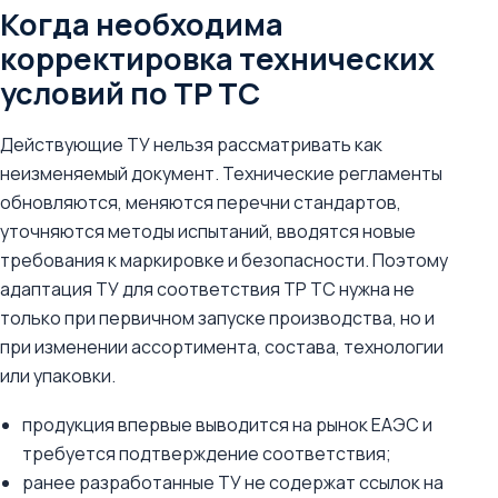
Когда необходима
корректировка технических
условий по ТР ТС
Действующие ТУ нельзя рассматривать как
неизменяемый документ. Технические регламенты
обновляются, меняются перечни стандартов,
уточняются методы испытаний, вводятся новые
требования к маркировке и безопасности. Поэтому
адаптация ТУ для соответствия ТР ТС нужна не
только при первичном запуске производства, но и
при изменении ассортимента, состава, технологии
или упаковки.
продукция впервые выводится на рынок ЕАЭС и
требуется подтверждение соответствия;
ранее разработанные ТУ не содержат ссылок на