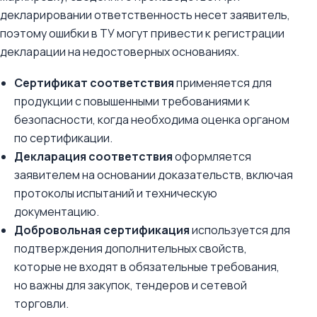
декларировании ответственность несет заявитель,
поэтому ошибки в ТУ могут привести к регистрации
декларации на недостоверных основаниях.
Сертификат соответствия
применяется для
продукции с повышенными требованиями к
безопасности, когда необходима оценка органом
по сертификации.
Декларация соответствия
оформляется
заявителем на основании доказательств, включая
протоколы испытаний и техническую
документацию.
Добровольная сертификация
используется для
подтверждения дополнительных свойств,
которые не входят в обязательные требования,
но важны для закупок, тендеров и сетевой
торговли.