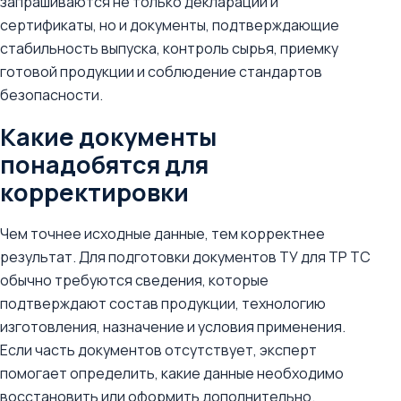
запрашиваются не только декларации и
сертификаты, но и документы, подтверждающие
стабильность выпуска, контроль сырья, приемку
готовой продукции и соблюдение стандартов
безопасности.
Какие документы
понадобятся для
корректировки
Чем точнее исходные данные, тем корректнее
результат. Для подготовки документов ТУ для ТР ТС
обычно требуются сведения, которые
подтверждают состав продукции, технологию
изготовления, назначение и условия применения.
Если часть документов отсутствует, эксперт
помогает определить, какие данные необходимо
восстановить или оформить дополнительно.