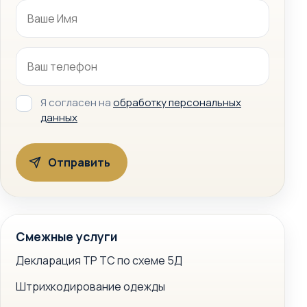
Я согласен на
обработку персональных
данных
Смежные услуги
Декларация ТР ТС по схеме 5Д
Штрихкодирование одежды