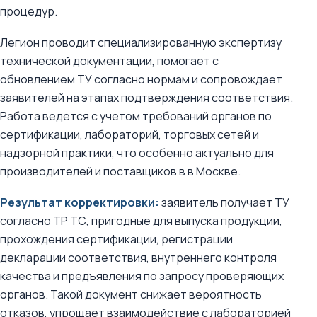
процедур.
Легион проводит специализированную экспертизу
технической документации, помогает с
обновлением ТУ согласно нормам и сопровождает
заявителей на этапах подтверждения соответствия.
Работа ведется с учетом требований органов по
сертификации, лабораторий, торговых сетей и
надзорной практики, что особенно актуально для
производителей и поставщиков в в Москве.
Результат корректировки:
заявитель получает ТУ
согласно ТР ТС, пригодные для выпуска продукции,
прохождения сертификации, регистрации
декларации соответствия, внутреннего контроля
качества и предъявления по запросу проверяющих
органов. Такой документ снижает вероятность
отказов, упрощает взаимодействие с лабораторией