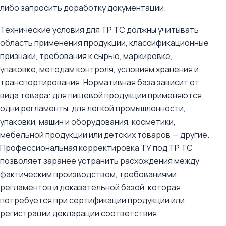
либо запросить доработку документации.
Технические условия для ТР ТС должны учитывать
область применения продукции, классификационные
признаки, требования к сырью, маркировке,
упаковке, методам контроля, условиям хранения и
транспортирования. Нормативная база зависит от
вида товара: для пищевой продукции применяются
одни регламенты, для легкой промышленности,
упаковки, машин и оборудования, косметики,
мебельной продукции или детских товаров — другие.
Профессиональная корректировка ТУ под ТР ТС
позволяет заранее устранить расхождения между
фактическим производством, требованиями
регламентов и доказательной базой, которая
потребуется при сертификации продукции или
регистрации декларации соответствия.