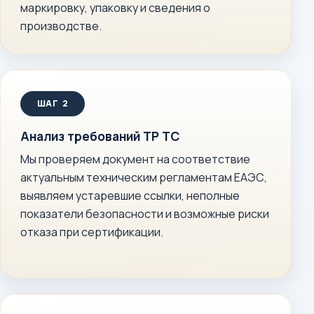
маркировку, упаковку и сведения о
производстве.
Анализ требований ТР ТС
Мы проверяем документ на соответствие
актуальным техническим регламентам ЕАЭС,
выявляем устаревшие ссылки, неполные
показатели безопасности и возможные риски
отказа при сертификации.