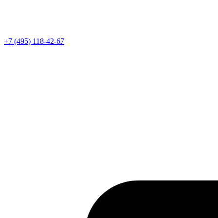
Телефон
+7 (495) 118-42-67