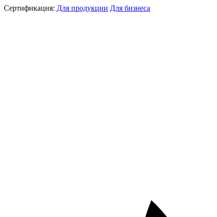
Сертификация:
Для продукции
Для бизнеса