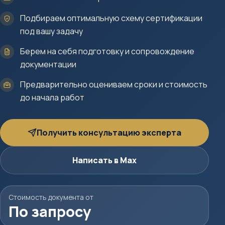
Подбираем оптимальную схему сертификации
под вашу задачу
Берем на себя подготовку и сопровождение
документации
Предварительно оцениваем сроки и стоимость
до начала работ
Получить консультацию эксперта
Написать в Max
Стоимость документа от
По запросу