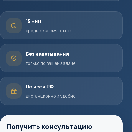
15 мин
среднее время ответа
Без навязывания
только по вашей задаче
По всей РФ
дистанционно и удобно
Получить консультацию