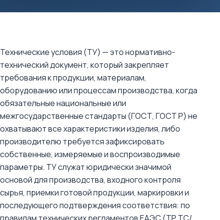
Технические условия (ТУ) — это нормативно-
технический документ, который закрепляет
требования к продукции, материалам,
оборудованию или процессам производства, когда
обязательные национальные или
межгосударственные стандарты (ГОСТ, ГОСТ Р) не
охватывают все характеристики изделия, либо
производителю требуется зафиксировать
собственные, измеряемые и воспроизводимые
параметры. ТУ служат юридически значимой
основой для производства, входного контроля
сырья, приемки готовой продукции, маркировки и
последующего подтверждения соответствия: по
правилам технических регламентов ЕАЭС (ТР ТС/