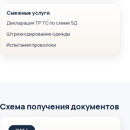
Смежные услуги
Декларация ТР ТС по схеме 5Д
Штрихкодирование одежды
Испытания проволоки
Схема получения документов