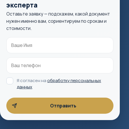
эксперта
Оставьте заявку — подскажем, какой документ
нужен именно вам, сориентируем по срокам и
стоимости.
Я согласен на
обработку персональных
данных