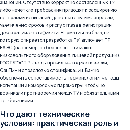
значений. Отсутствие корректно составленных ТУ
либо нечеткие требования приводят к расширению
программы испытаний, дополнительным запросам,
увеличению сроков и риску отказа в регистрации
декларации/сертификата. Нормативная база, на
которую опирается разработка ТУ, включает ТР
ЕАЭС (например, по безопасности машин,
низковольтного оборудования, пищевой продукции),
ГОСТ/ГОСТ Р, своды правил, методики поверки,
СанПиН и отраслевые спецификации. Важно
обеспечить сопоставимость терминологии, методы
испытаний и измеряемые параметры, чтобы не
возникали противоречия между ТУ и обязательными
требованиями.
Что дают технические
условия: практическая роль и