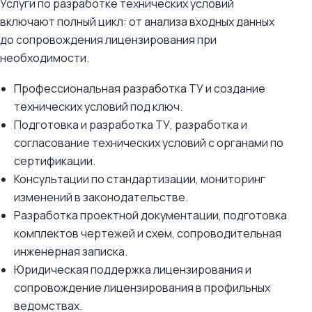
Услуги по разработке технических условий
включают полный цикл: от анализа входных данных
до сопровождения лицензирования при
необходимости.
Профессиональная разработка ТУ и создание
технических условий под ключ.
Подготовка и разработка ТУ, разработка и
согласование технических условий с органами по
сертификации.
Консультации по стандартизации, мониторинг
изменений в законодательстве.
Разработка проектной документации, подготовка
комплектов чертежей и схем, сопроводительная
инженерная записка.
Юридическая поддержка лицензирования и
сопровождение лицензирования в профильных
ведомствах.