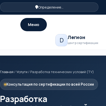
Определение...
Меню
Легион
D
центр сертификации
Главная
/
Услуги
/
Разработка технических условий (ТУ)
Консультация по сертификации по всей России
Разработка