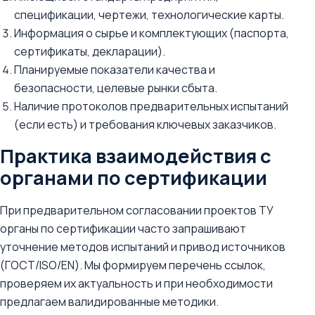
спецификации, чертежи, технологические карты.
Информация о сырье и комплектующих (паспорта,
сертификаты, декларации).
Планируемые показатели качества и
безопасности, целевые рынки сбыта.
Наличие протоколов предварительных испытаний
(если есть) и требования ключевых заказчиков.
Практика взаимодействия с
органами по сертификации
При предварительном согласовании проектов ТУ
органы по сертификации часто запрашивают
уточнение методов испытаний и привод источников
(ГОСТ/ISO/EN). Мы формируем перечень ссылок,
проверяем их актуальность и при необходимости
предлагаем валидированные методики.