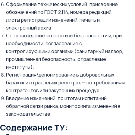
Оформление технических условий: присвоение
обозначений по ГОСТ 2.114, номера редакций,
листы регистрации изменений, печать и
электронный архив.
Сопровождение экспертизы безопасности и, при
необходимости, согласование с
контролирующими органами (санитарный надзор,
промышленная безопасность, отраслевые
институты).
Регистрация/депонирование в добровольных
базах или отраслевых реестрах — по требованиям
контрагентов или закупочных процедур.
Введение изменений: по итогам испытаний,
обратной связи рынка, мониторинга изменений в
законодательстве.
Содержание ТУ: