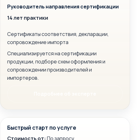
Руководитель направления сертификации
14 лет практики
Сертификаты соответствия, декларации,
сопровождение импорта
Специализируется на сертификации
продукции, подборе схем оформления и
сопровождении производителей и
импортеров.
Подробнее об эксперте
Быстрый старт по услуге
Стоимость от:
По запросу