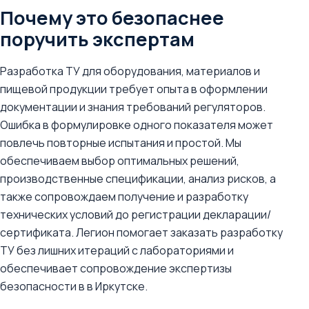
Почему это безопаснее
поручить экспертам
Разработка ТУ для оборудования, материалов и
пищевой продукции требует опыта в оформлении
документации и знания требований регуляторов.
Ошибка в формулировке одного показателя может
повлечь повторные испытания и простой. Мы
обеспечиваем выбор оптимальных решений,
производственные спецификации, анализ рисков, а
также сопровождаем получение и разработку
технических условий до регистрации декларации/
сертификата. Легион помогает заказать разработку
ТУ без лишних итераций с лабораториями и
обеспечивает сопровождение экспертизы
безопасности в в Иркутске.