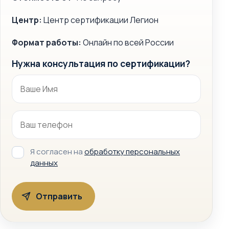
Центр:
Центр сертификации Легион
Формат работы:
Онлайн по всей России
Нужна консультация по сертификации?
Я согласен на
обработку персональных
данных