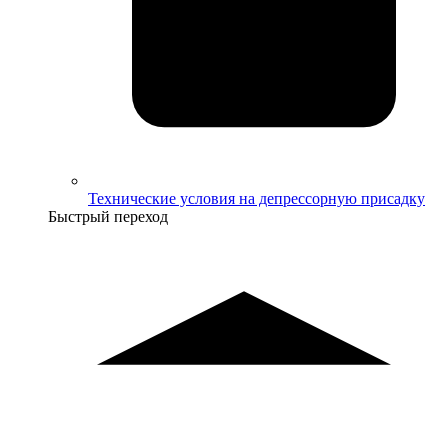
Технические условия на депрессорную присадку
Быстрый переход