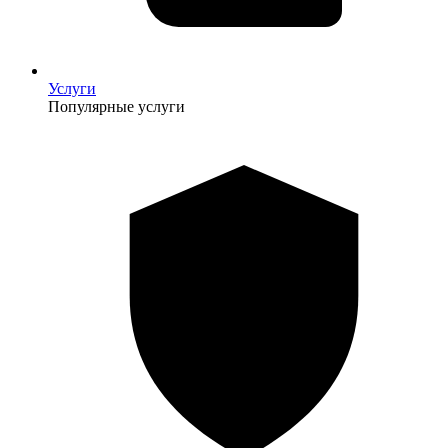
Услуги
Популярные услуги