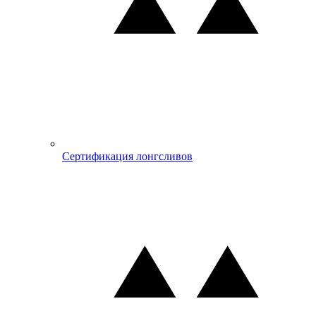
Сертификация лонгсливов