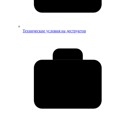
Технические условия на деструктор