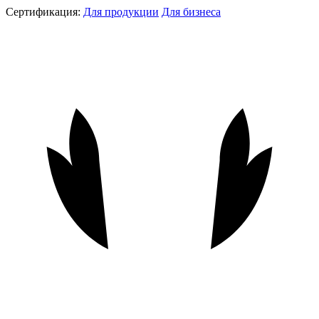
Сертификация:
Для продукции
Для бизнеса