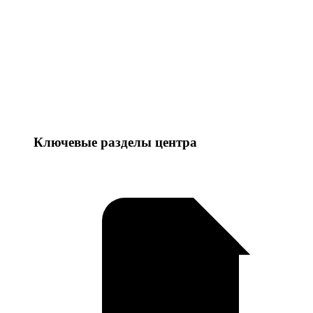
Ключевые разделы центра