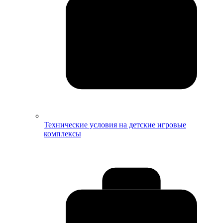
Технические условия на детские игровые
комплексы