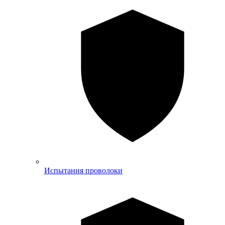
Испытания проволоки