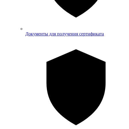
Документы для получения сертификата