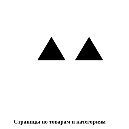
Страницы по товарам и категориям