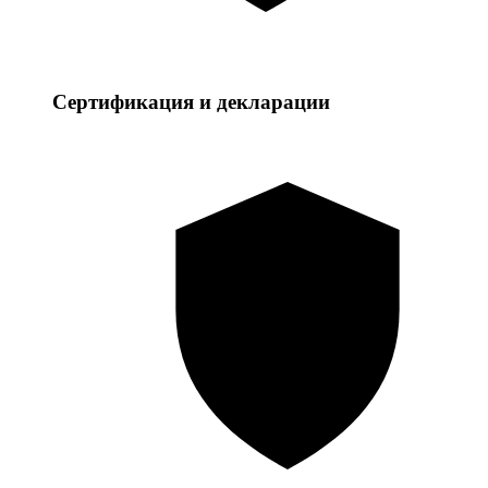
Сертификация и декларации