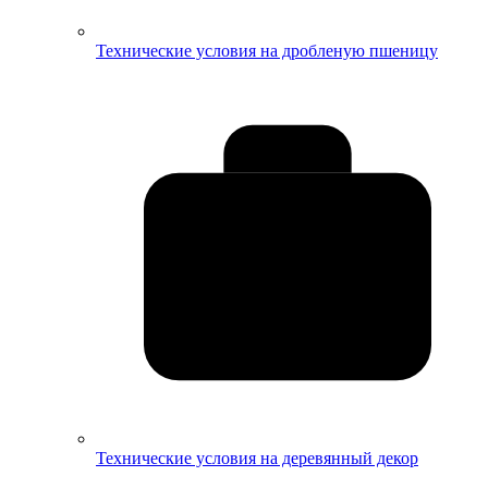
Технические условия на дробленую пшеницу
Технические условия на деревянный декор