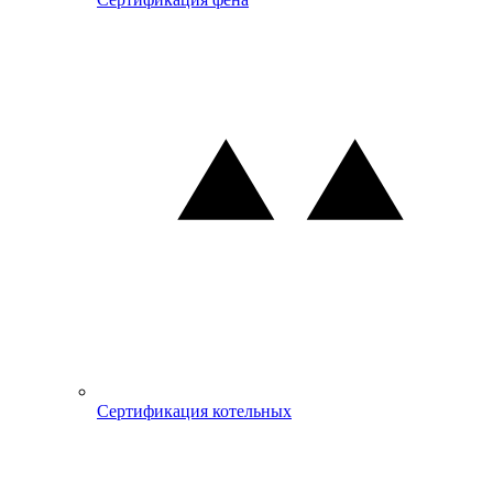
Сертификация котельных