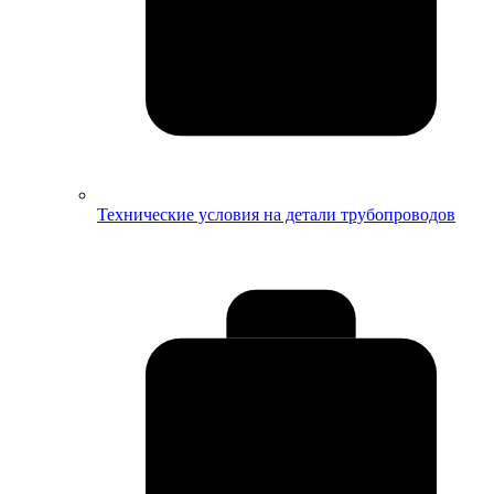
Технические условия на детали трубопроводов