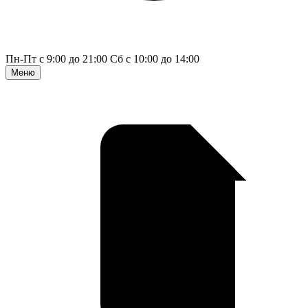
Пн-Пт с 9:00 до 21:00
Сб с 10:00 до 14:00
Меню