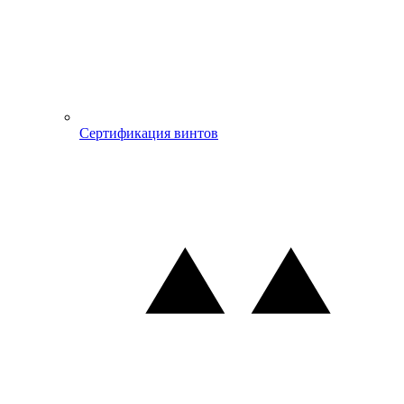
Сертификация винтов