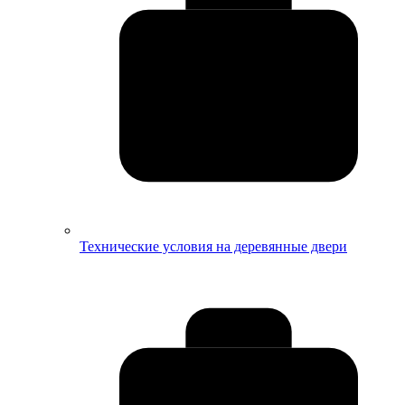
Технические условия на деревянные двери