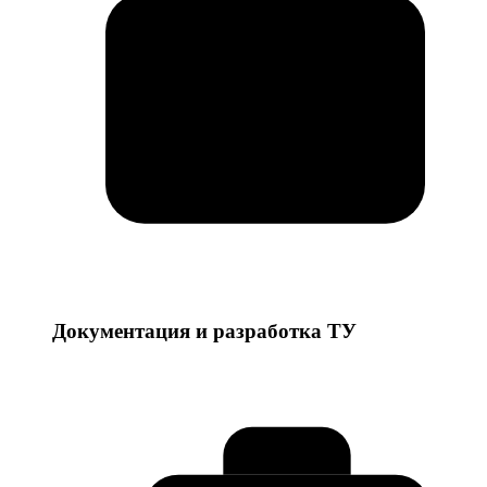
Документация и разработка ТУ