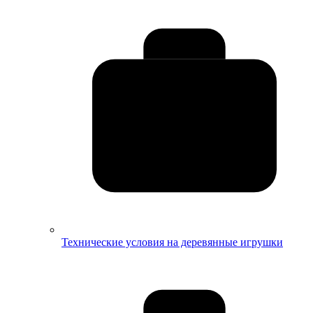
Технические условия на деревянные игрушки