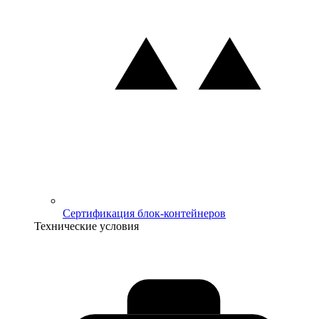
Сертификация блок-контейнеров
Технические условия