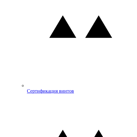
Сертификация винтов