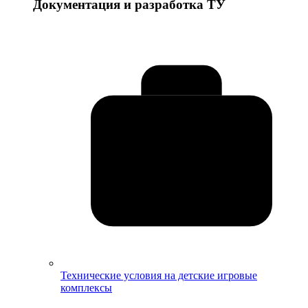
Документация и разработка ТУ
Технические условия на детские игровые
комплексы