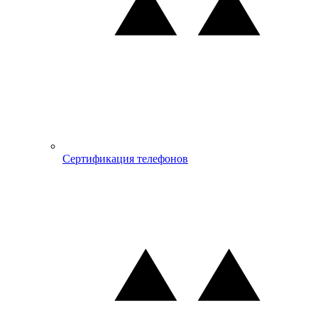
Сертификация телефонов