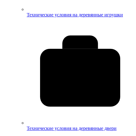
Технические условия на деревянные игрушки
Технические условия на деревянные двери