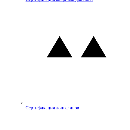
Сертификация лонгсливов