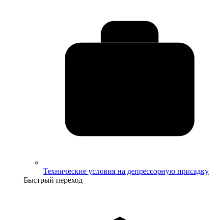
Технические условия на депрессорную присадку
Быстрый переход