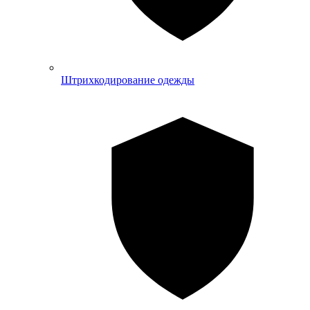
Штрихкодирование одежды