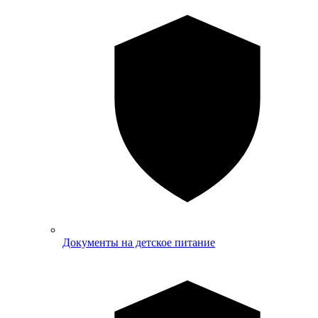
Документы на детское питание