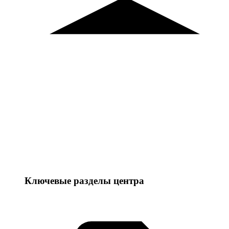
Ключевые разделы центра