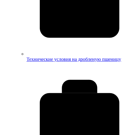
Технические условия на дробленую пшеницу