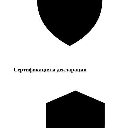
Сертификация и декларации