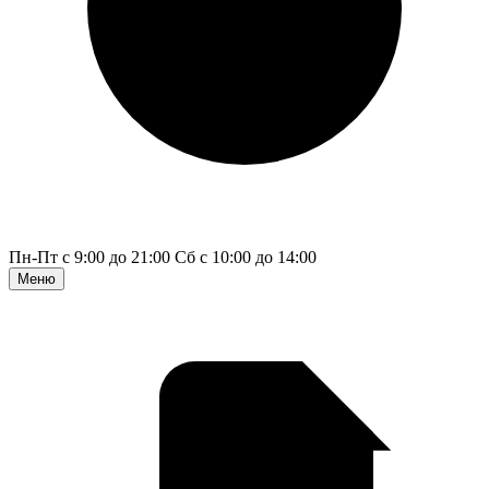
Пн-Пт с 9:00 до 21:00
Сб с 10:00 до 14:00
Меню