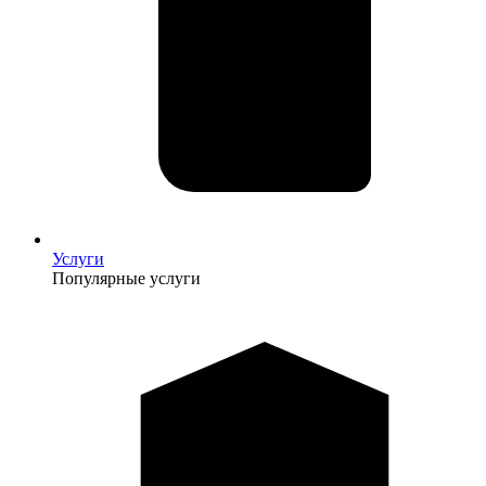
Услуги
Популярные услуги