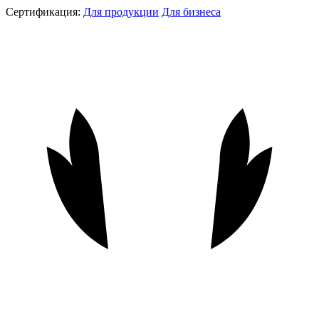
Сертификация:
Для продукции
Для бизнеса