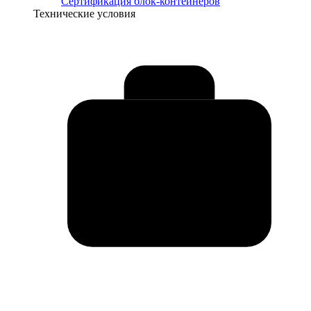
Сертификация блок-контейнеров
Технические условия