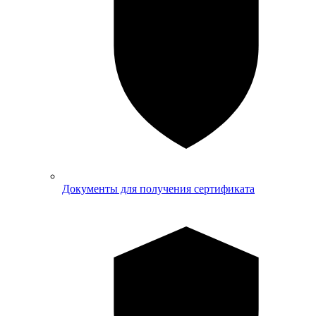
Документы для получения сертификата