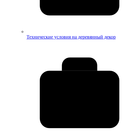
Технические условия на деревянный декор