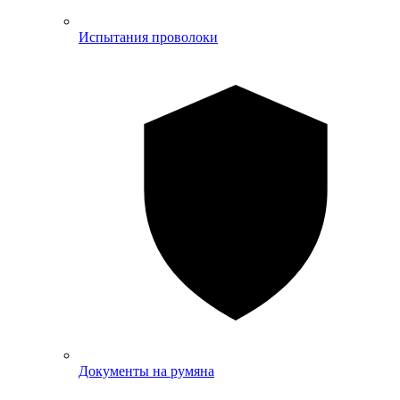
Испытания проволоки
Документы на румяна