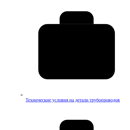
Технические условия на детали трубопроводов