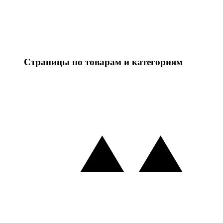
Страницы по товарам и категориям