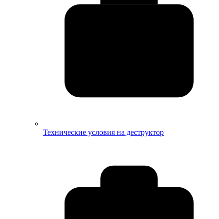
Технические условия на деструктор