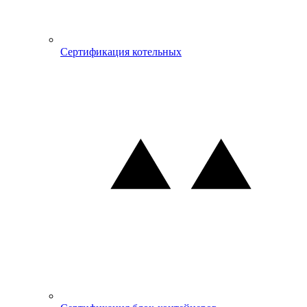
Сертификация котельных