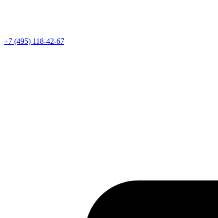
Телефон
+7 (495) 118-42-67