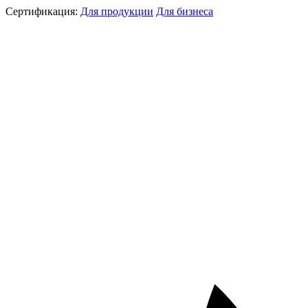
Сертификация:
Для продукции
Для бизнеса