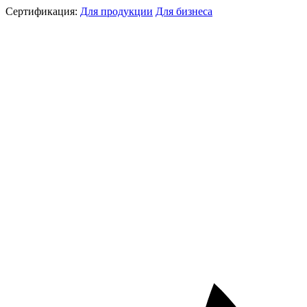
Сертификация:
Для продукции
Для бизнеса