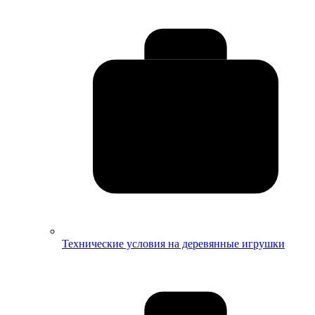
Технические условия на деревянные игрушки