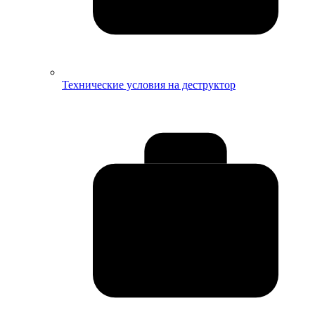
Технические условия на деструктор