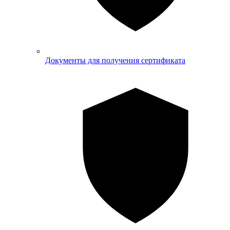
Документы для получения сертификата