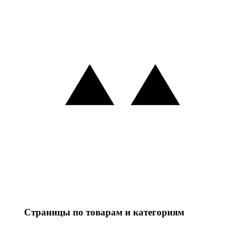
Страницы по товарам и категориям