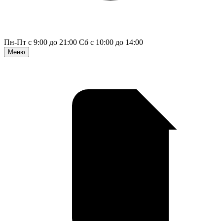
Пн-Пт с 9:00 до 21:00
Сб с 10:00 до 14:00
Меню