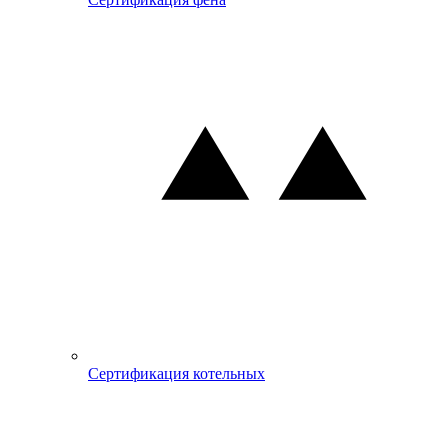
Сертификация котельных