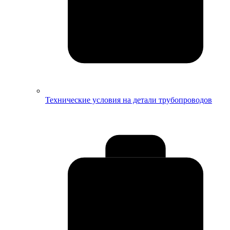
Технические условия на детали трубопроводов