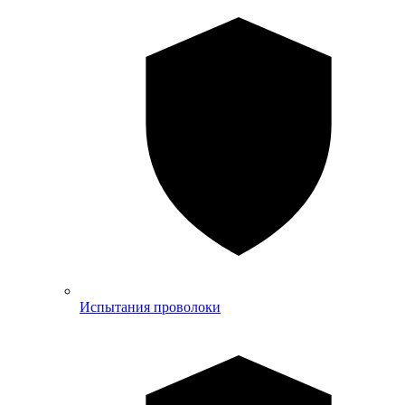
Испытания проволоки