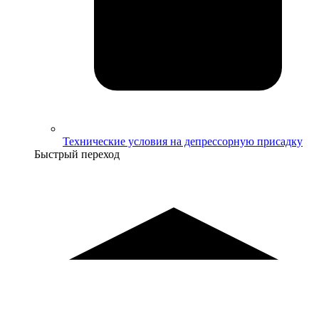
Технические условия на депрессорную присадку
Быстрый переход