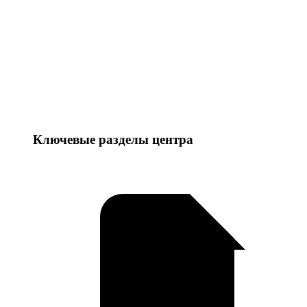
Ключевые разделы центра