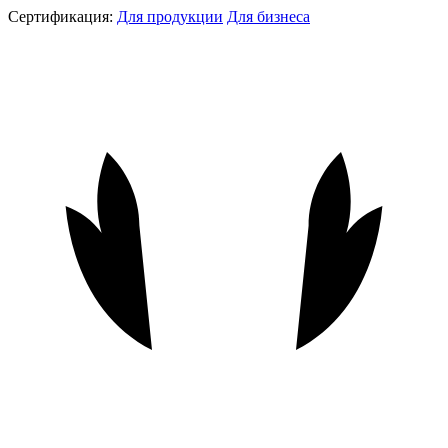
Сертификация:
Для продукции
Для бизнеса