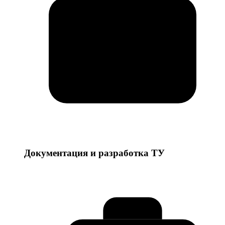
Документация и разработка ТУ