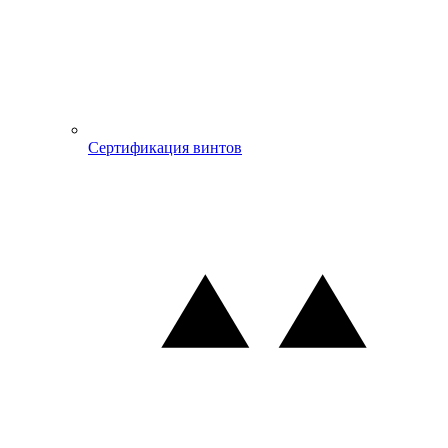
Сертификация винтов