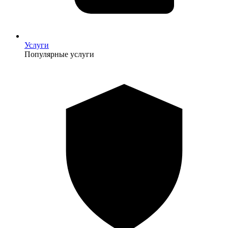
Услуги
Популярные услуги