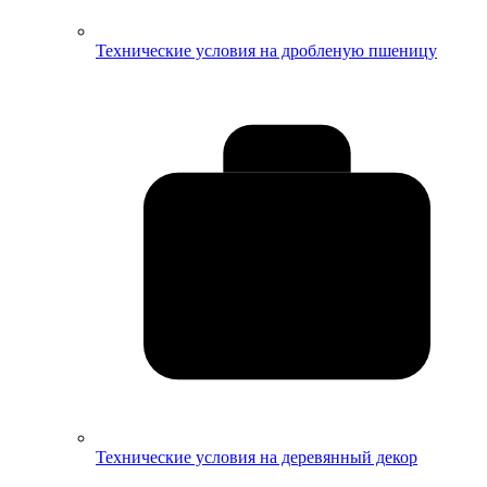
Технические условия на дробленую пшеницу
Технические условия на деревянный декор