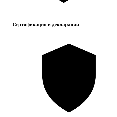
Сертификация и декларации