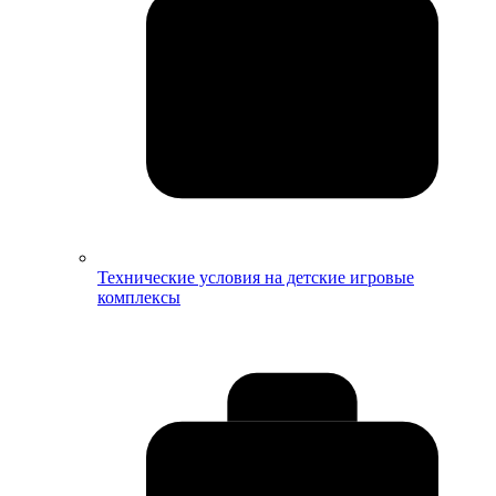
Технические условия на детские игровые
комплексы