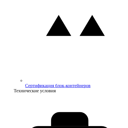
Сертификация блок-контейнеров
Технические условия