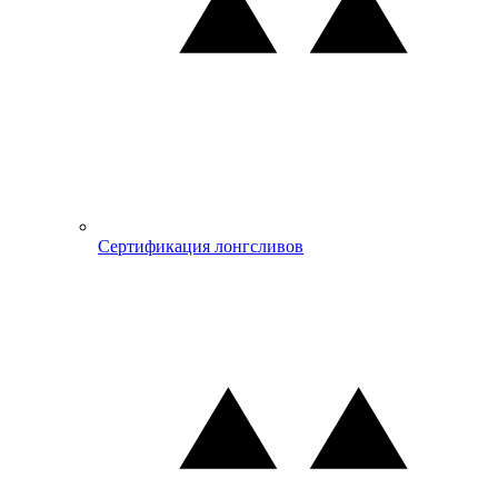
Сертификация лонгсливов