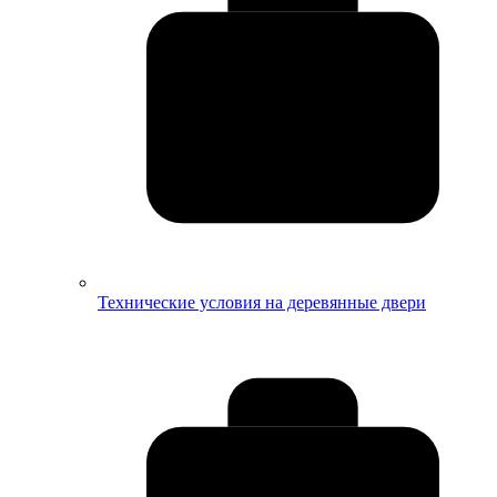
Технические условия на деревянные двери