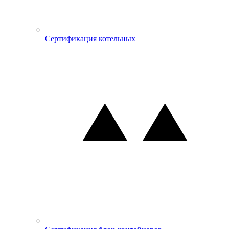
Сертификация котельных