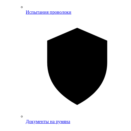
Испытания проволоки
Документы на румяна