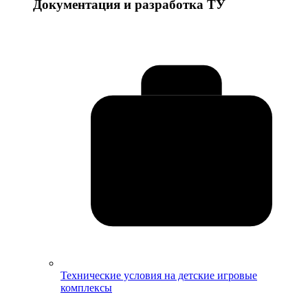
Документация и разработка ТУ
Технические условия на детские игровые
комплексы