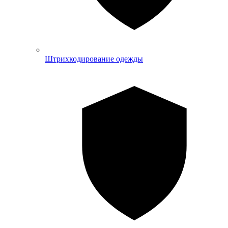
Штрихкодирование одежды