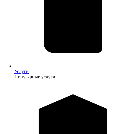
Услуги
Популярные услуги