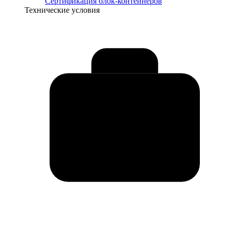
Сертификация блок-контейнеров
Технические условия