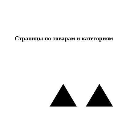
Страницы по товарам и категориям