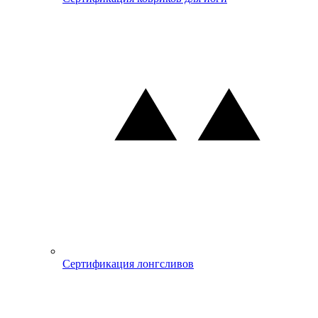
Сертификация лонгсливов