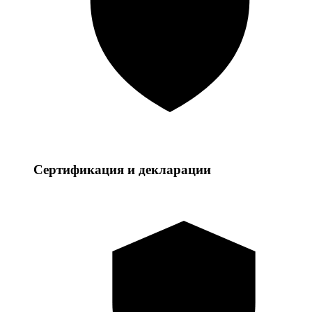
Сертификация и декларации