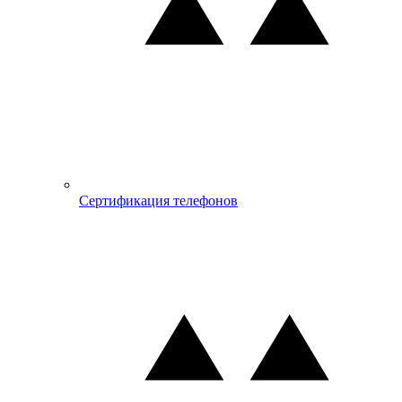
Сертификация телефонов