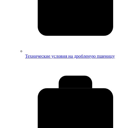
Технические условия на дробленую пшеницу