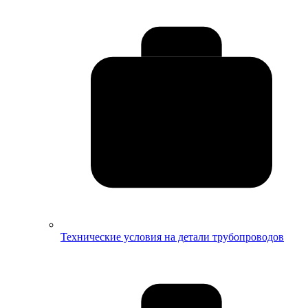
Технические условия на детали трубопроводов