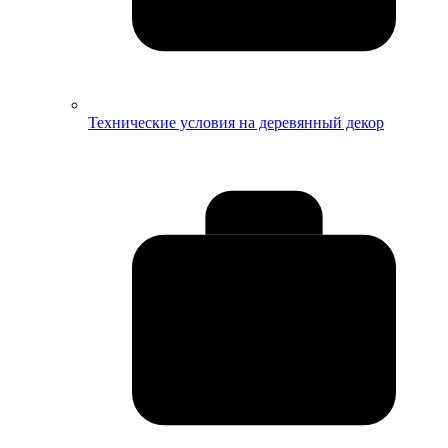
Технические условия на деревянный декор