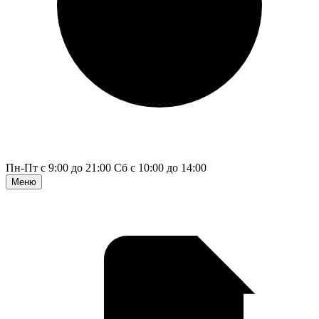
Пн-Пт с 9:00 до 21:00
Сб с 10:00 до 14:00
Меню