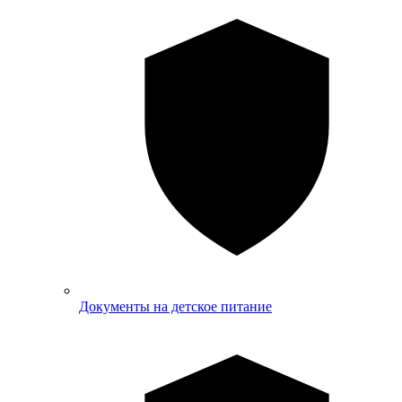
Документы на детское питание