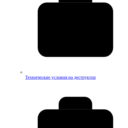
Технические условия на деструктор