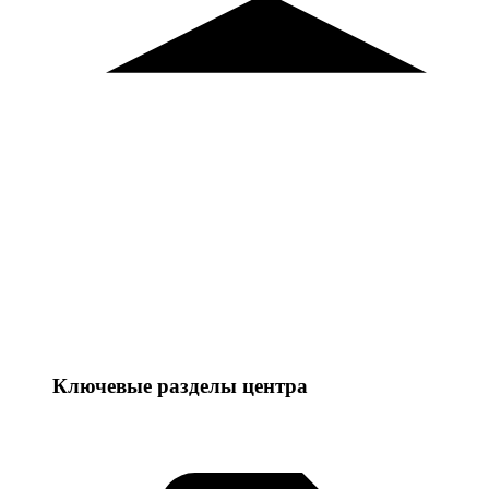
Ключевые разделы центра