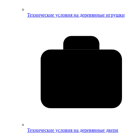
Технические условия на деревянные игрушки
Технические условия на деревянные двери