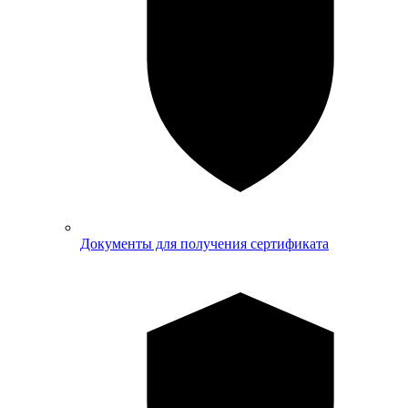
Документы для получения сертификата