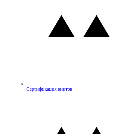
Сертификация винтов