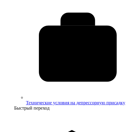
Технические условия на депрессорную присадку
Быстрый переход