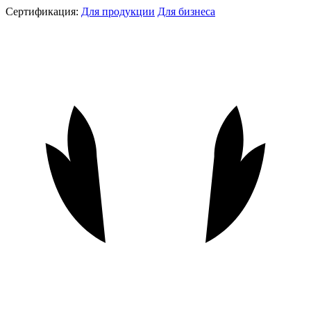
Сертификация:
Для продукции
Для бизнеса