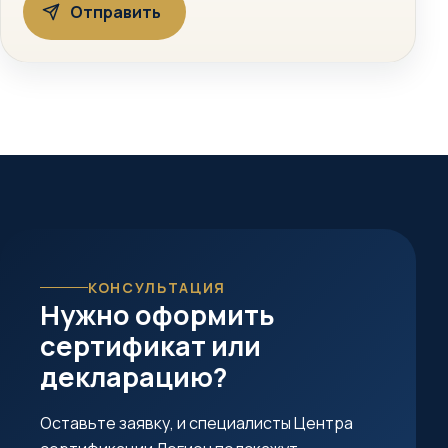
КОНСУЛЬТАЦИЯ
Нужно оформить
сертификат или
декларацию?
Оставьте заявку, и специалисты Центра