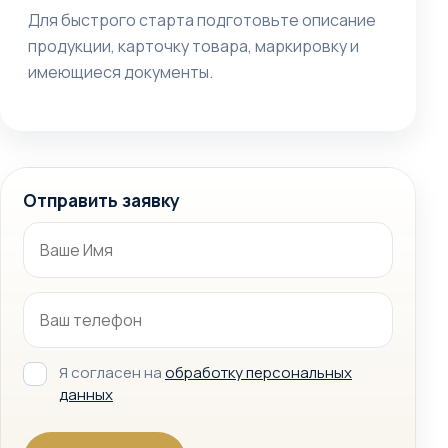
Для быстрого старта подготовьте описание
продукции, карточку товара, маркировку и
имеющиеся документы.
Отправить заявку
Я согласен на
обработку персональных
данных