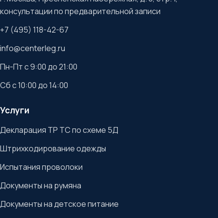
консультации по предварительной записи
+7 (495) 118-42-67
info@centerleg.ru
Пн-Пт с 9:00 до 21:00
Сб с 10:00 до 14:00
Услуги
Декларация ТР ТС по схеме 5Д
Штрихкодирование одежды
Испытания проволоки
Документы на румяна
Документы на детское питание