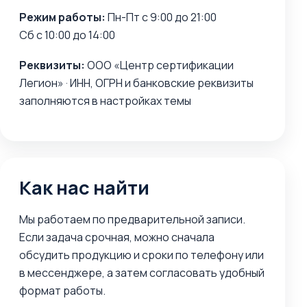
Режим работы:
Пн-Пт с 9:00 до 21:00
Сб с 10:00 до 14:00
Реквизиты:
ООО «Центр сертификации
Легион» · ИНН, ОГРН и банковские реквизиты
заполняются в настройках темы
Как нас найти
Мы работаем по предварительной записи.
Если задача срочная, можно сначала
обсудить продукцию и сроки по телефону или
в мессенджере, а затем согласовать удобный
формат работы.