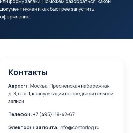
или форму заявки. Поможем разобраться, какой
документ нужен и как быстрее запустить
оформление.
Контакты
Адрес:
г. Москва, Пресненская набережная,
д. 8, стр. 1, консультации по предварительной
записи
Телефон:
+7 (495) 118-42-67
Электронная почта:
info@centerleg.ru