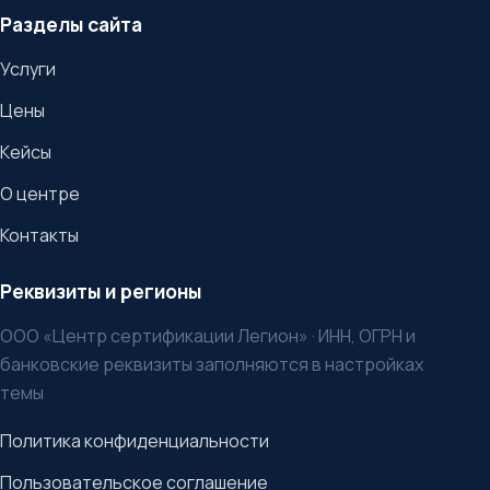
Разделы сайта
Услуги
Цены
Кейсы
О центре
Контакты
Реквизиты и регионы
ООО «Центр сертификации Легион» · ИНН, ОГРН и
банковские реквизиты заполняются в настройках
темы
Политика конфиденциальности
Пользовательское соглашение