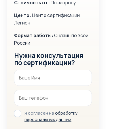
Стоимость от:
По запросу
Центр:
Центр сертификации
Легион
Формат работы:
Онлайн по всей
России
Нужна консультация
по сертификации?
Я согласен на
обработку
персональных данных