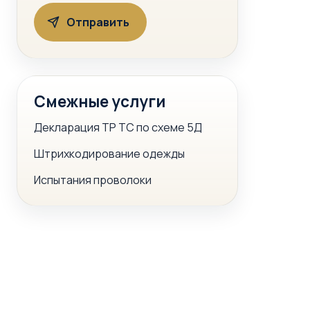
Смежные услуги
Декларация ТР ТС по схеме 5Д
Штрихкодирование одежды
Испытания проволоки