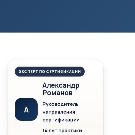
ЭКСПЕРТ ПО СЕРТИФИКАЦИИ
Александр
Романов
Руководитель
А
направления
сертификации
14 лет практики