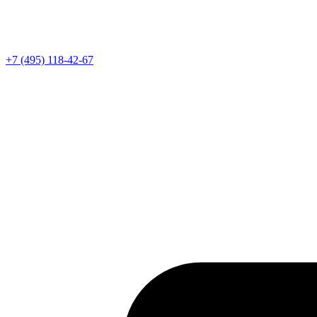
Телефон
+7 (495) 118-42-67