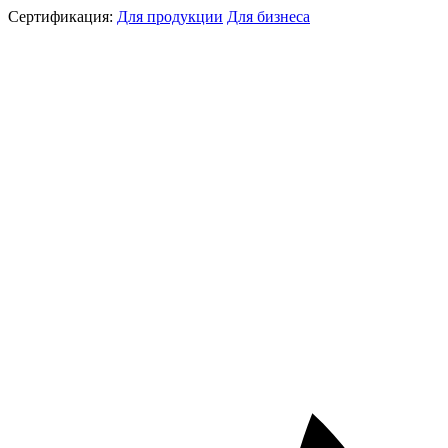
Сертификация:
Для продукции
Для бизнеса