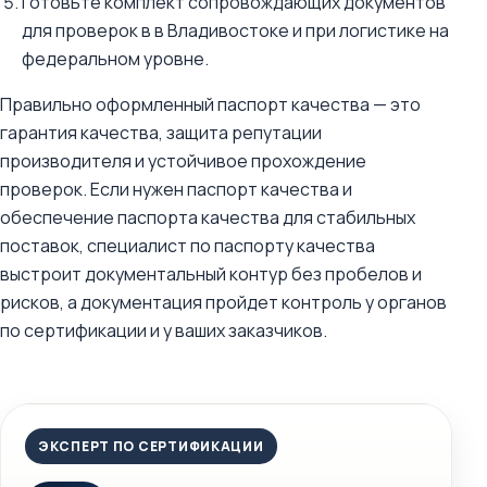
Готовьте комплект сопровождающих документов
для проверок в в Владивостоке и при логистике на
федеральном уровне.
Правильно оформленный паспорт качества — это
гарантия качества, защита репутации
производителя и устойчивое прохождение
проверок. Если нужен паспорт качества и
обеспечение паспорта качества для стабильных
поставок, специалист по паспорту качества
выстроит документальный контур без пробелов и
рисков, а документация пройдет контроль у органов
по сертификации и у ваших заказчиков.
ЭКСПЕРТ ПО СЕРТИФИКАЦИИ