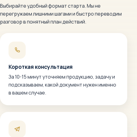
Выбирайте удобный формат старта. Мы не
перегружаем лишними шагами и быстро переводим
разговор в понятный план действий.
Короткая консультация
За 10-15 минут уточняем продукцию, задачу и
подсказываем, какой документ нужен именно
в вашем случае.