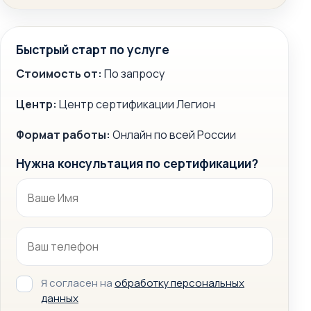
Быстрый старт по услуге
Стоимость от:
По запросу
Центр:
Центр сертификации Легион
Формат работы:
Онлайн по всей России
Нужна консультация по сертификации?
Я согласен на
обработку персональных
данных