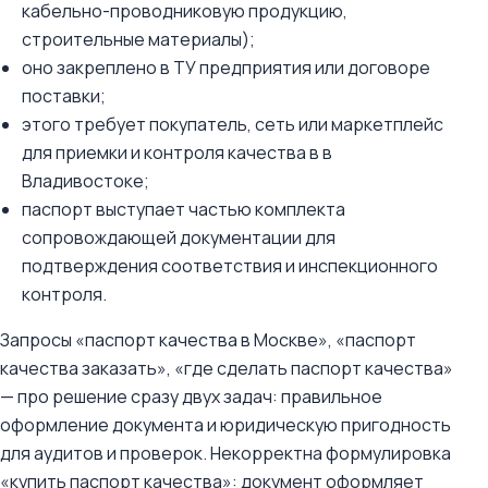
кабельно-проводниковую продукцию,
строительные материалы);
оно закреплено в ТУ предприятия или договоре
поставки;
этого требует покупатель, сеть или маркетплейс
для приемки и контроля качества в в
Владивостоке;
паспорт выступает частью комплекта
сопровождающей документации для
подтверждения соответствия и инспекционного
контроля.
Запросы «паспорт качества в Москве», «паспорт
качества заказать», «где сделать паспорт качества»
— про решение сразу двух задач: правильное
оформление документа и юридическую пригодность
для аудитов и проверок. Некорректна формулировка
«купить паспорт качества»: документ оформляет