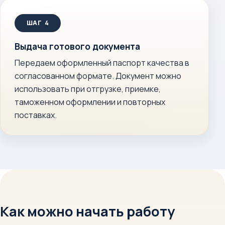
Выдача готового документа
Передаем оформленный паспорт качества в
согласованном формате. Документ можно
использовать при отгрузке, приемке,
таможенном оформлении и повторных
поставках.
Как можно начать работу