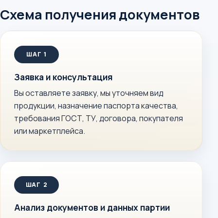
Схема получения документов
Заявка и консультация
Вы оставляете заявку, мы уточняем вид
продукции, назначение паспорта качества,
требования ГОСТ, ТУ, договора, покупателя
или маркетплейса.
Анализ документов и данных партии