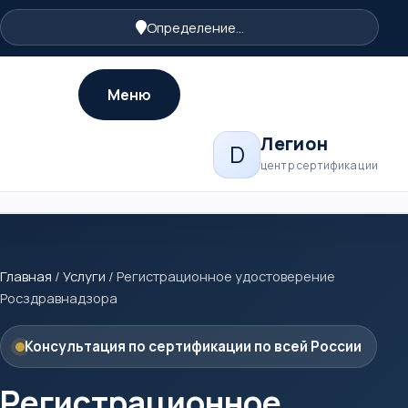
Определение...
Меню
Легион
D
центр сертификации
Главная
/
Услуги
/
Регистрационное удостоверение
Росздравнадзора
Консультация по сертификации по всей России
Регистрационное