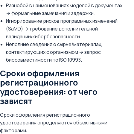
Разнобой в наименованиях моделей в документах
→ формальные замечания и задержки.
Игнорирование рисков программных изменений
(SaMD) → требование дополнительной
валидации/кибербезопасности.
Неполные сведения о сырье/материалах,
контактирующих с организмом → запрос
биосовместимости по ISO 10993.
Сроки оформления
регистрационного
удостоверения: от чего
зависят
Сроки оформления регистрационного
удостоверения определяются объективными
факторами: