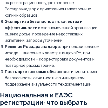
на регистрационное удостоверение
Росздравнадзор с приложением электронных
копий и образцов.
Экспертиза безопасности, качества и
эффективности
в уполномоченной организации:
оценка досье, проведение недостающих
испытаний, запросы уточнений.
Решение Росздравнадзора
: при положительном
исходе — внесение в реестр и выдача РУ; при
необходимости — корректировка документов и
повторное рассмотрение.
Постмаркетинговые обязанности
: мониторинг
безопасности, отчетность по инцидентам,
поддержание актуальности техдокументации.
Национальная и ЕАЭС
регистрации: что выбрать