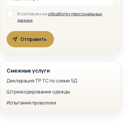
Я согласен на
обработку персональных
данных
Смежные услуги
Декларация ТР ТС по схеме 5Д
Штрихкодирование одежды
Испытания проволоки