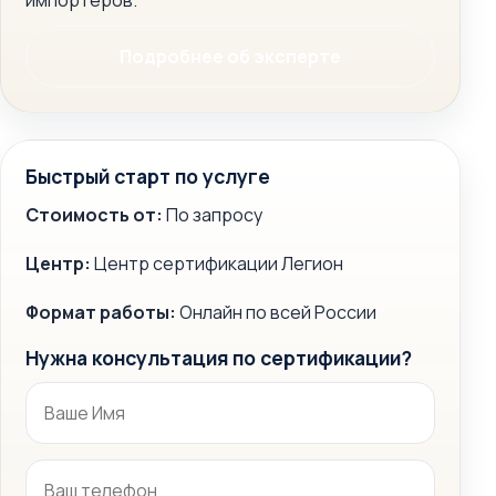
импортеров.
Подробнее об эксперте
Быстрый старт по услуге
Стоимость от:
По запросу
Центр:
Центр сертификации Легион
Формат работы:
Онлайн по всей России
Нужна консультация по сертификации?