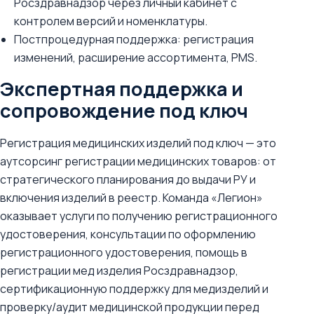
Росздравнадзор через личный кабинет с
контролем версий и номенклатуры.
Постпроцедурная поддержка: регистрация
изменений, расширение ассортимента, PMS.
Экспертная поддержка и
сопровождение под ключ
Регистрация медицинских изделий под ключ — это
аутсорсинг регистрации медицинских товаров: от
стратегического планирования до выдачи РУ и
включения изделий в реестр. Команда «Легион»
оказывает услуги по получению регистрационного
удостоверения, консультации по оформлению
регистрационного удостоверения, помощь в
регистрации мед изделия Росздравнадзор,
сертификационную поддержку для медизделий и
проверку/аудит медицинской продукции перед