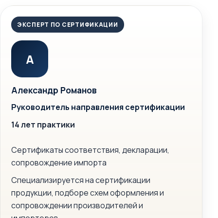
ЭКСПЕРТ ПО СЕРТИФИКАЦИИ
А
Александр Романов
Руководитель направления сертификации
14 лет практики
Сертификаты соответствия, декларации,
сопровождение импорта
Специализируется на сертификации
продукции, подборе схем оформления и
сопровождении производителей и