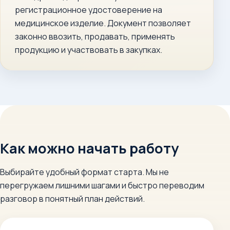
регистрационное удостоверение на
медицинское изделие. Документ позволяет
законно ввозить, продавать, применять
продукцию и участвовать в закупках.
Как можно начать работу
Выбирайте удобный формат старта. Мы не
перегружаем лишними шагами и быстро переводим
разговор в понятный план действий.