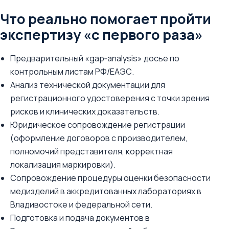
Что реально помогает пройти
экспертизу «с первого раза»
Предварительный «gap‑analysis» досье по
контрольным листам РФ/ЕАЭС.
Анализ технической документации для
регистрационного удостоверения с точки зрения
рисков и клинических доказательств.
Юридическое сопровождение регистрации
(оформление договоров с производителем,
полномочий представителя, корректная
локализация маркировки).
Сопровождение процедуры оценки безопасности
медизделий в аккредитованных лабораториях в
Владивостоке и федеральной сети.
Подготовка и подача документов в