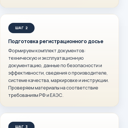
Подготовка регистрационного досье
Формируем комплект документов:
техническую и эксплуатационную
документацию, данные по безопасности и
эффективности, сведения о производителе,
системе качества, маркировке и инструкции.
Проверяем материалы на соответствие
требованиям РФ и ЕАЭС.