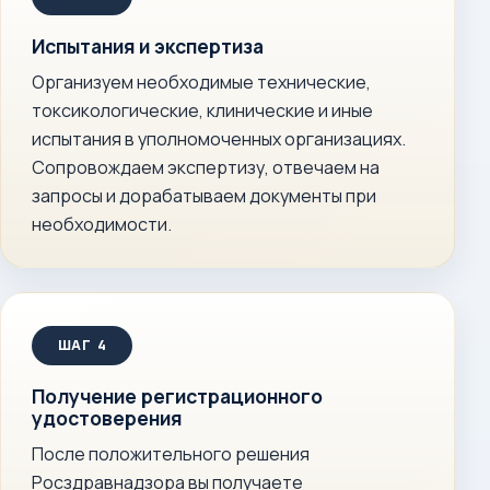
Испытания и экспертиза
Организуем необходимые технические,
токсикологические, клинические и иные
испытания в уполномоченных организациях.
Сопровождаем экспертизу, отвечаем на
запросы и дорабатываем документы при
необходимости.
Получение регистрационного
удостоверения
После положительного решения
Росздравнадзора вы получаете