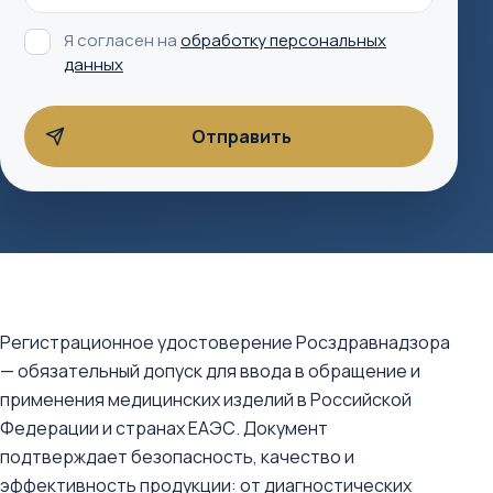
Я согласен на
обработку персональных
данных
Регистрационное удостоверение Росздравнадзора
— обязательный допуск для ввода в обращение и
применения медицинских изделий в Российской
Федерации и странах ЕАЭС. Документ
подтверждает безопасность, качество и
эффективность продукции: от диагностических