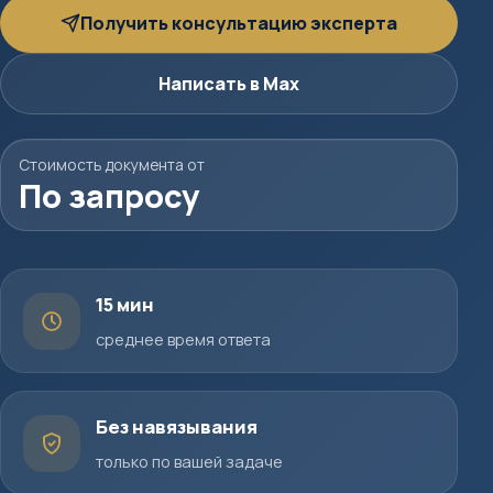
Получить консультацию эксперта
Написать в Max
Стоимость документа от
По запросу
15 мин
среднее время ответа
Без навязывания
только по вашей задаче