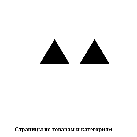
Страницы по товарам и категориям