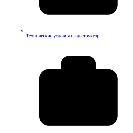
Технические условия на деструктор