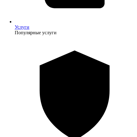
Услуги
Популярные услуги