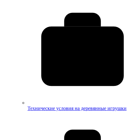
Технические условия на деревянные игрушки