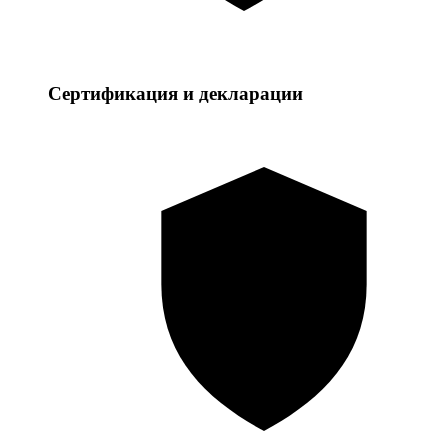
Сертификация и декларации