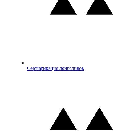
Сертификация лонгсливов