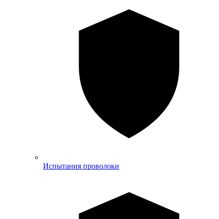
Испытания проволоки