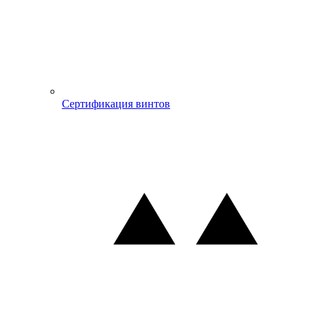
Сертификация винтов