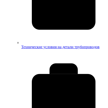
Технические условия на детали трубопроводов