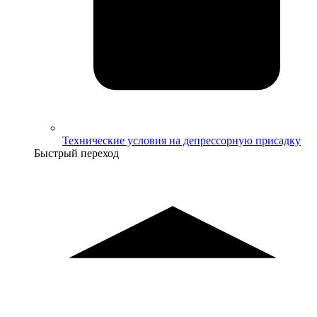
Технические условия на депрессорную присадку
Быстрый переход