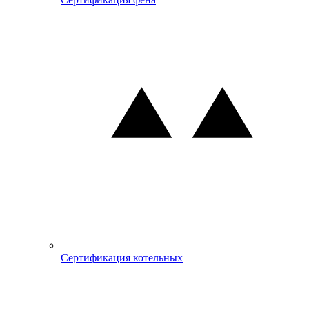
Сертификация котельных