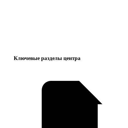
Ключевые разделы центра