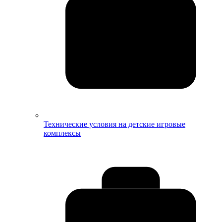
Технические условия на детские игровые
комплексы