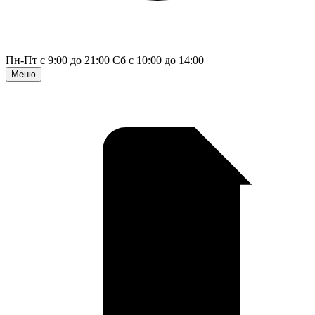
Пн-Пт с 9:00 до 21:00
Сб с 10:00 до 14:00
Меню