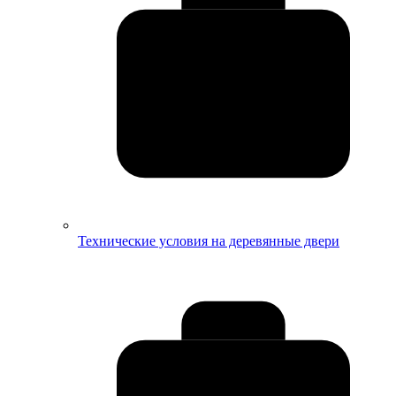
Технические условия на деревянные двери