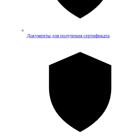
Документы для получения сертификата