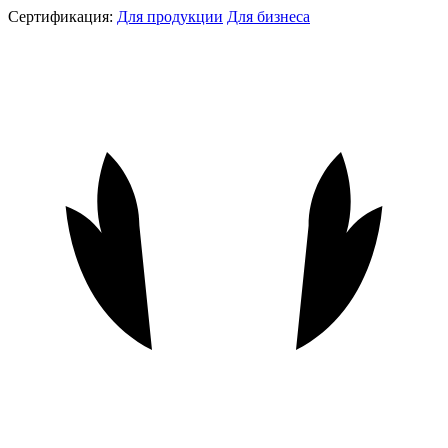
Сертификация:
Для продукции
Для бизнеса