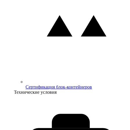
Сертификация блок-контейнеров
Технические условия