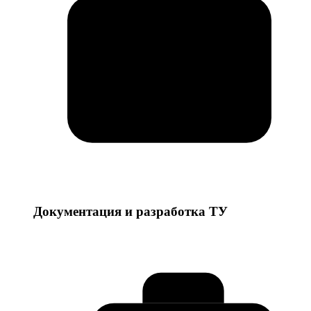
Документация и разработка ТУ