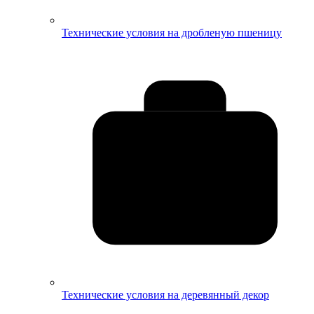
Технические условия на дробленую пшеницу
Технические условия на деревянный декор