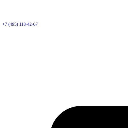
Телефон
+7 (495) 118-42-67