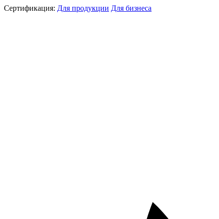
Сертификация:
Для продукции
Для бизнеса