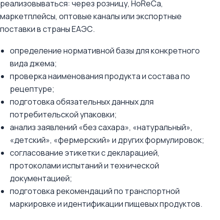
реализовываться: через розницу, HoReCa,
маркетплейсы, оптовые каналы или экспортные
поставки в страны ЕАЭС.
определение нормативной базы для конкретного
вида джема;
проверка наименования продукта и состава по
рецептуре;
подготовка обязательных данных для
потребительской упаковки;
анализ заявлений «без сахара», «натуральный»,
«детский», «фермерский» и других формулировок;
согласование этикетки с декларацией,
протоколами испытаний и технической
документацией;
подготовка рекомендаций по транспортной
маркировке и идентификации пищевых продуктов.