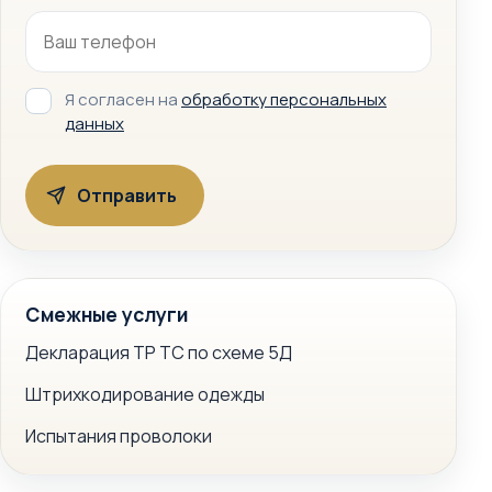
Я согласен на
обработку персональных
данных
Смежные услуги
Декларация ТР ТС по схеме 5Д
Штрихкодирование одежды
Испытания проволоки