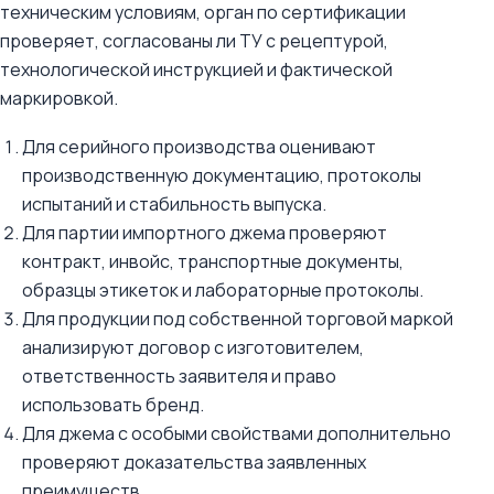
техническим условиям, орган по сертификации
проверяет, согласованы ли ТУ с рецептурой,
технологической инструкцией и фактической
маркировкой.
Для серийного производства оценивают
производственную документацию, протоколы
испытаний и стабильность выпуска.
Для партии импортного джема проверяют
контракт, инвойс, транспортные документы,
образцы этикеток и лабораторные протоколы.
Для продукции под собственной торговой маркой
анализируют договор с изготовителем,
ответственность заявителя и право
использовать бренд.
Для джема с особыми свойствами дополнительно
проверяют доказательства заявленных
преимуществ.