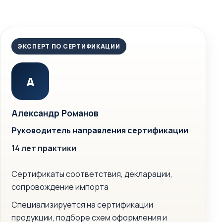
ЭКСПЕРТ ПО СЕРТИФИКАЦИИ
А
Александр Романов
Руководитель направления сертификации
14 лет практики
Сертификаты соответствия, декларации,
сопровождение импорта
Специализируется на сертификации
продукции, подборе схем оформления и