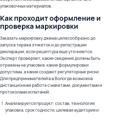
упаковочных материалов.
Как проходит оформление и
проверка маркировки
Заказать маркировку джема целесообразно до
запуска тиража этикеток и до регистрации
декларации, если рецептура еще уточняется.
Эксперт проверяет, какие сведения должны быть
отражены на упаковке, какие формулировки
допустимы, а какие создают регуляторные риски.
Для предпринимателей в в Вологде возможна
дистанционная работа с макетами, документами и
протоколами испытаний.
Анализируется продукт: состав, технология,
упаковка, срок годности, целевая аудитория и