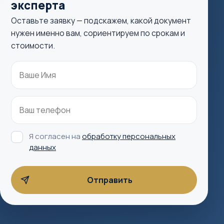
эксперта
Оставьте заявку — подскажем, какой документ
нужен именно вам, сориентируем по срокам и
стоимости.
Я согласен на
обработку персональных
данных