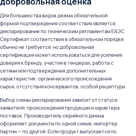
добровольная оценка
Для большинства видов джема обязательной
формой подтверждения соответствия является
декларирование по техническим регламентам ЕАЭС.
Сертификат соответствия в обязательном порядке
обычно не требуется, но добровольная
сертификация может использоваться для усиления
доверия к бренду, участия в тендерах, работы с
сетями или подтверждения дополнительных
характеристик: органического происхождения
сырья, отсутствия консервантов, особой рецептуры.
Выбор схемы декларирования зависит от статуса
заявителя, происхождения продукции и характера
поставок. Производитель серийного джема
оформляет документы по одной схеме, импортер
партии — по другой. Если продукт выпускается по