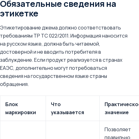
Обязательные сведения на
этикетке
Этикетирование джема должно соответствовать
требованиям ТР ТС 022/2011. Информация наносится
на русском языке, должна быть читаемой,
достоверной и не вводить потребителя в
заблуждение. Если продукт реализуется в странах
ЕАЭС, дополнительно могут потребоваться
сведения на государственном языке страны
обращения.
Блок
Что
Практическо
маркировки
указывается
значение
Позволяет
правильно