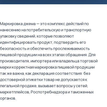
Маркировка джема — это комплекс действий по
нанесению на потребительскую и транспортную
упаковку сведений, которые позволяют
идентифицировать продукт, подтвердить его
безопасность и обеспечить прослеживаемость
пищевой продукции на всех этапах обращения. Для
производителя, импортера или владельца торговой
марки корректная маркировка пищевой продукции
так же важна, как декларация соответствия: без
достоверной этикетки товар не допускается к
легальной продаже, вызывает вопросы у сетей,
маркетплейсов, Роспотребнадзора и таможенных
органов.