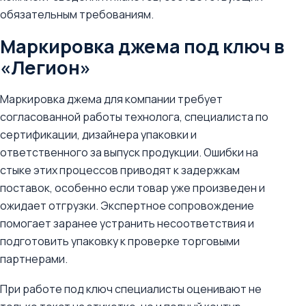
обязательным требованиям.
Маркировка джема под ключ в
«Легион»
Маркировка джема для компании требует
согласованной работы технолога, специалиста по
сертификации, дизайнера упаковки и
ответственного за выпуск продукции. Ошибки на
стыке этих процессов приводят к задержкам
поставок, особенно если товар уже произведен и
ожидает отгрузки. Экспертное сопровождение
помогает заранее устранить несоответствия и
подготовить упаковку к проверке торговыми
партнерами.
При работе под ключ специалисты оценивают не