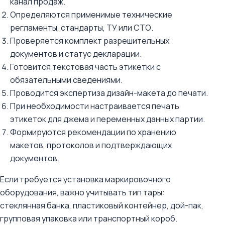
канал продаж.
Определяются применимые технические
регламенты, стандарты, ТУ или СТО.
Проверяется комплект разрешительных
документов и статус декларации.
Готовится текстовая часть этикетки с
обязательными сведениями.
Проводится экспертиза дизайн-макета до печати.
При необходимости настраивается печать
этикеток для джема и переменных данных партии.
Формируются рекомендации по хранению
макетов, протоколов и подтверждающих
документов.
Если требуется установка маркировочного
оборудования, важно учитывать тип тары:
стеклянная банка, пластиковый контейнер, дой-пак,
групповая упаковка или транспортный короб.