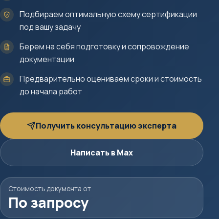
Подбираем оптимальную схему сертификации
под вашу задачу
Берем на себя подготовку и сопровождение
документации
Предварительно оцениваем сроки и стоимость
до начала работ
Получить консультацию эксперта
Написать в Max
Стоимость документа от
По запросу