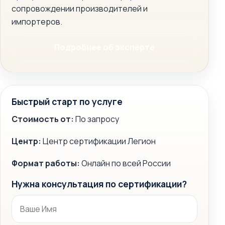
сопровождении производителей и
импортеров.
Подробнее об эксперте
Быстрый старт по услуге
Стоимость от:
По запросу
Центр:
Центр сертификации Легион
Формат работы:
Онлайн по всей России
Нужна консультация по сертификации?