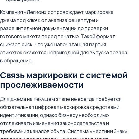
Компания «Легион» сопровождает маркировка
джема под ключ: от анализа рецептуры и
разрешительной документации до проверки
готового макета перед печатью. Такой формат
снижает риск, что уже напечатанная партия
этикеток окажется непригодной для выпуска товара
в обращение.
Связь маркировки с системой
прослеживаемости
Для джема на текущем этапе не всегда требуется
обязательная цифровая маркировка средствами
идентификации, однако бизнесу необходимо
отслеживать изменения законодательства и
требования каналов сбыта. Система «Честный Знак»