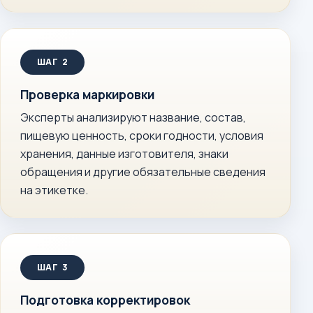
Проверка маркировки
Эксперты анализируют название, состав,
пищевую ценность, сроки годности, условия
хранения, данные изготовителя, знаки
обращения и другие обязательные сведения
на этикетке.
Подготовка корректировок