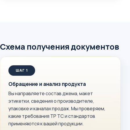
Схема получения документов
Обращение и анализ продукта
Вы направляете состав джема, макет
этикетки, сведения о производителе,
упаковке и каналах продаж. Мы проверяем,
какие требования ТР ТС и стандартов
применяются к вашей продукции.