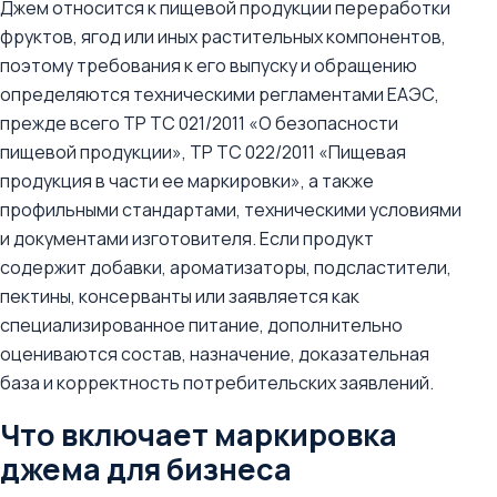
Джем относится к пищевой продукции переработки
фруктов, ягод или иных растительных компонентов,
поэтому требования к его выпуску и обращению
определяются техническими регламентами ЕАЭС,
прежде всего ТР ТС 021/2011 «О безопасности
пищевой продукции», ТР ТС 022/2011 «Пищевая
продукция в части ее маркировки», а также
профильными стандартами, техническими условиями
и документами изготовителя. Если продукт
содержит добавки, ароматизаторы, подсластители,
пектины, консерванты или заявляется как
специализированное питание, дополнительно
оцениваются состав, назначение, доказательная
база и корректность потребительских заявлений.
Что включает маркировка
джема для бизнеса