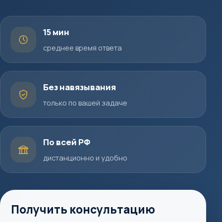
15 мин
среднее время ответа
Без навязывания
только по вашей задаче
По всей РФ
дистанционно и удобно
Получить консультацию