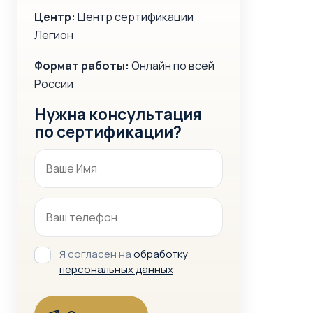
Центр:
Центр сертификации
Легион
Формат работы:
Онлайн по всей
России
Нужна консультация
по сертификации?
Я согласен на
обработку
персональных данных