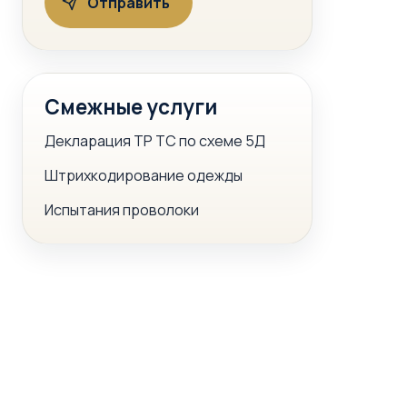
Смежные услуги
Декларация ТР ТС по схеме 5Д
Штрихкодирование одежды
Испытания проволоки