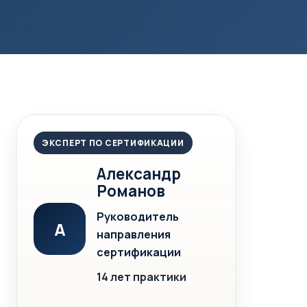
ЭКСПЕРТ ПО СЕРТИФИКАЦИИ
Александр
Романов
Руководитель
А
направления
сертификации
14 лет практики