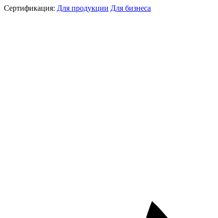
Сертификация:
Для продукции
Для бизнеса