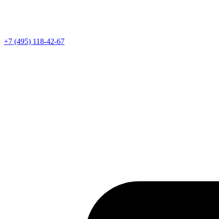
Телефон
+7 (495) 118-42-67