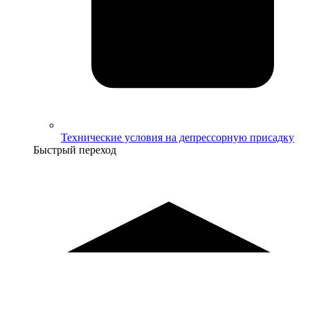
Технические условия на депрессорную присадку
Быстрый переход