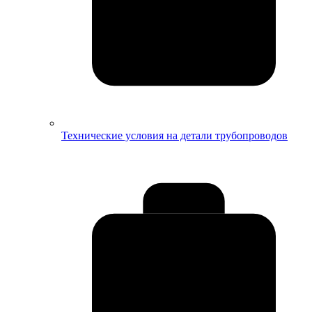
Технические условия на детали трубопроводов