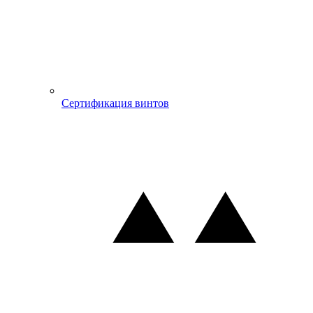
Сертификация винтов