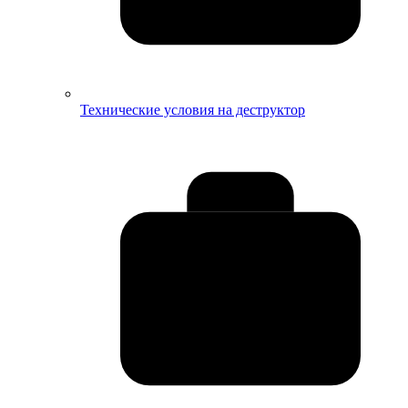
Технические условия на деструктор