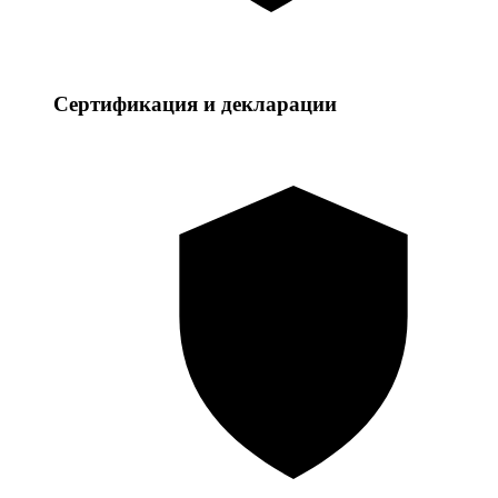
Сертификация и декларации