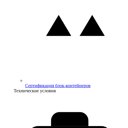
Сертификация блок-контейнеров
Технические условия