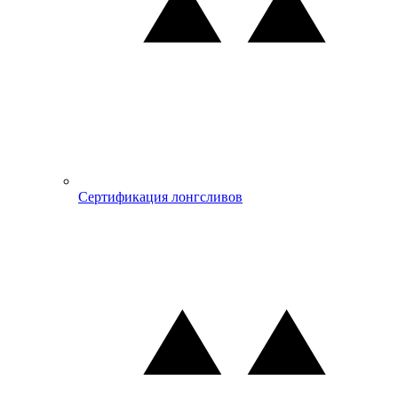
Сертификация лонгсливов