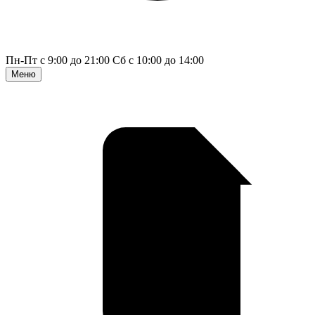
Пн-Пт с 9:00 до 21:00
Сб с 10:00 до 14:00
Меню