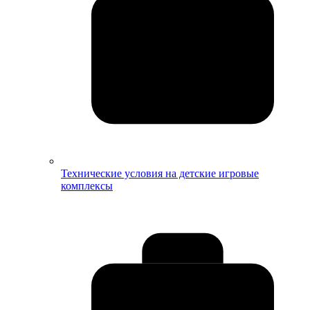
Технические условия на детские игровые
комплексы