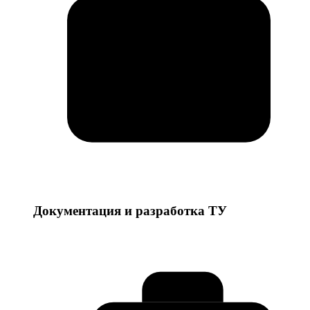
Документация и разработка ТУ