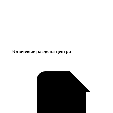
Ключевые разделы центра