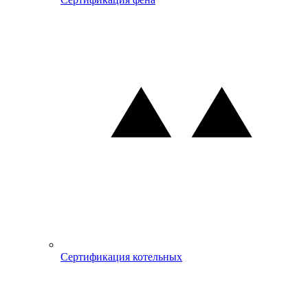
Сертификация котельных