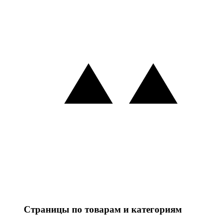
Страницы по товарам и категориям