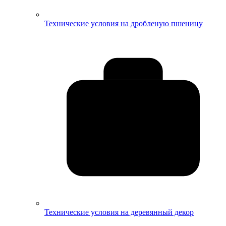
Технические условия на дробленую пшеницу
Технические условия на деревянный декор