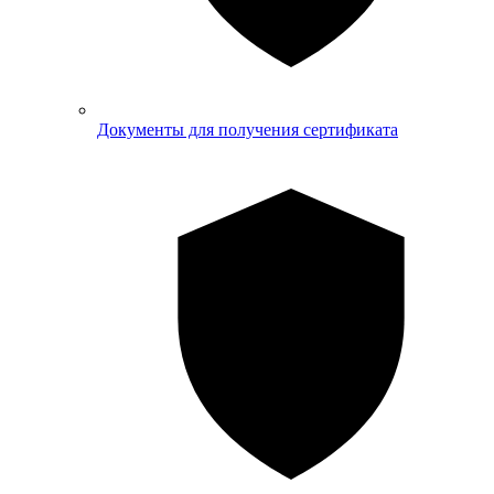
Документы для получения сертификата