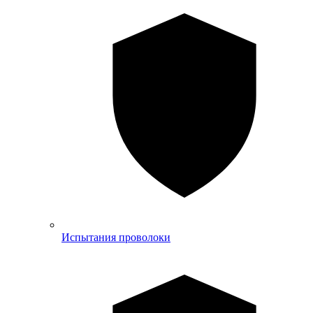
Испытания проволоки