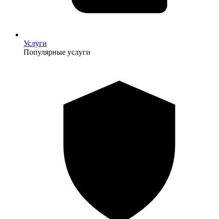
Услуги
Популярные услуги