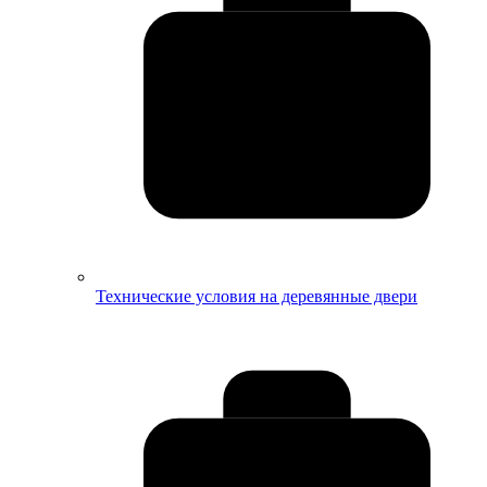
Технические условия на деревянные двери