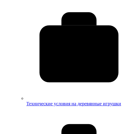
Технические условия на деревянные игрушки