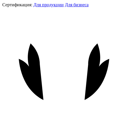
Сертификация:
Для продукции
Для бизнеса