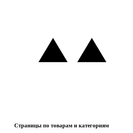
Страницы по товарам и категориям