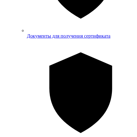
Документы для получения сертификата