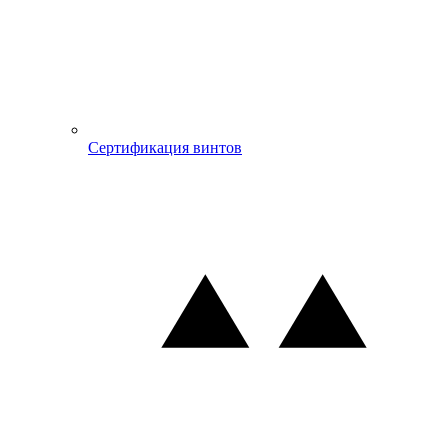
Сертификация винтов