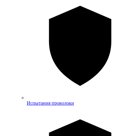
Испытания проволоки