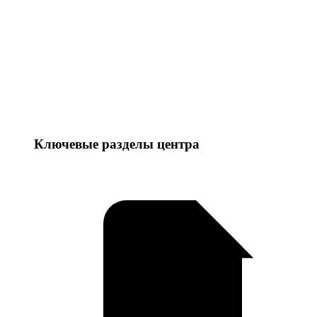
Ключевые разделы центра