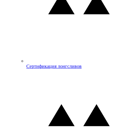
Сертификация лонгсливов