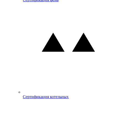
Сертификация котельных