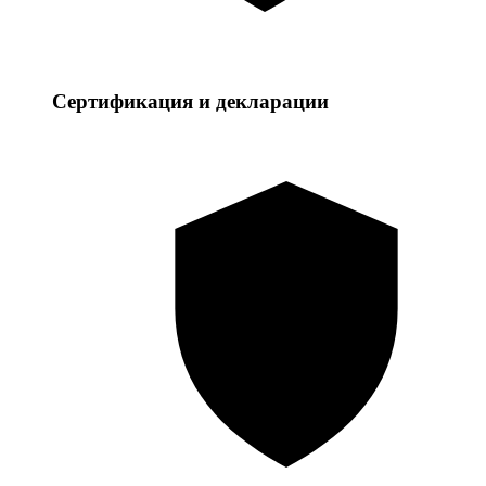
Сертификация и декларации