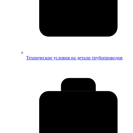
Технические условия на детали трубопроводов