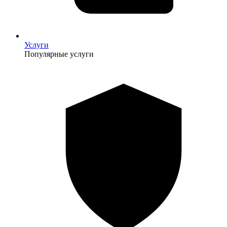
Услуги
Популярные услуги