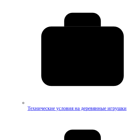
Технические условия на деревянные игрушки