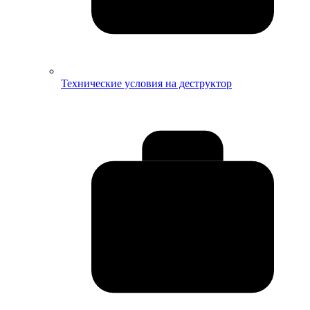
Технические условия на деструктор