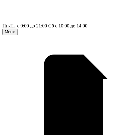
Пн-Пт с 9:00 до 21:00
Сб с 10:00 до 14:00
Меню