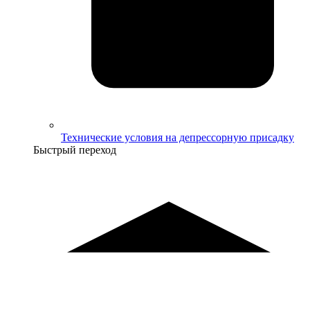
Технические условия на депрессорную присадку
Быстрый переход