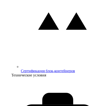
Сертификация блок-контейнеров
Технические условия