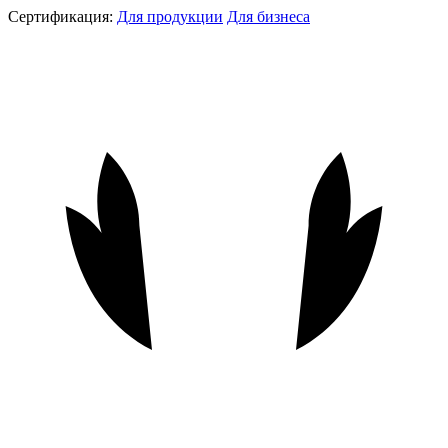
Сертификация:
Для продукции
Для бизнеса