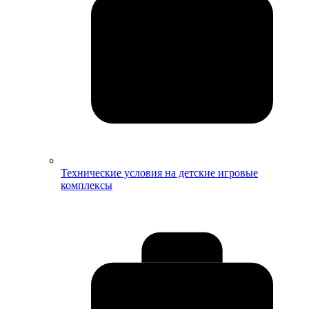
Технические условия на детские игровые
комплексы