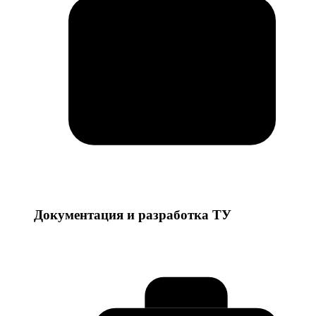
Документация и разработка ТУ