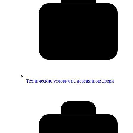
Технические условия на деревянные двери