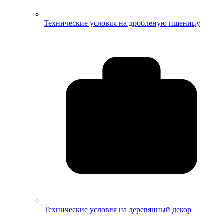
Технические условия на дробленую пшеницу
Технические условия на деревянный декор