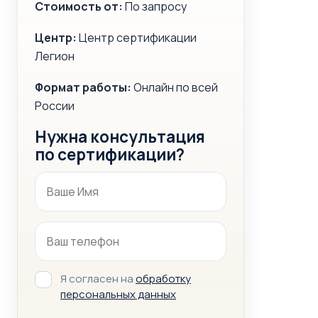
Стоимость от:
По запросу
Центр:
Центр сертификации
Легион
Формат работы:
Онлайн по всей
России
Нужна консультация
по сертификации?
Я согласен на
обработку
персональных данных