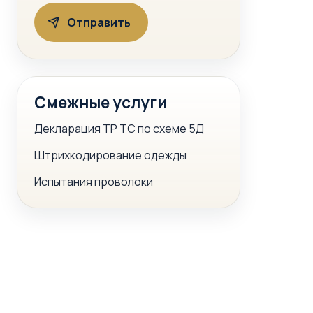
Смежные услуги
Декларация ТР ТС по схеме 5Д
Штрихкодирование одежды
Испытания проволоки