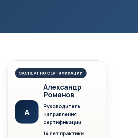
ЭКСПЕРТ ПО СЕРТИФИКАЦИИ
Александр
Романов
Руководитель
А
направления
сертификации
14 лет практики