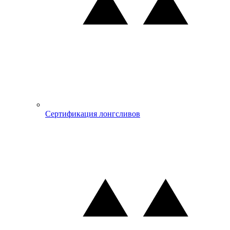
Сертификация лонгсливов