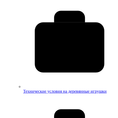
Технические условия на деревянные игрушки