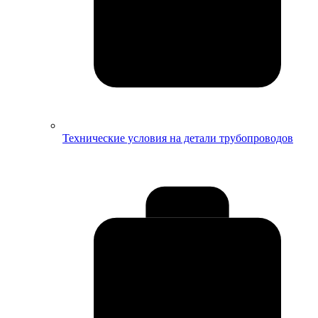
Технические условия на детали трубопроводов