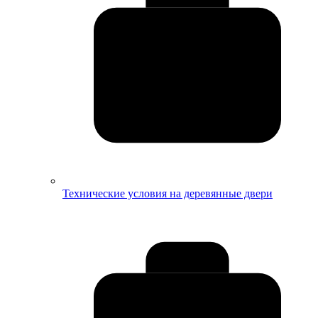
Технические условия на деревянные двери