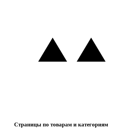
Страницы по товарам и категориям