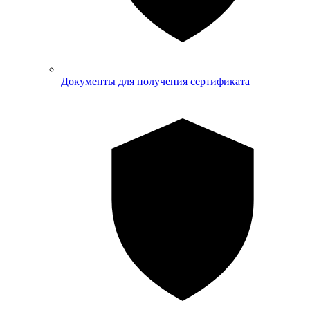
Документы для получения сертификата