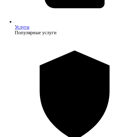
Услуги
Популярные услуги