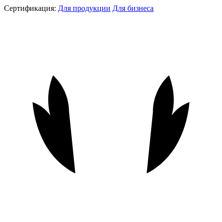
Сертификация:
Для продукции
Для бизнеса