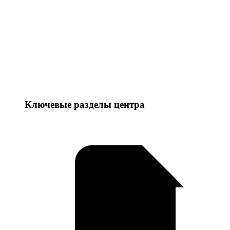
Ключевые разделы центра