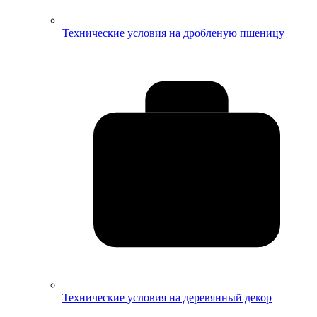
Технические условия на дробленую пшеницу
Технические условия на деревянный декор