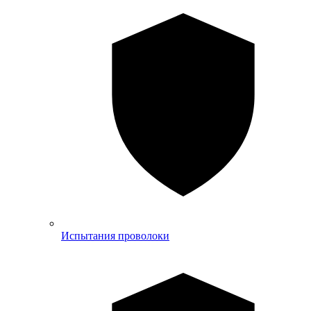
Испытания проволоки