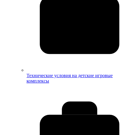
Технические условия на детские игровые
комплексы