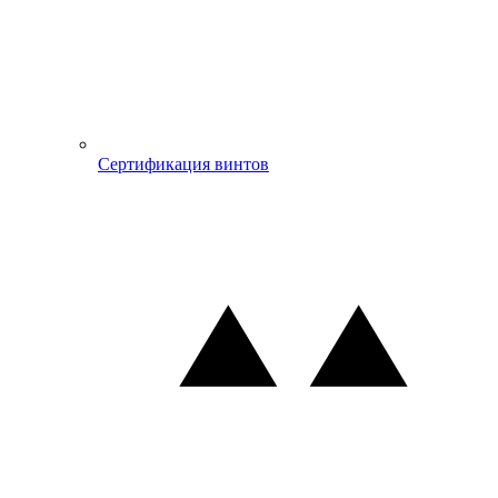
Сертификация винтов