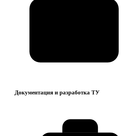
Документация и разработка ТУ