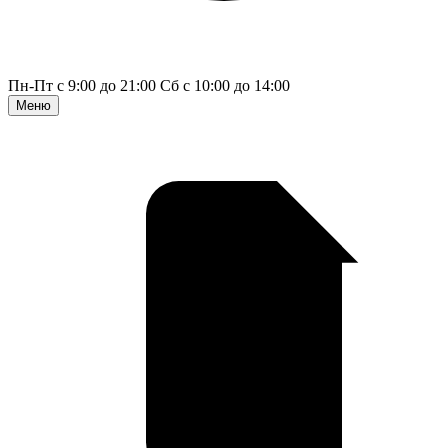
Пн-Пт с 9:00 до 21:00
Сб с 10:00 до 14:00
Меню