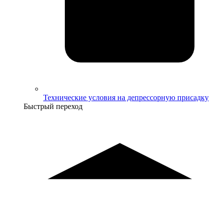
Технические условия на депрессорную присадку
Быстрый переход