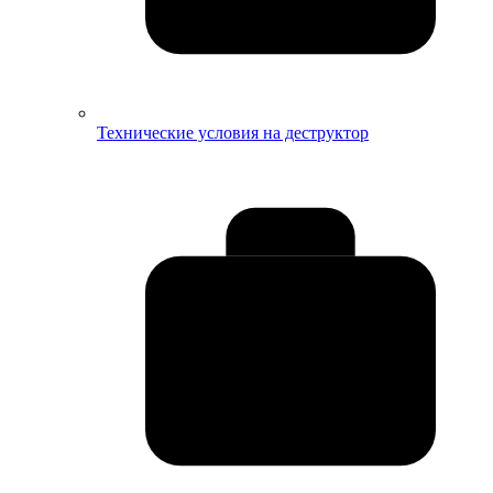
Технические условия на деструктор