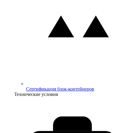
Сертификация блок-контейнеров
Технические условия