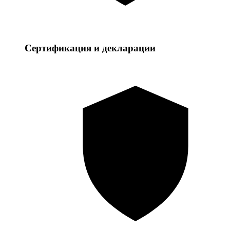
Сертификация и декларации