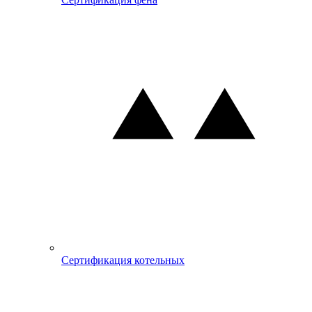
Сертификация котельных