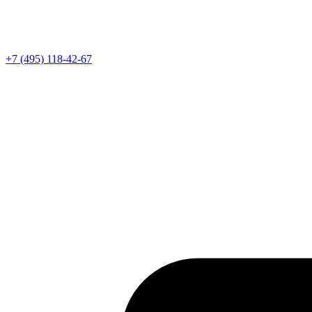
Телефон
+7 (495) 118-42-67