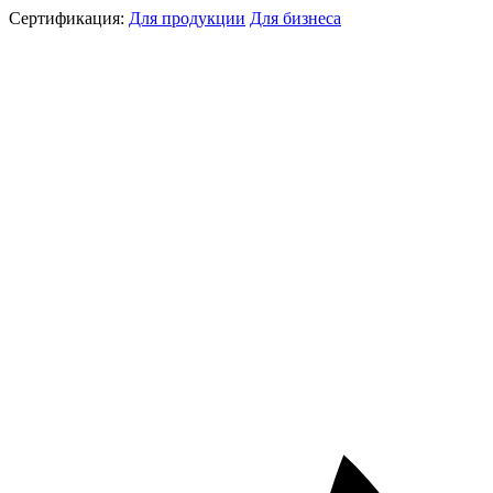
Сертификация:
Для продукции
Для бизнеса