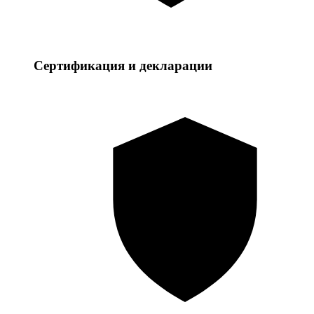
Сертификация и декларации