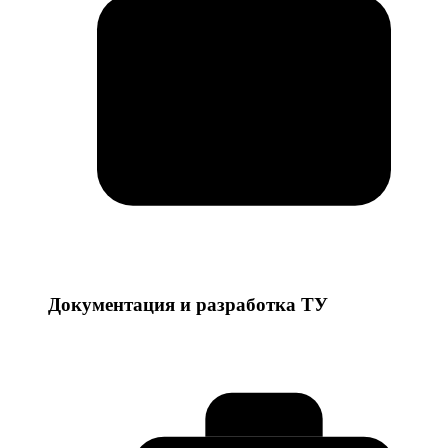
Документация и разработка ТУ