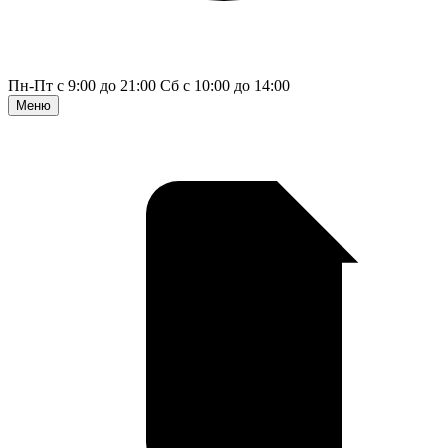
Пн-Пт с 9:00 до 21:00
Сб с 10:00 до 14:00
Меню