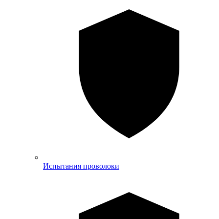
Испытания проволоки