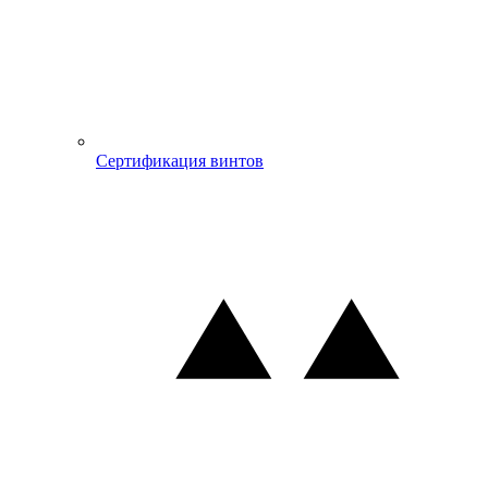
Сертификация винтов