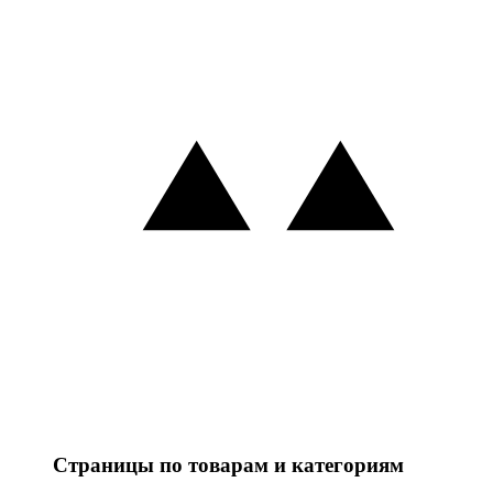
Страницы по товарам и категориям