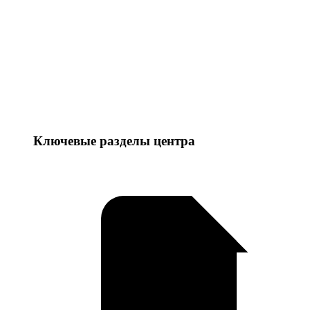
Ключевые разделы центра