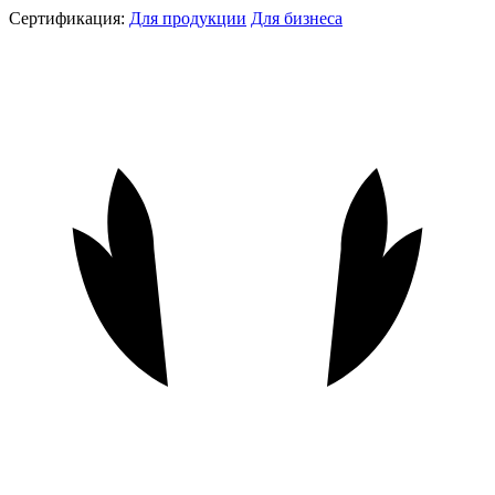
Сертификация:
Для продукции
Для бизнеса