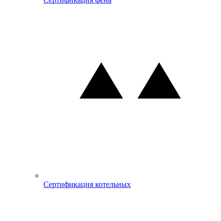
Сертификация котельных