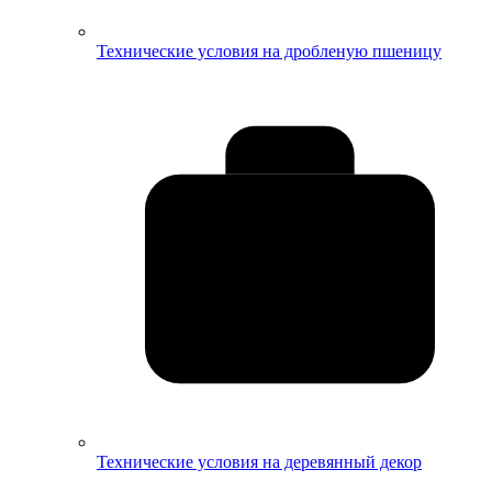
Технические условия на дробленую пшеницу
Технические условия на деревянный декор