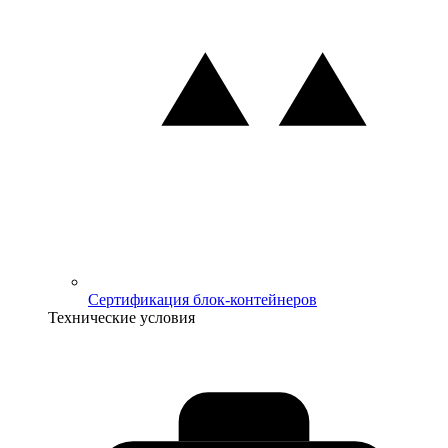
Сертификация блок-контейнеров
Технические условия