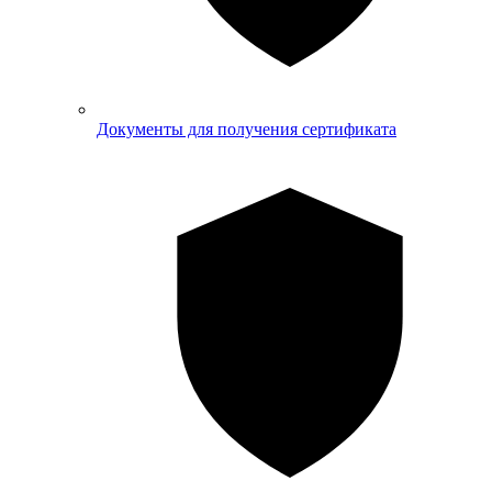
Документы для получения сертификата