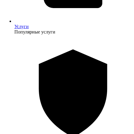
Услуги
Популярные услуги