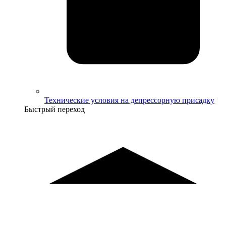
Технические условия на депрессорную присадку
Быстрый переход