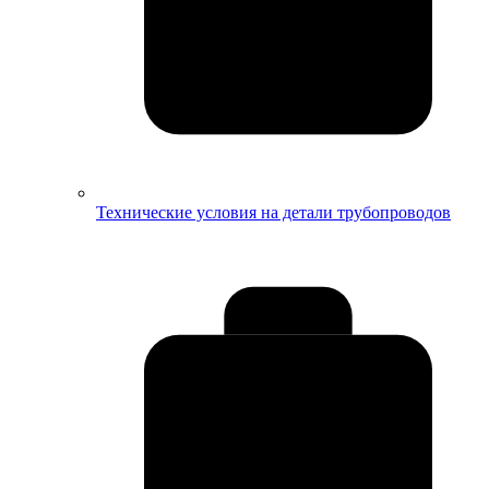
Технические условия на детали трубопроводов