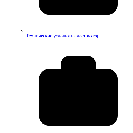
Технические условия на деструктор