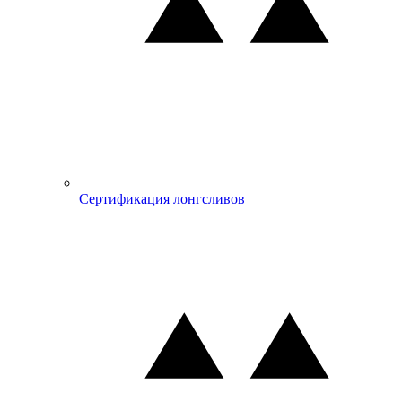
Сертификация лонгсливов