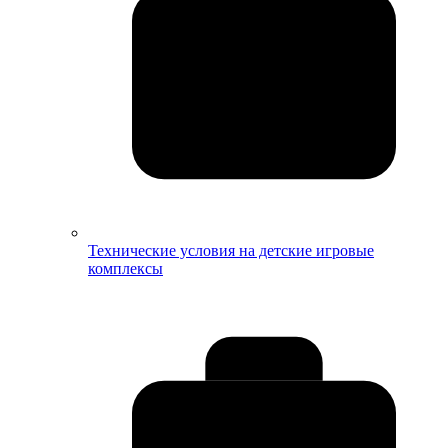
Технические условия на детские игровые
комплексы