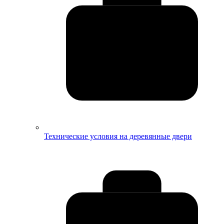
Технические условия на деревянные двери