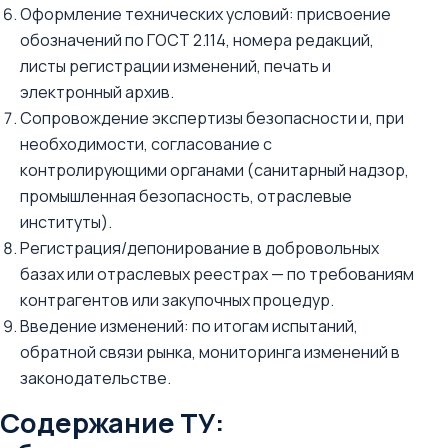
Оформление технических условий: присвоение
обозначений по ГОСТ 2.114, номера редакций,
листы регистрации изменений, печать и
электронный архив.
Сопровождение экспертизы безопасности и, при
необходимости, согласование с
контролирующими органами (санитарный надзор,
промышленная безопасность, отраслевые
институты).
Регистрация/депонирование в добровольных
базах или отраслевых реестрах — по требованиям
контрагентов или закупочных процедур.
Введение изменений: по итогам испытаний,
обратной связи рынка, мониторинга изменений в
законодательстве.
Содержание ТУ: