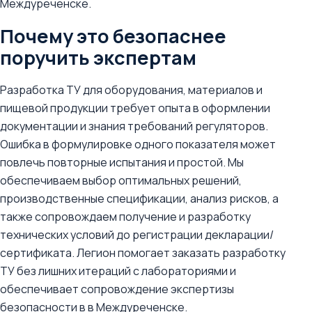
Междуреченске.
Почему это безопаснее
поручить экспертам
Разработка ТУ для оборудования, материалов и
пищевой продукции требует опыта в оформлении
документации и знания требований регуляторов.
Ошибка в формулировке одного показателя может
повлечь повторные испытания и простой. Мы
обеспечиваем выбор оптимальных решений,
производственные спецификации, анализ рисков, а
также сопровождаем получение и разработку
технических условий до регистрации декларации/
сертификата. Легион помогает заказать разработку
ТУ без лишних итераций с лабораториями и
обеспечивает сопровождение экспертизы
безопасности в в Междуреченске.