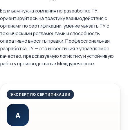
Если вам нужна компания по разработке ТУ,
ориентируйтесь на практику взаимодействия с
органами по сертификации, умение увязать ТУ с
техническими регламентами и способность
оперативно вносить правки. Профессиональная
разработка ТУ — это инвестиция в управляемое
качество, предсказуемую логистику и устойчивую
работу производства в в Междуреченске.
ЭКСПЕРТ ПО СЕРТИФИКАЦИИ
А