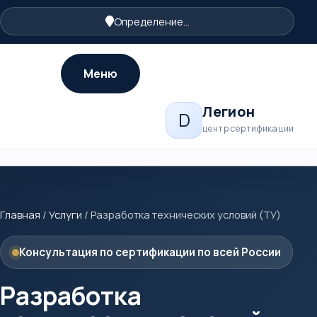
Определение...
Меню
Легион
D
центр сертификации
Главная
/
Услуги
/
Разработка технических условий (ТУ)
Консультация по сертификации по всей России
Разработка