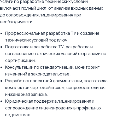
Услуги по разработке технических условий
включают полный цикл: от анализа входных данных
до сопровождения лицензирования при
необходимости.
Профессиональная разработка ТУ и создание
технических условий под ключ.
Подготовка и разработка ТУ, разработка и
согласование технических условий с органами по
сертификации.
Консультации по стандартизации, мониторинг
изменений в законодательстве.
Разработка проектной документации, подготовка
комплектов чертежей и схем, сопроводительная
инженерная записка.
Юридическая поддержка лицензирования и
сопровождение лицензирования в профильных
ведомствах.