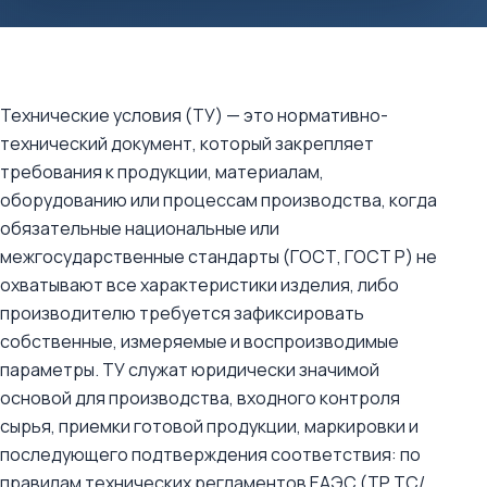
Технические условия (ТУ) — это нормативно-
технический документ, который закрепляет
требования к продукции, материалам,
оборудованию или процессам производства, когда
обязательные национальные или
межгосударственные стандарты (ГОСТ, ГОСТ Р) не
охватывают все характеристики изделия, либо
производителю требуется зафиксировать
собственные, измеряемые и воспроизводимые
параметры. ТУ служат юридически значимой
основой для производства, входного контроля
сырья, приемки готовой продукции, маркировки и
последующего подтверждения соответствия: по
правилам технических регламентов ЕАЭС (ТР ТС/