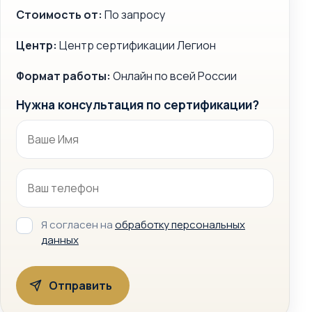
Стоимость от:
По запросу
Центр:
Центр сертификации Легион
Формат работы:
Онлайн по всей России
Нужна консультация по сертификации?
Я согласен на
обработку персональных
данных