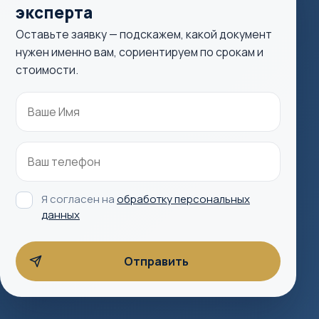
эксперта
Оставьте заявку — подскажем, какой документ
нужен именно вам, сориентируем по срокам и
стоимости.
Я согласен на
обработку персональных
данных