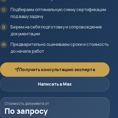
Подбираем оптимальную схему сертификации
под вашу задачу
Берем на себя подготовку и сопровождение
документации
Предварительно оцениваем сроки и стоимость
до начала работ
Получить консультацию эксперта
Написать в Max
Стоимость документа от
По запросу