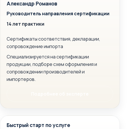
Александр Романов
Руководитель направления сертификации
14 лет практики
Сертификаты соответствия, декларации,
сопровождение импорта
Специализируется на сертификации
продукции, подборе схем оформления и
сопровождении производителей и
импортеров.
Подробнее об эксперте
Быстрый старт по услуге