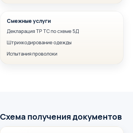
Смежные услуги
Декларация ТР ТС по схеме 5Д
Штрихкодирование одежды
Испытания проволоки
Схема получения документов