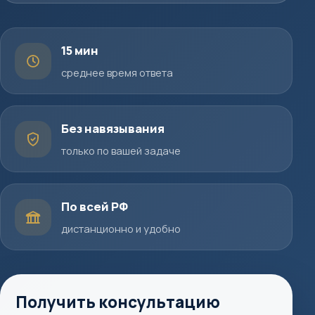
15 мин
среднее время ответа
Без навязывания
только по вашей задаче
По всей РФ
дистанционно и удобно
Получить консультацию