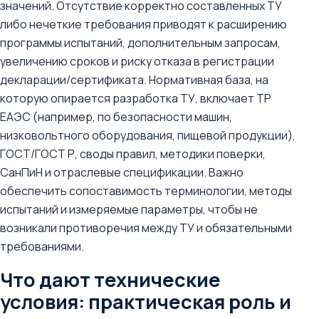
значений. Отсутствие корректно составленных ТУ
либо нечеткие требования приводят к расширению
программы испытаний, дополнительным запросам,
увеличению сроков и риску отказа в регистрации
декларации/сертификата. Нормативная база, на
которую опирается разработка ТУ, включает ТР
ЕАЭС (например, по безопасности машин,
низковольтного оборудования, пищевой продукции),
ГОСТ/ГОСТ Р, своды правил, методики поверки,
СанПиН и отраслевые спецификации. Важно
обеспечить сопоставимость терминологии, методы
испытаний и измеряемые параметры, чтобы не
возникали противоречия между ТУ и обязательными
требованиями.
Что дают технические
условия: практическая роль и