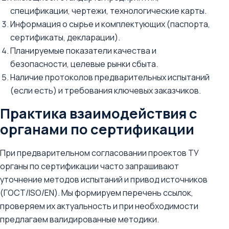
спецификации, чертежи, технологические карты.
Информация о сырье и комплектующих (паспорта,
сертификаты, декларации).
Планируемые показатели качества и
безопасности, целевые рынки сбыта.
Наличие протоколов предварительных испытаний
(если есть) и требования ключевых заказчиков.
Практика взаимодействия с
органами по сертификации
При предварительном согласовании проектов ТУ
органы по сертификации часто запрашивают
уточнение методов испытаний и привод источников
(ГОСТ/ISO/EN). Мы формируем перечень ссылок,
проверяем их актуальность и при необходимости
предлагаем валидированные методики.