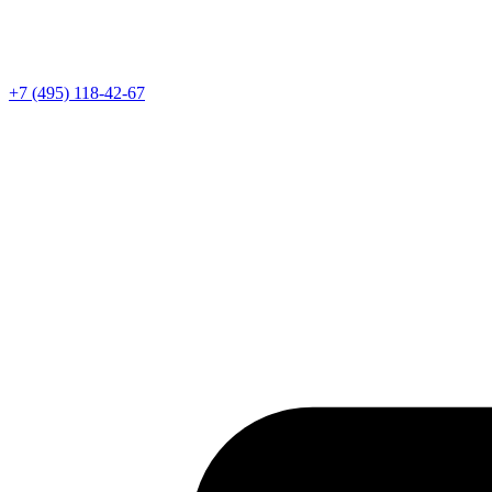
Телефон
+7 (495) 118-42-67