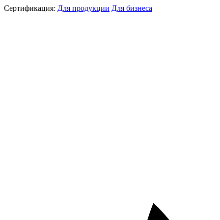
Сертификация:
Для продукции
Для бизнеса