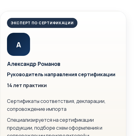
ЭКСПЕРТ ПО СЕРТИФИКАЦИИ
А
Александр Романов
Руководитель направления сертификации
14 лет практики
Сертификаты соответствия, декларации,
сопровождение импорта
Специализируется на сертификации
продукции, подборе схем оформления и
сопровождении производителей и