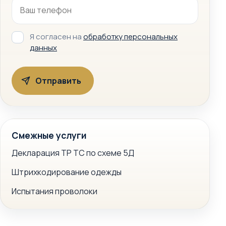
Я согласен на
обработку персональных
данных
Смежные услуги
Декларация ТР ТС по схеме 5Д
Штрихкодирование одежды
Испытания проволоки