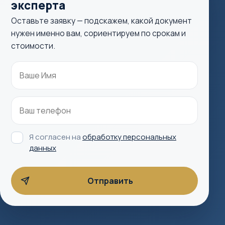
эксперта
Оставьте заявку — подскажем, какой документ
нужен именно вам, сориентируем по срокам и
стоимости.
Я согласен на
обработку персональных
данных