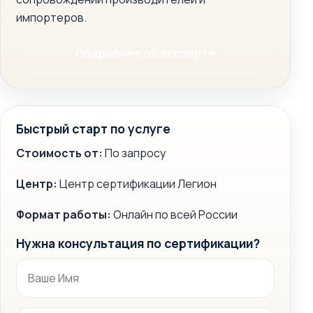
импортеров.
Подробнее об эксперте
Быстрый старт по услуге
Стоимость от:
По запросу
Центр:
Центр сертификации Легион
Формат работы:
Онлайн по всей России
Нужна консультация по сертификации?