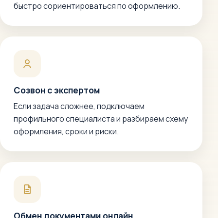
быстро сориентироваться по оформлению.
Созвон с экспертом
Если задача сложнее, подключаем
профильного специалиста и разбираем схему
оформления, сроки и риски.
Обмен документами онлайн