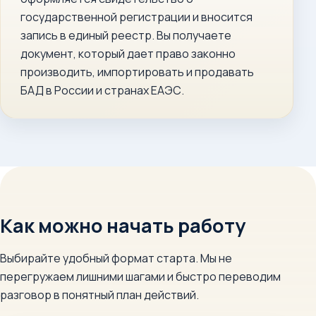
государственной регистрации и вносится
запись в единый реестр. Вы получаете
документ, который дает право законно
производить, импортировать и продавать
БАД в России и странах ЕАЭС.
Как можно начать работу
Выбирайте удобный формат старта. Мы не
перегружаем лишними шагами и быстро переводим
разговор в понятный план действий.