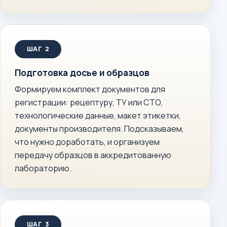
Подготовка досье и образцов
Формируем комплект документов для
регистрации: рецептуру, ТУ или СТО,
технологические данные, макет этикетки,
документы производителя. Подсказываем,
что нужно доработать, и организуем
передачу образцов в аккредитованную
лабораторию.