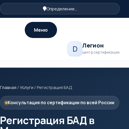
Определение...
Меню
Легион
D
центр сертификации
Главная
/
Услуги
/
Регистрация БАД
Консультация по сертификации по всей России
Регистрация БАД в