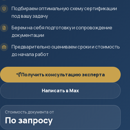
Подбираем оптимальную схему сертификации
под вашу задачу
Берем на себя подготовку и сопровождение
документации
Предварительно оцениваем сроки и стоимость
до начала работ
Получить консультацию эксперта
Написать в Max
Стоимость документа от
По запросу