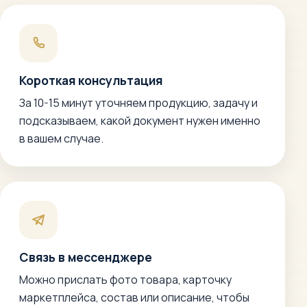
Короткая консультация
За 10-15 минут уточняем продукцию, задачу и
подсказываем, какой документ нужен именно
в вашем случае.
Связь в мессенджере
Можно прислать фото товара, карточку
маркетплейса, состав или описание, чтобы