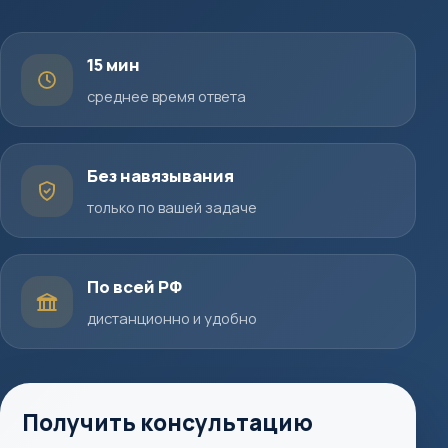
15 мин
среднее время ответа
Без навязывания
только по вашей задаче
По всей РФ
дистанционно и удобно
Получить консультацию