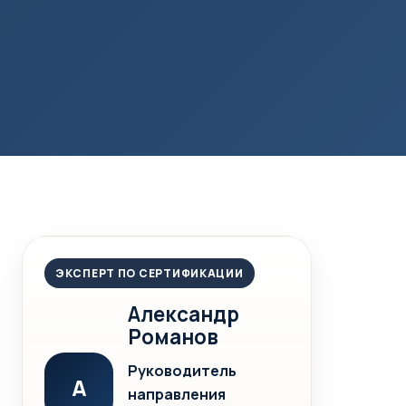
ЭКСПЕРТ ПО СЕРТИФИКАЦИИ
Александр
Романов
Руководитель
А
направления