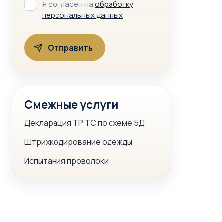
Я согласен на
обработку
персональных данных
Смежные услуги
Декларация ТР ТС по схеме 5Д
Штрихкодирование одежды
Испытания проволоки