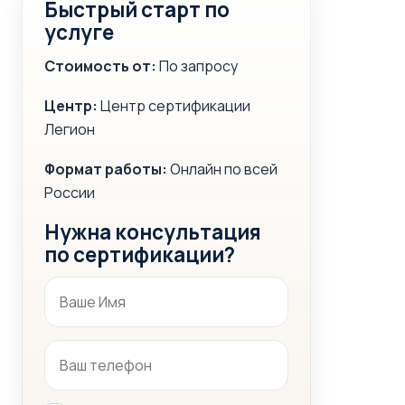
Быстрый старт по
услуге
Стоимость от:
По запросу
Центр:
Центр сертификации
Легион
Формат работы:
Онлайн по всей
России
Нужна консультация
по сертификации?